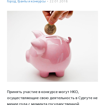
Город
,
Гранты и конкурсы
·
22.01.2018
Принять участие в конкурсе могут НКО,
осуществляющие свою деятельность в Сургуте не
менее года с момента государственной