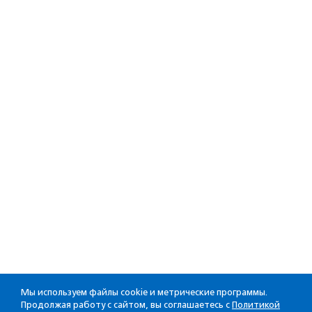
Мы используем файлы cookie и метрические программы.
Продолжая работу с сайтом, вы соглашаетесь с
Политикой