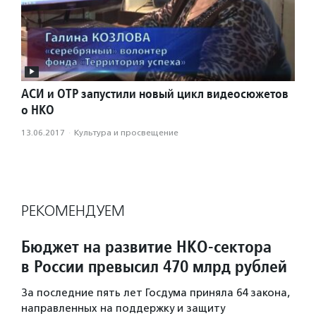
АСИ и ОТР запустили новый цикл видеосюжетов
о НКО
13.06.2017
·
Культура и просвещение
РЕКОМЕНДУЕМ
Бюджет на развитие НКО-сектора
в России превысил 470 млрд рублей
За последние пять лет Госдума приняла 64 закона,
направленных на поддержку и защиту