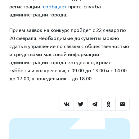
регистрации,
сообщает
пресс-служба
администрации города.
Прием заявок на конкурс пройдет с 22 января по
20 февраля. Необходимые документы можно
сдать в управление по связям с общественностью
и средствами массовой информации
администрации города ежедневно, кроме
субботы и воскресенья, с 09.00 до 13.00 и с 14.00
до 17.00, в понедельник – до 18.00.