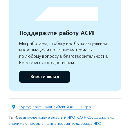
Поддержите работу АСИ!
Мы работаем, чтобы у вас была актуальная
информация и полезные материалы
по любому вопросу в благотворительности.
Вместе мы этого достигнем
Внести вклад
Сургут
,
Ханты-Мансийский АО — Югра
ТЕГИ:
взаимодействие власти и НКО
,
СО НКО
,
социально
значимые проекты
,
финансовая поддержка НКО