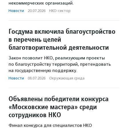
некоммерческих организаций.
Новости
·
20.07.2026
·
НКО-сектор
Госдума включила благоустройство
в перечень целей
благотворительной деятельности
Закон позволит НКО, реализующим проекты
по благоустройству территорий, претендовать
на государственную поддержку.
Новости
·
08.07.2026
·
Окружающая среда
Объявлены победители конкурса
«Московские мастера» среди
сотрудников НКО
Финал конкурса для специалистов НКО