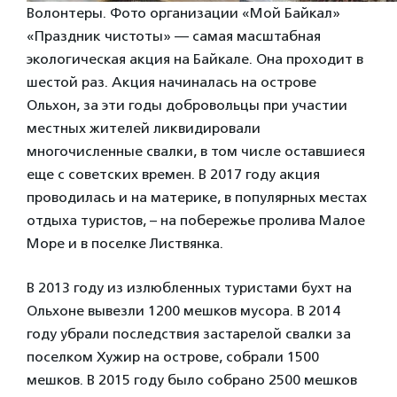
Волонтеры. Фото организации «Мой Байкал»
«Праздник чистоты» — самая масштабная
экологическая акция на Байкале. Она проходит в
шестой раз. Акция начиналась на острове
Ольхон, за эти годы добровольцы при участии
местных жителей ликвидировали
многочисленные свалки, в том числе оставшиеся
еще с советских времен. В 2017 году акция
проводилась и на материке, в популярных местах
отдыха туристов, – на побережье пролива Малое
Море и в поселке Листвянка.
В 2013 году из излюбленных туристами бухт на
Ольхоне вывезли 1200 мешков мусора. В 2014
году убрали последствия застарелой свалки за
поселком Хужир на острове, собрали 1500
мешков. В 2015 году было собрано 2500 мешков