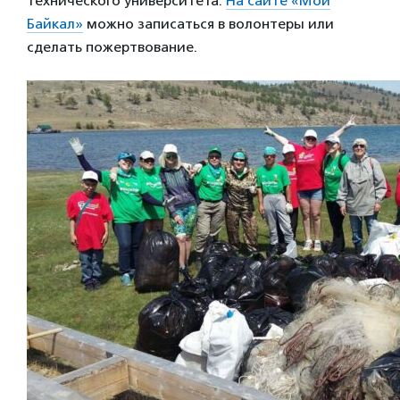
технического университета.
На сайте «Мой
Байкал»
можно записаться в волонтеры или
сделать пожертвование.