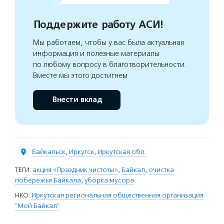
Поддержите работу АСИ!
Мы работаем, чтобы у вас была актуальная
информация и полезные материалы
по любому вопросу в благотворительности.
Вместе мы этого достигнем
Внести вклад
Байкальск
,
Иркутск
,
Иркутская обл.
ТЕГИ:
акция «Праздник чистоты»
,
Байкал
,
очистка
побережья Байкала
,
уборка мусора
НКО:
Иркутская региональная общественная организация
"Мой Байкал"