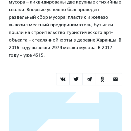
мусора – ликвидированы две крупные стихийные
свалки. Впервые успешно был проведен
раздельный сбор мусора: пластик и железо
вывозил местный предприниматель, бутылки
пошли на строительство туристического арт-
объекта – стеклянной юрты в деревне Харанцы. В
2016 году вывезли 2974 мешка мусора. В 2017
году – уже 4515.