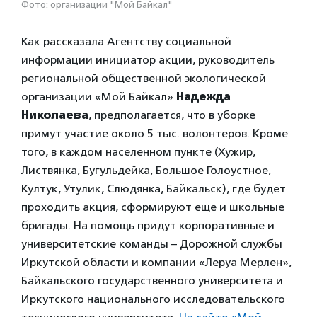
Фото: организации "Мой Байкал"
Как рассказала Агентству социальной
информации инициатор акции, руководитель
региональной общественной экологической
организации «Мой Байкал»
Надежда
Николаева
, предполагается, что в уборке
примут участие около 5 тыс. волонтеров. Кроме
того, в каждом населенном пункте (Хужир,
Листвянка, Бугульдейка, Большое Голоустное,
Култук, Утулик, Слюдянка, Байкальск), где будет
проходить акция, сформируют еще и школьные
бригады. На помощь придут корпоративные и
университетские команды – Дорожной службы
Иркутской области и компании «Леруа Мерлен»,
Байкальского государственного университета и
Иркутского национального исследовательского