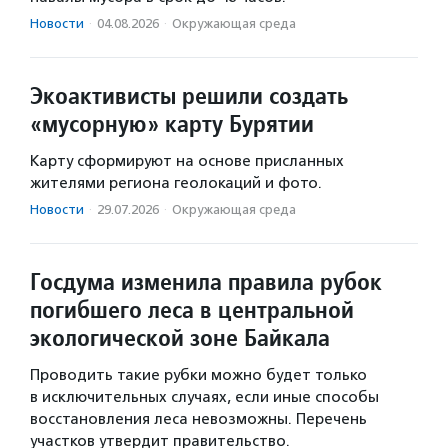
Новости
·
04.08.2026
·
Окружающая среда
Экоактивисты решили создать
«мусорную» карту Бурятии
Карту сформируют на основе присланных
жителями региона геолокаций и фото.
Новости
·
29.07.2026
·
Окружающая среда
Госдума изменила правила рубок
погибшего леса в центральной
экологической зоне Байкала
Проводить такие рубки можно будет только
в исключительных случаях, если иные способы
восстановления леса невозможны. Перечень
участков утвердит правительство.