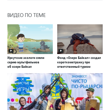
ВИДЕО ПО ТЕМЕ
Иркутские экологи сняли
Фонд «Озеро Байкал» создал
серию мультфильмов
короткометражку про
об озере Байкал
ответственный туризм