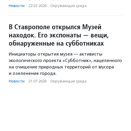
Новости
·
22.07.2026
·
Окружающая среда
В Ставрополе открылся Музей
находок. Его экспонаты — вещи,
обнаруженные на субботниках
Инициаторы открытия музея — активисты
экологического проекта «Субботник», нацеленного
на очищение природных территорий от мусора
и озеленение города.
Новости
·
21.07.2026
·
Окружающая среда