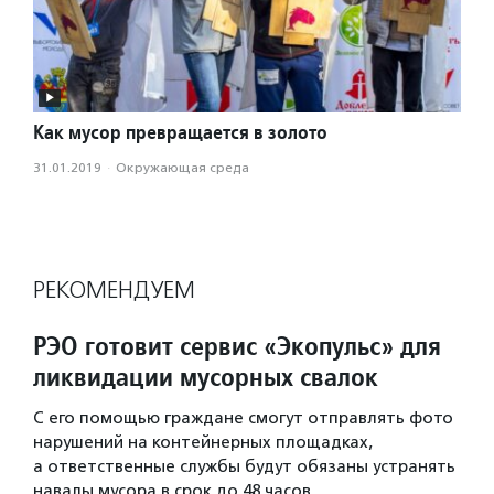
Как мусор превращается в золото
31.01.2019
·
Окружающая среда
РЕКОМЕНДУЕМ
РЭО готовит сервис «Экопульс» для
ликвидации мусорных свалок
С его помощью граждане смогут отправлять фото
нарушений на контейнерных площадках,
а ответственные службы будут обязаны устранять
навалы мусора в срок до 48 часов.