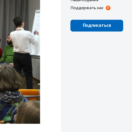
Поддержать нас
Подписаться