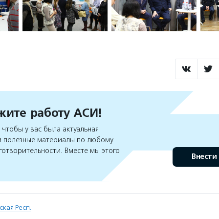
ите работу АСИ!
чтобы у вас была актуальная
 полезные материалы по любому
готворительности. Вместе мы этого
Внести
ская Респ.