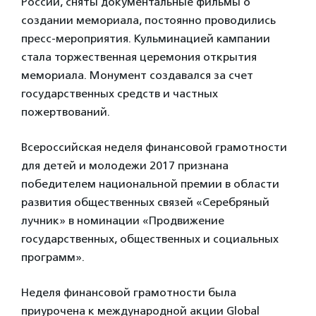
России, сняты документальные фильмы о
создании мемориала, постоянно проводились
пресс-мероприятия. Кульминацией кампании
стала торжественная церемония открытия
мемориала. Монумент создавался за счет
государственных средств и частных
пожертвований.
Всероссийская неделя финансовой грамотности
для детей и молодежи 2017 признана
победителем национальной премии в области
развития общественных связей «Серебряный
лучник» в номинации «Продвижение
государственных, общественных и социальных
программ».
Неделя финансовой грамотности была
приурочена к международной акции Global