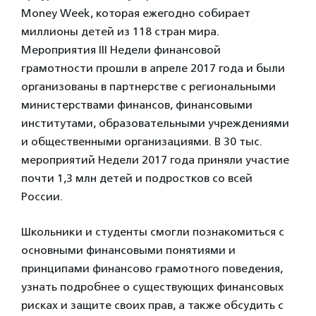
Money Week, которая ежегодно собирает
миллионы детей из 118 стран мира.
Мероприятия III Недели финансовой
грамотности прошли в апреле 2017 года и были
организованы в партнерстве с региональными
министерствами финансов, финансовыми
институтами, образовательными учреждениями
и общественными организациями. В 30 тыс.
мероприятий Недели 2017 года приняли участие
почти 1,3 млн детей и подростков со всей
России.
Школьники и студенты смогли познакомиться с
основными финансовыми понятиями и
принципами финансово грамотного поведения,
узнать подробнее о существующих финансовых
рисках и защите своих прав, а также обсудить с