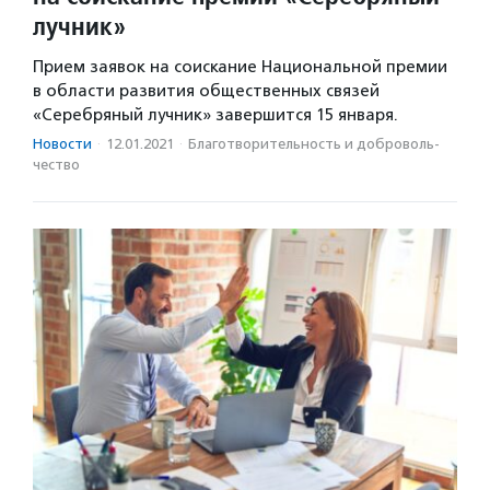
лучник»
Прием заявок на соискание Национальной премии
в области развития общественных связей
«Серебряный лучник» завершится 15 января.
Новости
·
12.01.2021
·
Благотвори­тель­ность и доброволь­
чест­во