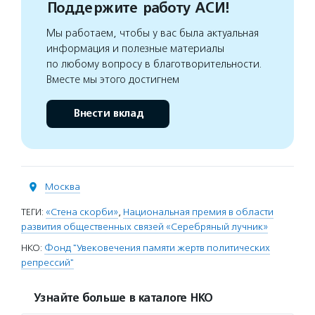
Поддержите работу АСИ!
Мы работаем, чтобы у вас была актуальная
информация и полезные материалы
по любому вопросу в благотворительности.
Вместе мы этого достигнем
Внести вклад
Москва
ТЕГИ:
«Стена скорби»
,
Национальная премия в области
развития общественных связей «Серебряный лучник»
НКО:
Фонд "Увековечения памяти жертв политических
репрессий"
Узнайте больше в каталоге НКО