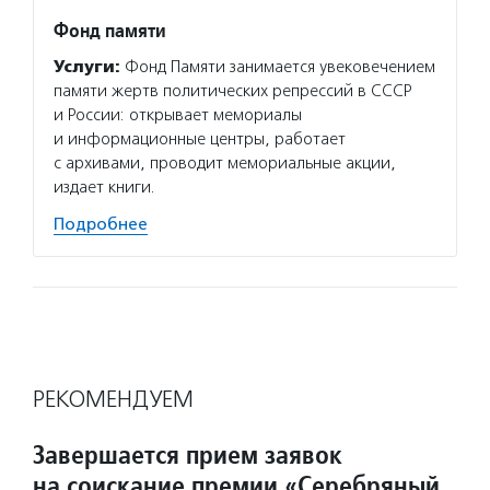
Фонд памяти
Услуги:
Фонд Памяти занимается увековечением
памяти жертв политических репрессий в СССР
и России: открывает мемориалы
и информационные центры, работает
с архивами, проводит мемориальные акции,
издает книги.
Подробнее
РЕКОМЕНДУЕМ
Завершается прием заявок
на соискание премии «Серебряный