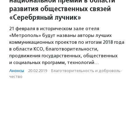
развития общественных связей
«Серебряный лучник»
21 февраля в историческом зале отеля
«Метрополь» будут названы авторы лучших
коммуникационных проектов по итогам 2018 года
в области КСО, благотворительности,
продвижения государственных, общественных
и социальных программ, технологий…
Анонсы
·
20.02.2019
·
Благотвори­тель­ность и доброволь­
чест­во