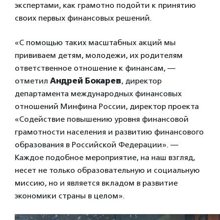
экспертами, как грамотно подойти к принятию
своих первых финансовых решений.
«С помощью таких масштабных акций мы
прививаем детям, молодежи, их родителям
ответственное отношение к финансам, —
отметил
Андрей Бокарев
, директор
департамента международных финансовых
отношений Минфина России, директор проекта
«Содействие повышению уровня финансовой
грамотности населения и развитию финансового
образования в Российской Федерации». —
Каждое подобное мероприятие, на наш взгляд,
несет не только образовательную и социальную
миссию, но и является вкладом в развитие
экономики страны в целом».