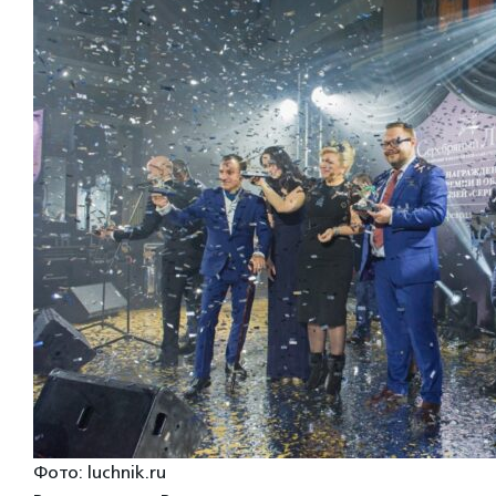
Фото: luchnik.ru