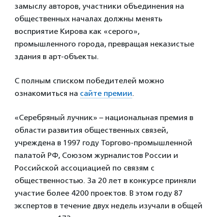
замыслу авторов, участники объединения на
общественных началах должны менять
восприятие Кирова как «серого»,
промышленного города, превращая неказистые
здания в арт-объекты.
С полным списком победителей можно
ознакомиться на
сайте премии
.
«Серебряный лучник» – национальная премия в
области развития общественных связей,
учреждена в 1997 году Торгово-промышленной
палатой РФ, Союзом журналистов России и
Российской ассоциацией по связям с
общественностью. За 20 лет в конкурсе приняли
участие более 4200 проектов. В этом году 87
экспертов в течение двух недель изучали в общей