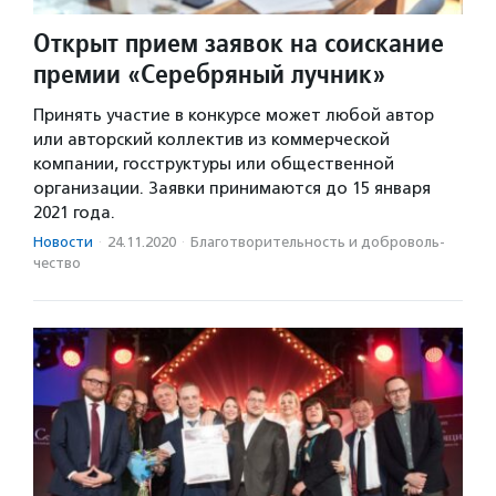
Открыт прием заявок на соискание
премии «Серебряный лучник»
Принять участие в конкурсе может любой автор
или авторский коллектив из коммерческой
компании, госструктуры или общественной
организации. Заявки принимаются до 15 января
2021 года.
Новости
·
24.11.2020
·
Благотвори­тель­ность и доброволь­
чест­во