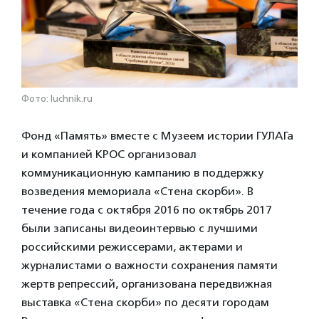
Фото: luchnik.ru
Фонд «Память» вместе с Музеем истории ГУЛАГа
и компанией КРОС организовал
коммуникационную кампанию в поддержку
возведения мемориала «Стена скорби». В
течение года с октября 2016 по октябрь 2017
были записаны видеоинтервью с лучшими
российскими режиссерами, актерами и
журналистами о важности сохранения памяти
жертв репрессий, организована передвижная
выставка «Стена скорби» по десяти городам