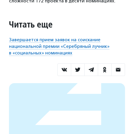
сложности 172 проекта в десяти номинациях.
Читать еще
Завершается прием заявок на соискание
национальной премии «Серебряный лучник»
в «социальных» номинациях