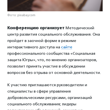
Фото: pixabay.com
Конференцию организует
Методический
центр развития социального обслуживания. Она
пройдет в заочной форме в режиме
интерактивного доступа на
сайте
профессионального сообщества «Социальная
защита Югры», что, по мнению организаторов,
позволит принять участие в обсуждении
вопросов без отрыва от основной деятельности.
К участию приглашаются руководители и
специалисты в сфере управления
добровольческими ресурсами, организаций
социального обслуживания; лидеры