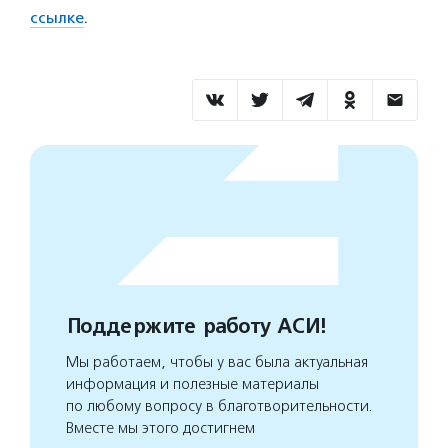
ссылке
.
Поддержите работу АСИ!
Мы работаем, чтобы у вас была актуальная
информация и полезные материалы
по любому вопросу в благотворительности.
Вместе мы этого достигнем