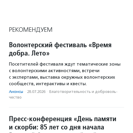
РЕКОМЕНДУЕМ
Волонтерский фестиваль «Время
добра. Лето»
Посетителей фестиваля ждут тематические зоны
с волонтерскими активностями, встречи
с экспертами, выставка окружных волонтерских
сообществ, интерактивы и квесты.
Анонсы
·
28.07.2026
·
Благотвори­тель­ность и доброволь­
чест­во
Пресс-конференция «День памяти
и скорби: 85 лет со дня начала