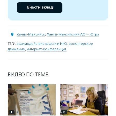
Внести вклад
Ханты-Мансийск
,
Ханты-Мансийский АО — Югра
ТЕГИ:
взаимодействие власти и НКО
,
волонтерское
движение
,
интернет-конференция
ВИДЕО ПО ТЕМЕ