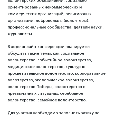
волонтерских объединений, социально
ориентированных некоммерческих и
коммерческих организаций, религиозных
организаций, добровольцы (волонтеры),
профессиональные сообщества, деятели науки,
журналисты.
В ходе онлайн-конференции планируется
обсудить такие темы, как социальное
волонтерство, событийное волонтерство,
медицинское волонтерство, культурно-
просветительское волонтерство, корпоративное
волотерство, экологическое волонтерство,
волонтерство Победы, волонтерство в
чрезвычайных ситуациях, серебряное
волонтерство, семейное волонтерство.
Для участия необходимо заполнить заявку по