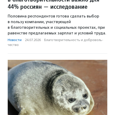
44% россиян — исследование
Половина респондентов готова сделать выбор
в пользу компании, участвующей
в благотворительных и социальных проектах, при
равенстве предлагаемых зарплат и условий труда.
Новости
·
24.07.2026
·
Благотвори­тель­ность и доброволь­
чест­во