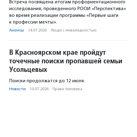
Встреча посвящена итогам профориентационного
исследования, проведенного РООИ «Перспектива»
во время реализации программы «Первые шаги
к профессии мечты».
Анонсы
·
14.07.2026
·
Люди с инвалидностью
В Красноярском крае пройдут
точечные поиски пропавшей семьи
Усольцевых
Поиски продолжатся до 12 июля.
Новости
·
10.07.2026
·
Права человека