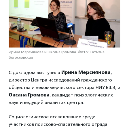
Ирина Мерсиянова и Оксана Громова. Фото: Татьяна
Богословская
С докладом выступила
Ирина Мерсиянова
,
директор Центра исследований гражданского
общества и некоммерческого сектора НИУ ВШЭ, и
Оксана Громова
, кандидат психологических
наук и ведущий аналитик центра.
Социологическое исследование среди
участников поисково-спасательного отряда