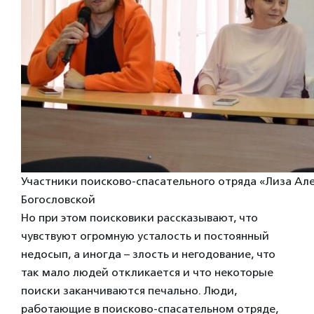
Участники поисково-спасательного отряда «Лиза Ал
Богословской
Но при этом поисковики рассказывают, что
чувствуют огромную усталость и постоянный
недосып, а иногда – злость и негодование, что
так мало людей откликается и что некоторые
поиски заканчиваются печально. Люди,
работающие в поисково-спасательном отряде,