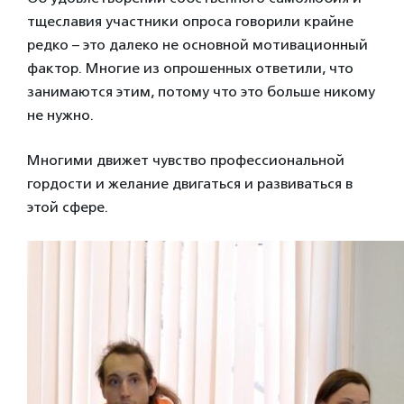
тщеславия участники опроса говорили крайне
редко – это далеко не основной мотивационный
фактор. Многие из опрошенных ответили, что
занимаются этим, потому что это больше никому
не нужно.
Многими движет чувство профессиональной
гордости и желание двигаться и развиваться в
этой сфере.