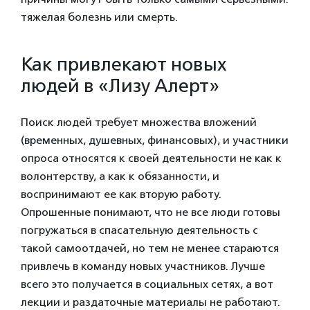
тяжелая болезнь или смерть.
Как привлекают новых
людей в «Лизу Алерт»
Поиск людей требует множества вложений
(временных, душевных, финансовых), и участники
опроса относятся к своей деятельности не как к
волонтерству, а как к обязанности, и
воспринимают ее как вторую работу.
Опрошенные понимают, что не все люди готовы
погружаться в спасательную деятельность с
такой самоотдачей, но тем не менее стараются
привлечь в команду новых участников. Лучше
всего это получается в социальных сетях, а вот
лекции и раздаточные материалы не работают.