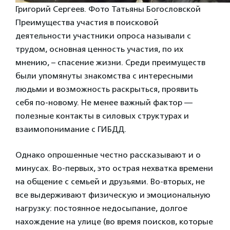
Григорий Сергеев. Фото Татьяны Богословской
Преимущества участия в поисковой
деятельности участники опроса называли с
трудом, основная ценность участия, по их
мнению, – спасение жизни. Среди преимуществ
были упомянуты знакомства с интересными
людьми и возможность раскрыться, проявить
себя по-новому. Не менее важный фактор —
полезные контакты в силовых структурах и
взаимопонимание с ГИБДД.
Однако опрошенные честно рассказывают и о
минусах. Во-первых, это острая нехватка времени
на общение с семьей и друзьями. Во-вторых, не
все выдерживают физическую и эмоциональную
нагрузку: постоянное недосыпание, долгое
нахождение на улице (во время поисков, которые