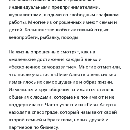
индивидуальными предпринимателями,
журналистами, людьми со свободным графиком
работы. Многие из опрошенных имеют семьи и
детей. Большинство любят активный отдых:
велопробеги, рыбалку, походы.
На жизнь опрошенные смотрят, как на
«маленькие достижения каждый день» и
«бесконечное саморазвитие». Многие отметили,
что после участия в «Лизе Алерт» очень сильно
изменилось их самоощущение и образ жизни.
Изменился и круг общения: снижается степень
общения с людьми, которые не понимают и не
поддерживают. Часто участники «Лизы Алерт»
находят в спасотряде, который называют своей
второй семьей и братством, новых друзей и
партнеров по бизнесу.