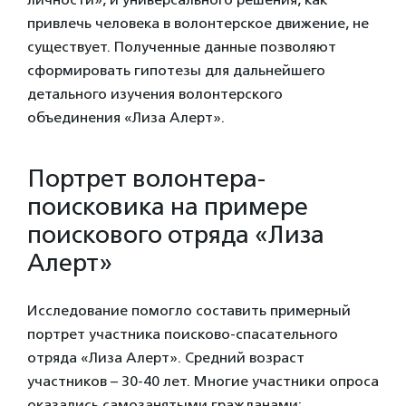
привлечь человека в волонтерское движение, не
существует. Полученные данные позволяют
сформировать гипотезы для дальнейшего
детального изучения волонтерского
объединения «Лиза Алерт».
Портрет волонтера-
поисковика на примере
поискового отряда «Лиза
Алерт»
Исследование помогло составить примерный
портрет участника поисково-спасательного
отряда «Лиза Алерт». Средний возраст
участников – 30-40 лет. Многие участники опроса
оказались самозанятыми гражданами: