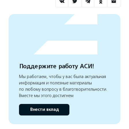
Поддержите работу АСИ!
Мы работаем, чтобы у вас была актуальная
информация и полезные материалы
по любому вопросу в благотворительности.
Вместе мы этого достигнем
Внести вклад