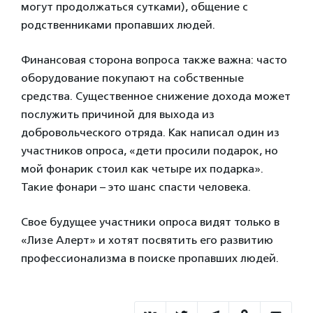
могут продолжаться сутками), общение с
родственниками пропавших людей.
Финансовая сторона вопроса также важна: часто
оборудование покупают на собственные
средства. Существенное снижение дохода может
послужить причиной для выхода из
добровольческого отряда. Как написал один из
участников опроса, «дети просили подарок, но
мой фонарик стоил как четыре их подарка».
Такие фонари – это шанс спасти человека.
Свое будущее участники опроса видят только в
«Лизе Алерт» и хотят посвятить его развитию
профессионализма в поиске пропавших людей.