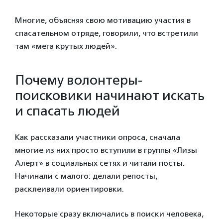
Многие, объясняя свою мотивацию участия в
спасательном отряде, говорили, что встретили
там «мега крутых людей».
Почему волонтеры-
поисковики начинают искать
и спасать людей
Как рассказали участники опроса, сначала
многие из них просто вступили в группы «Лизы
Алерт» в социальных сетях и читали посты.
Начинали с малого: делали репосты,
расклеивали ориентировки.
Некоторые сразу включались в поиски человека,