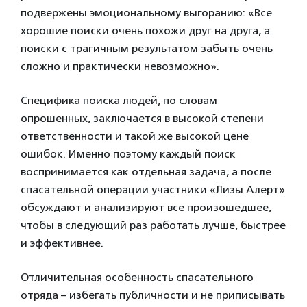
подвержены эмоциональному выгоранию: «Все
хорошие поиски очень похожи друг на друга, а
поиски с трагичным результатом забыть очень
сложно и практически невозможно».
Специфика поиска людей, по словам
опрошенных, заключается в высокой степени
ответственности и такой же высокой цене
ошибок. Именно поэтому каждый поиск
воспринимается как отдельная задача, а после
спасательной операции участники «Лизы Алерт»
обсуждают и анализируют все произошедшее,
чтобы в следующий раз работать лучше, быстрее
и эффективнее.
Отличительная особенность спасательного
отряда – избегать публичности и не приписывать