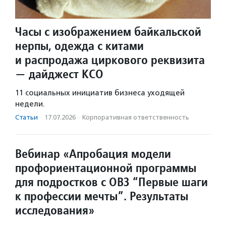
Часы с изображением байкальской
нерпы, одежда с китами
и распродажа циркового реквизита
— дайджест КСО
11 социальных инициатив бизнеса уходящей
недели.
Статьи
·
17.07.2026
·
Корпоративная ответственность
Вебинар «Апробация модели
профориентационной программы
для подростков с ОВЗ “Первые шаги
к профессии мечты”. Результаты
исследования»