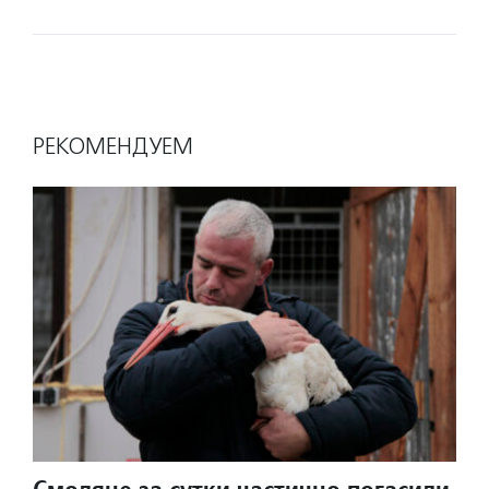
РЕКОМЕНДУЕМ