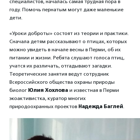
специалистов, началась самая трудная пора в
году. Помочь пернатым могут даже маленькие
дети.
«Уроки доброты» состоят из теории и практики.
Сначала детям рассказывают о птицах, которых
можно увидеть в начале весны в Перми, об их
питании и жизни. Ребята слушают голоса птиц,
учатся их различать, отгадывают загадки.
Теоретические занятия ведут сотрудник
Всероссийского общества охраны природы
биолог
Юлия Хохлова
и известная в Перми
экоактивистка, куратор многих
природоохранных проектов
Надежда Баглей
.