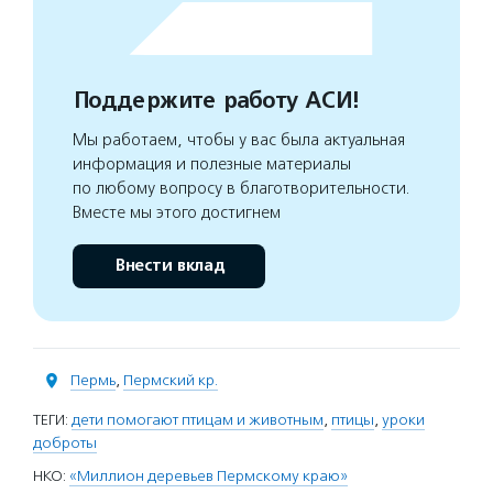
Поддержите работу АСИ!
Мы работаем, чтобы у вас была актуальная
информация и полезные материалы
по любому вопросу в благотворительности.
Вместе мы этого достигнем
Внести вклад
Пермь
,
Пермский кр.
ТЕГИ:
дети помогают птицам и животным
,
птицы
,
уроки
доброты
НКО:
«Миллион деревьев Пермскому краю»