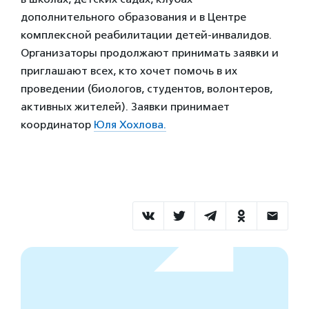
дополнительного образования и в Центре
комплексной реабилитации детей-инвалидов.
Организаторы продолжают принимать заявки и
приглашают всех, кто хочет помочь в их
проведении (биологов, студентов, волонтеров,
активных жителей). Заявки принимает
координатор
Юля Хохлова.