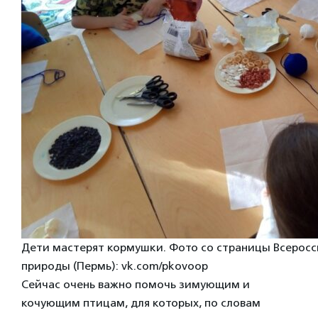
Дети мастерят кормушки. Фото со страницы Всерос
природы (Пермь): vk.com/pkovoop
Сейчас очень важно помочь зимующим и
кочующим птицам, для которых, по словам