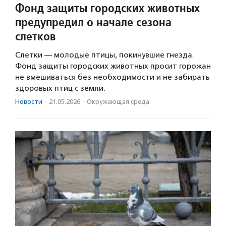
Фонд защиты городских животных
предупредил о начале сезона
слетков
Слетки — молодые птицы, покинувшие гнезда.
Фонд защиты городских животных просит горожан
не вмешиваться без необходимости и не забирать
здоровых птиц с земли.
Новости
·
21.05.2026
·
Окружающая среда