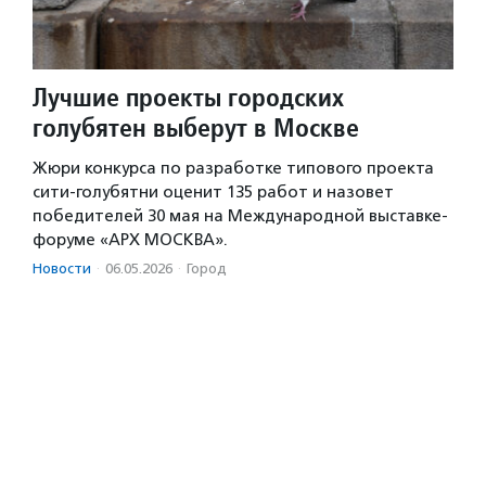
Лучшие проекты городских
голубятен выберут в Москве
Жюри конкурса по разработке типового проекта
сити-голубятни оценит 135 работ и назовет
победителей 30 мая на Международной выставке-
форуме «АРХ МОСКВА».
Новости
·
06.05.2026
·
Город