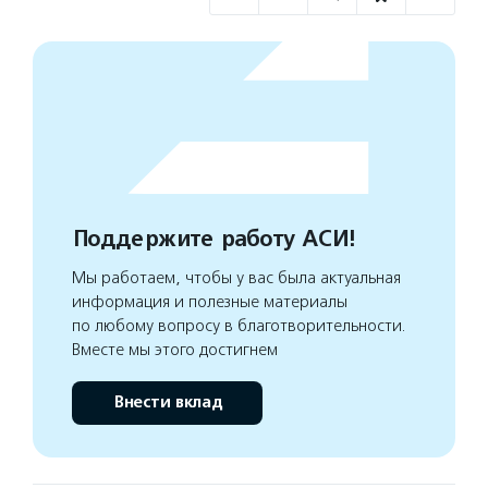
Поддержите работу АСИ!
Мы работаем, чтобы у вас была актуальная
информация и полезные материалы
по любому вопросу в благотворительности.
Вместе мы этого достигнем
Внести вклад