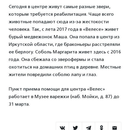
Сегодня в центре живут самые разные звери,
которым требуется реабилитация. Чаще всего
животные попадают сюда из-за жестокости
человека. Так, с лета 2017 года в «Велесе» живет
бурый медвежонок Маша. Она попала в центр из
Иркутской области, где браконьеры расстреляли
ее берлогу. Соболь Маргарита живет здесь с 2016
года. Она сбежала со зверофермы и стала
охотиться на домашних птиц в деревне. Местные
жители повредили соболю лапу и глаз.
Пункт приема помощи для центра «Велес»
работает в Музее варежки (наб. Мойки, д. 87) до
31 марта.