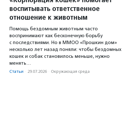
воспитывать ответственное
отношение к животным
Помощь бездомным животным часто
воспринимают как бесконечную борьбу
с последствиями. Но в ММОО «Прошкин дом»
несколько лет назад поняли: чтобы бездомных
кошек и собак становилось меньше, нужно
менять…
Статьи
·
29.07.2026
·
Окружающая среда