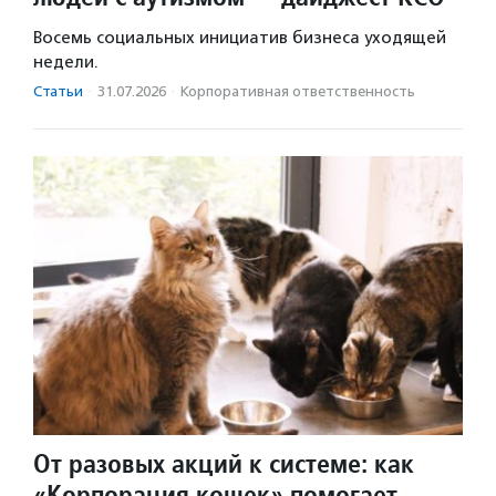
Восемь социальных инициатив бизнеса уходящей
недели.
Статьи
·
31.07.2026
·
Корпоративная ответственность
От разовых акций к системе: как
«Корпорация кошек» помогает