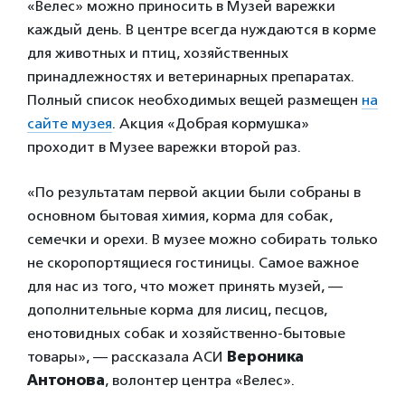
«Велес» можно приносить в Музей варежки
каждый день. В центре всегда нуждаются в корме
для животных и птиц, хозяйственных
принадлежностях и ветеринарных препаратах.
Полный список необходимых вещей размещен
на
сайте музея
. Акция «Добрая кормушка»
проходит в Музее варежки второй раз.
«По результатам первой акции были собраны в
основном бытовая химия, корма для собак,
семечки и орехи. В музее можно собирать только
не скоропортящиеся гостиницы. Самое важное
для нас из того, что может принять музей, —
дополнительные корма для лисиц, песцов,
енотовидных собак и хозяйственно-бытовые
товары», — рассказала АСИ
Вероника
Антонова
, волонтер центра «Велес».