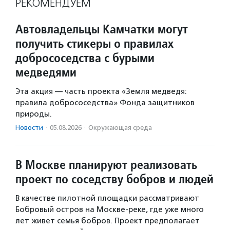
РЕКОМЕНДУЕМ
Автовладельцы Камчатки могут
получить стикеры о правилах
добрососедства с бурыми
медведями
Эта акция — часть проекта «Земля медведя:
правила добрососедства» Фонда защитников
природы.
Новости
·
05.08.2026
·
Окружающая среда
В Москве планируют реализовать
проект по соседству бобров и людей
В качестве пилотной площадки рассматривают
Бобровый остров на Москве-реке, где уже много
лет живет семья бобров. Проект предполагает