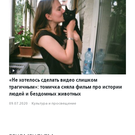
«Не хотелось сделать видео слишком
трагичным»: томичка сняла фильм про истории
людей и бездомных животных
09.07.2020
·
Культура и просвещение