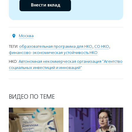
Внести вклад
Москва
ТЕГИ:
образовательная программа для НКО
,
СО НКО
,
финансово-экономическая устойчивость НКО
НКО:
Автономная некоммерческая организация "Агентство
социальных инвестиций и инноваций"
ВИДЕО ПО ТЕМЕ