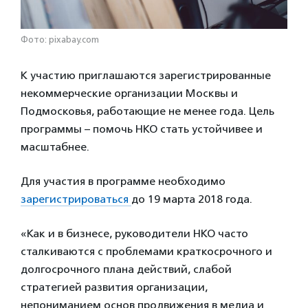
Фото: pixabay.com
К участию приглашаются зарегистрированные
некоммерческие организации Москвы и
Подмосковья, работающие не менее года. Цель
программы – помочь НКО стать устойчивее и
масштабнее.
Для участия в программе необходимо
зарегистрироваться
до 19 марта 2018 года.
«Как и в бизнесе, руководители НКО часто
сталкиваются с проблемами краткосрочного и
долгосрочного плана действий, слабой
стратегией развития организации,
непониманием основ продвижения в медиа и