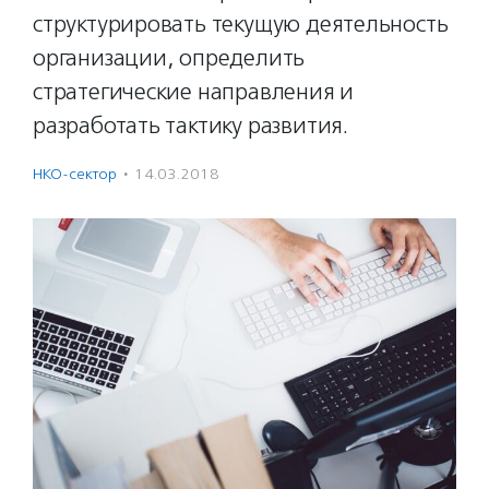
структурировать текущую деятельность
организации, определить
стратегические направления и
разработать тактику развития.
НКО-сектор
·
14.03.2018