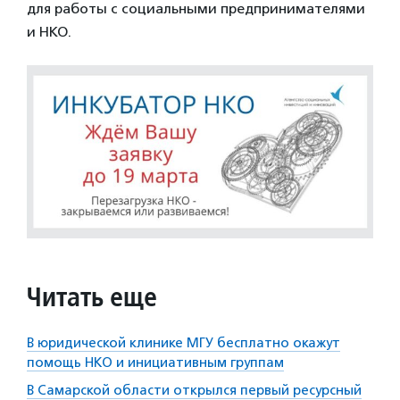
для работы с социальными предпринимателями
и НКО.
Читать еще
В юридической клинике МГУ бесплатно окажут
помощь НКО и инициативным группам
В Самарской области открылся первый ресурсный