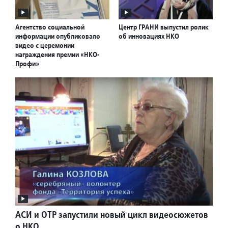
Агентство социальной
Центр ГРАНИ выпустил ролик
информации опубликовало
об инновациях НКО
видео с церемонии
награждения премии «НКО-
Профи»
АСИ и ОТР запустили новый цикл видеосюжетов
о НКО