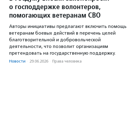
о господдержке волонтеров,
помогающих ветеранам СВО
Авторы инициативы предлагают включить помощь
ветеранам боевых действий в перечень целей
благотворительной и добровольческой
деятельности, что позволит организациям
претендовать на государственную поддержку.
Новости
·
29.06.2026
·
Права человека