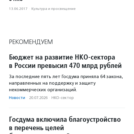
13.06.2017
·
Культура и просвещение
РЕКОМЕНДУЕМ
Бюджет на развитие НКО-сектора
в России превысил 470 млрд рублей
За последние пять лет Госдума приняла 64 закона,
направленных на поддержку и защиту
некоммерческих организаций.
Новости
·
20.07.2026
·
НКО-сектор
Госдума включила благоустройство
в перечень целей