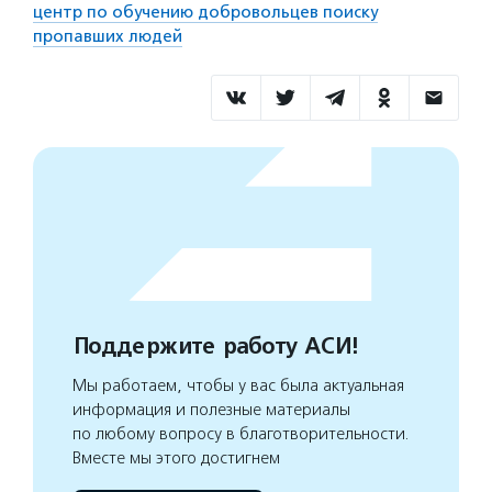
центр по обучению добровольцев поиску
пропавших людей
Поддержите работу АСИ!
Мы работаем, чтобы у вас была актуальная
информация и полезные материалы
по любому вопросу в благотворительности.
Вместе мы этого достигнем