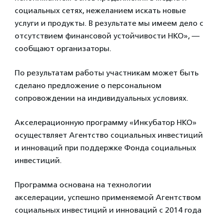
социальных сетях, нежеланием искать новые
услуги и продукты. В результате мы имеем дело с
отсутствием финансовой устойчивости НКО», —
сообщают организаторы.
По результатам работы участникам может быть
сделано предложение о персональном
сопровождении на индивидуальных условиях.
Акселерационную программу «Инкубатор НКО»
осуществляет Агентство социальных инвестиций
и инноваций при поддержке Фонда социальных
инвестиций.
Программа основана на технологии
акселерации, успешно применяемой Агентством
социальных инвестиций и инноваций с 2014 года