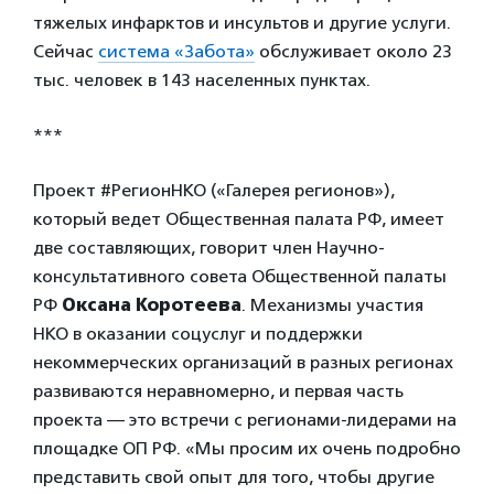
тяжелых инфарктов и инсультов и другие услуги.
Сейчас
система «Забота»
обслуживает около 23
тыс. человек в 143 населенных пунктах.
***
Проект #РегионНКО («Галерея регионов»),
который ведет Общественная палата РФ, имеет
две составляющих, говорит член Научно-
консультативного совета Общественной палаты
РФ
Оксана Коротеева
. Механизмы участия
НКО в оказании соцуслуг и поддержки
некоммерческих организаций в разных регионах
развиваются неравномерно, и первая часть
проекта — это встречи с регионами-лидерами на
площадке ОП РФ. «Мы просим их очень подробно
представить свой опыт для того, чтобы другие