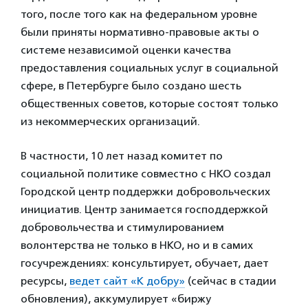
того, после того как на федеральном уровне
были приняты нормативно-правовые акты о
системе независимой оценки качества
предоставления социальных услуг в социальной
сфере, в Петербурге было создано шесть
общественных советов, которые состоят только
из некоммерческих организаций.
В частности, 10 лет назад комитет по
социальной политике совместно с НКО создал
Городской центр поддержки добровольческих
инициатив. Центр занимается господдержкой
добровольчества и стимулированием
волонтерства не только в НКО, но и в самих
госучреждениях: консультирует, обучает, дает
ресурсы,
ведет сайт «К добру»
(сейчас в стадии
обновления), аккумулирует «биржу