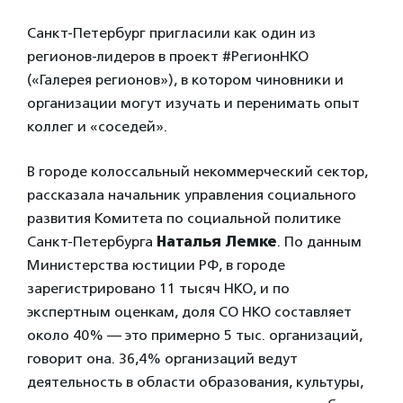
Санкт-Петербург пригласили как один из
регионов-лидеров в проект #РегионНКО
(«Галерея регионов»), в котором чиновники и
организации могут изучать и перенимать опыт
коллег и «соседей».
В городе колоссальный некоммерческий сектор,
рассказала начальник управления социального
развития Комитета по социальной политике
Санкт-Петербурга
Наталья Лемке
. По данным
Министерства юстиции РФ, в городе
зарегистрировано 11 тысяч НКО, и по
экспертным оценкам, доля СО НКО составляет
около 40% — это примерно 5 тыс. организаций,
говорит она. 36,4% организаций ведут
деятельность в области образования, культуры,