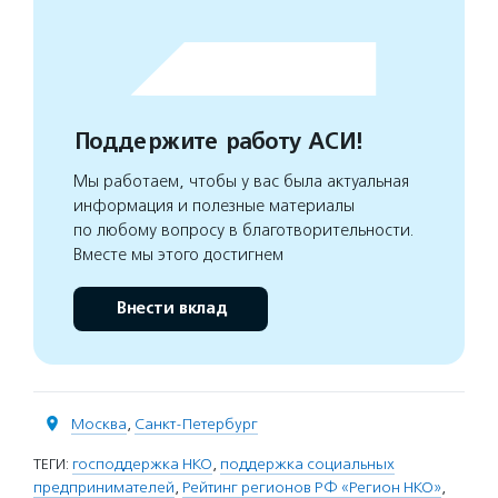
Поддержите работу АСИ!
Мы работаем, чтобы у вас была актуальная
информация и полезные материалы
по любому вопросу в благотворительности.
Вместе мы этого достигнем
Внести вклад
Москва
,
Санкт-Петербург
ТЕГИ:
господдержка НКО
,
поддержка социальных
предпринимателей
,
Рейтинг регионов РФ «Регион НКО»
,