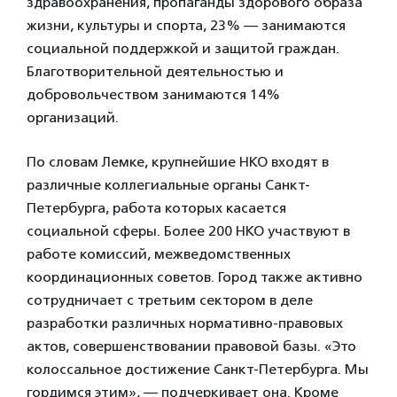
здравоохранения, пропаганды здорового образа
жизни, культуры и спорта, 23% — занимаются
социальной поддержкой и защитой граждан.
Благотворительной деятельностью и
добровольчеством занимаются 14%
организаций.
По словам Лемке, крупнейшие НКО входят в
различные коллегиальные органы Санкт-
Петербурга, работа которых касается
социальной сферы. Более 200 НКО участвуют в
работе комиссий, межведомственных
координационных советов. Город также активно
сотрудничает с третьим сектором в деле
разработки различных нормативно-правовых
актов, совершенствовании правовой базы. «Это
колоссальное достижение Санкт-Петербурга. Мы
гордимся этим», — подчеркивает она. Кроме