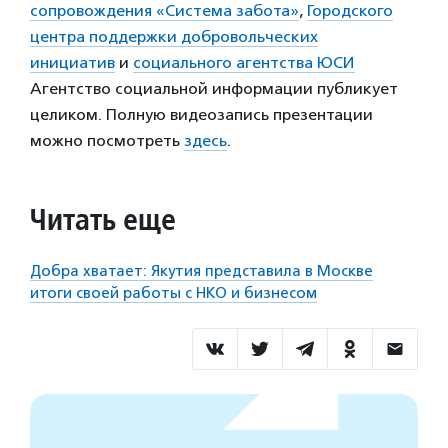
сопровождения «Система забота»
,
Городского
центра поддержки добровольческих
инициатив
и
социального агентства ЮСИ
Агентство социальной информации публикует
целиком. Полную видеозапись презентации
можно посмотреть
здесь
.
Читать еще
Добра хватает: Якутия представила в Москве
итоги своей работы с НКО и бизнесом