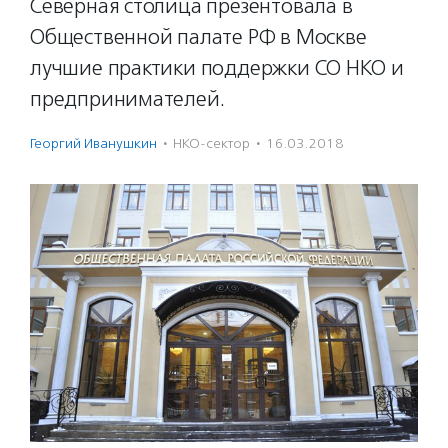
Северная столица презентовала в
Общественной палате РФ в Москве
лучшие практики поддержки СО НКО и
предпринимателей.
Георгий Иванушкин
·
НКО-сектор
·
16.03.2018