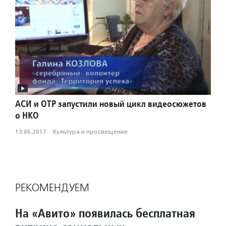
АСИ и ОТР запустили новый цикл видеосюжетов
о НКО
13.06.2017
·
Культура и просвещение
РЕКОМЕНДУЕМ
На «Авито» появилась бесплатная