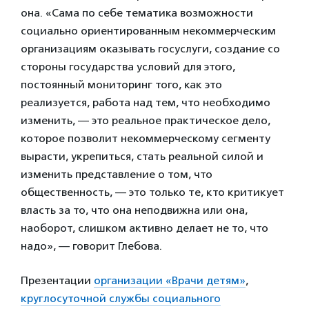
она. «Сама по себе тематика возможности
социально ориентированным некоммерческим
организациям оказывать госуслуги, создание со
стороны государства условий для этого,
постоянный мониторинг того, как это
реализуется, работа над тем, что необходимо
изменить, — это реальное практическое дело,
которое позволит некоммерческому сегменту
вырасти, укрепиться, стать реальной силой и
изменить представление о том, что
общественность, — это только те, кто критикует
власть за то, что она неподвижна или она,
наоборот, слишком активно делает не то, что
надо», — говорит Глебова.
Презентации
организации «Врачи детям»
,
круглосуточной службы социального