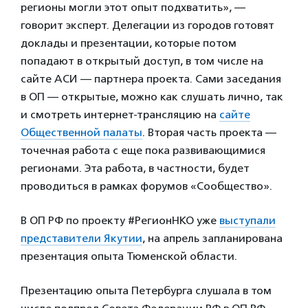
регионы могли этот опыт подхватить», —
говорит эксперт. Делегации из городов готовят
доклады и презентации, которые потом
попадают в открытый доступ, в том числе на
сайте АСИ — партнера проекта. Сами заседания
в ОП — открытые, можно как слушать лично, так
и смотреть интернет-трансляцию на
сайте
Общественной палаты
. Вторая часть проекта —
точечная работа с еще пока развивающимися
регионами. Эта работа, в частности, будет
проводиться в рамках форумов «Сообщество».
В ОП РФ по проекту #РегионНКО уже
выступали
представители Якутии
, на апрель запланирована
презентация опыта Тюменской области.
Презентацию опыта Петербурга слушала в том