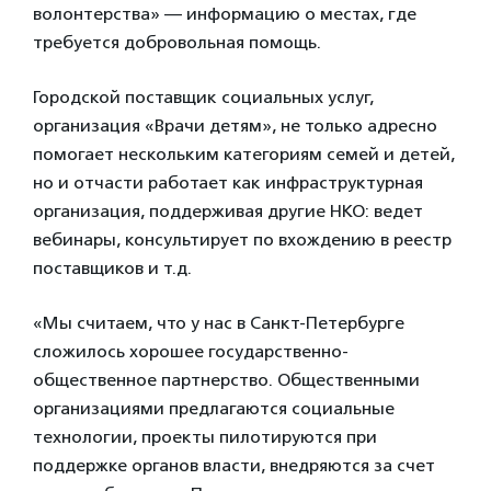
волонтерства» — информацию о местах, где
требуется добровольная помощь.
Городской поставщик социальных услуг,
организация «Врачи детям», не только адресно
помогает нескольким категориям семей и детей,
но и отчасти работает как инфраструктурная
организация, поддерживая другие НКО: ведет
вебинары, консультирует по вхождению в реестр
поставщиков и т.д.
«Мы считаем, что у нас в Санкт-Петербурге
сложилось хорошее государственно-
общественное партнерство. Общественными
организациями предлагаются социальные
технологии, проекты пилотируются при
поддержке органов власти, внедряются за счет