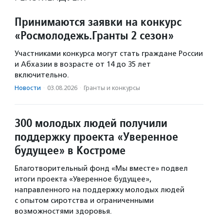
Принимаются заявки на конкурс
«Росмолодежь.Гранты 2 сезон»
Участниками конкурса могут стать граждане России
и Абхазии в возрасте от 14 до 35 лет
включительно.
Новости
·
03.08.2026
·
Гранты и конкурсы
300 молодых людей получили
поддержку проекта «Уверенное
будущее» в Костроме
Благотворительный фонд «Мы вместе» подвел
итоги проекта «Уверенное будущее»,
направленного на поддержку молодых людей
с опытом сиротства и ограниченными
возможностями здоровья.