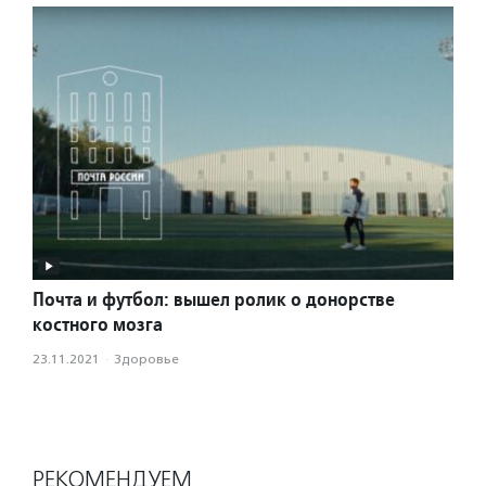
Почта и футбол: вышел ролик о донорстве
костного мозга
23.11.2021
·
Здоровье
РЕКОМЕНДУЕМ