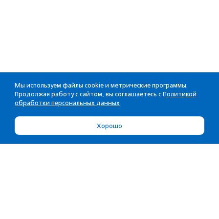
Мы используем файлы cookie и метрические программы.
Продолжая работу с сайтом, вы соглашаетесь с
Политикой
обработки персональных данных
Хорошо