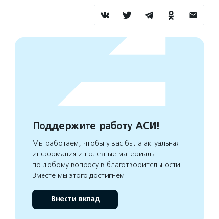
Поддержите работу АСИ!
Мы работаем, чтобы у вас была актуальная
информация и полезные материалы
по любому вопросу в благотворительности.
Вместе мы этого достигнем
Внести вклад