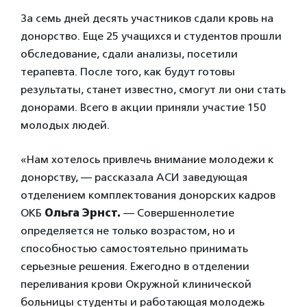
За семь дней десять участников сдали кровь на
донорство. Еще 25 учащихся и студентов прошли
обследование, сдали анализы, посетили
терапевта. После того, как будут готовы
результаты, станет известно, смогут ли они стать
донорами. Всего в акции приняли участие 150
молодых людей.
«Нам хотелось привлечь внимание молодежи к
донорству, — рассказала АСИ заведующая
отделением комплектования донорских кадров
ОКБ
Ольга Эрнст.
— Совершеннолетие
определяется не только возрастом, но и
способностью самостоятельно принимать
серьезные решения. Ежегодно в отделении
переливания крови Окружной клинической
больницы студенты и работающая молодежь