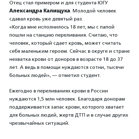
Отец стал примером и для студента ЮГУ
Александра Калищука
. Молодой человек
сдавал кровь уже девятый раз.
«Когда мне исполнилось 18 лет, мы с папой
пошли на станцию переливания. Считаю, что
человек, который сдает кровь, может считать
себя маленьким героем. Сейчас в округе и стране
нехватка крови от доноров в возрасте 18 до 37
лет. А ведь в помощи нуждаются сотни, тысячи
больных людей», — отметил студент.
Ежегодно в переливаниях крови в России
нуждаются 1,5 млн человек. Благодаря донорам
поддерживается запас крови, которого хватает
для больных людей, жертв ДТП и в случае других
чрезвычайных ситуаций.