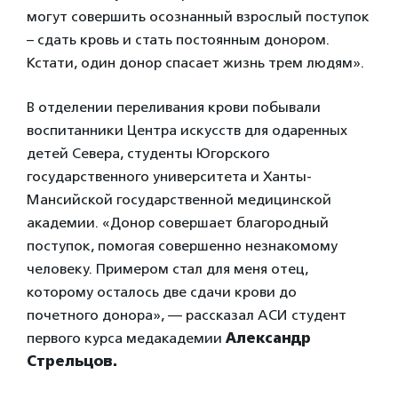
могут совершить осознанный взрослый поступок
– сдать кровь и стать постоянным донором.
Кстати, один донор спасает жизнь трем людям».
В отделении переливания крови побывали
воспитанники Центра искусств для одаренных
детей Севера, студенты Югорского
государственного университета и Ханты-
Мансийской государственной медицинской
академии. «Донор совершает благородный
поступок, помогая совершенно незнакомому
человеку. Примером стал для меня отец,
которому осталось две сдачи крови до
почетного донора», — рассказал АСИ студент
первого курса медакадемии
Александр
Стрельцов.