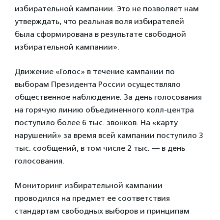
избирательной кампании. Это не позволяет нам
утверждать, что реальная воля избирателей
была сформирована в результате свободной
избирательной кампании».
Движение «Голос» в течение кампании по
выборам Президента России осуществляло
общественное наблюдение. За день голосования
на горячую линию объединенного колл-центра
поступило более 6 тыс. звонков. На «карту
нарушений» за время всей кампании поступило 3
тыс. сообщений, в том числе 2 тыс. — в день
голосования.
Мониторинг избирательной кампании
проводился на предмет ее соответствия
стандартам свободных выборов и принципам