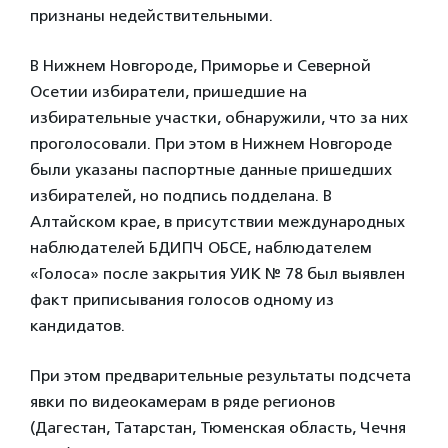
признаны недействительными.
В Нижнем Новгороде, Приморье и Северной
Осетии избиратели, пришедшие на
избирательные участки, обнаружили, что за них
проголосовали. При этом в Нижнем Новгороде
были указаны паспортные данные пришедших
избирателей, но подпись подделана. В
Алтайском крае, в присутствии международных
наблюдателей БДИПЧ ОБСЕ, наблюдателем
«Голоса» после закрытия УИК № 78 был выявлен
факт приписывания голосов одному из
кандидатов.
При этом предварительные результаты подсчета
явки по видеокамерам в ряде регионов
(Дагестан, Татарстан, Тюменская область, Чечня