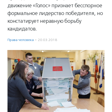
движение «Голос» признает бесспорное
формальное лидерство победителя, но
констатирует неравную борьбу
кандидатов.
Права человека
·
20.03.2018