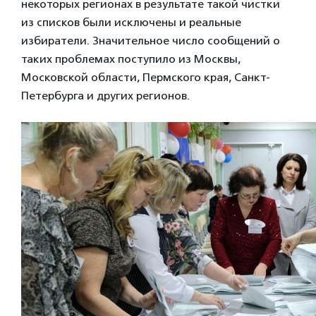
некоторых регионах в результате такой чистки
из списков были исключены и реальные
избиратели. Значительное число сообщений о
таких проблемах поступило из Москвы,
Московской области, Пермского края, Санкт-
Петербурга и других регионов.