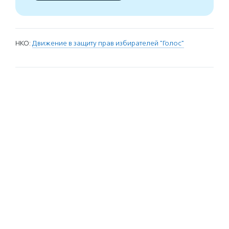
НКО:
Движение в защиту прав избирателей "Голос"