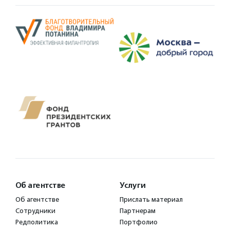
Об агентстве
Услуги
Об агентстве
Прислать материал
Сотрудники
Партнерам
Редполитика
Портфолио