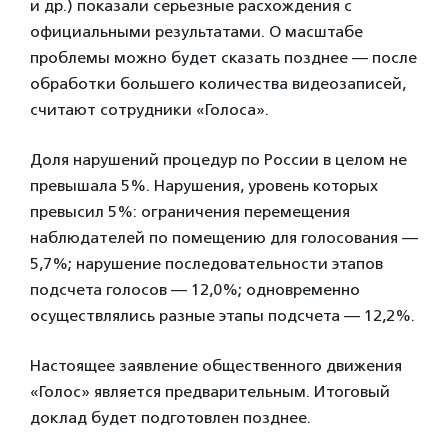
и др.) показали серьезные расхождения с
официальными результатами. О масштабе
проблемы можно будет сказать позднее — после
обработки большего количества видеозаписей,
считают сотрудники «Голоса».
Доля нарушений процедур по России в целом не
превышала 5%. Нарушения, уровень которых
превысил 5%: ограничения перемещения
наблюдателей по помещению для голосования —
5,7%; нарушение последовательности этапов
подсчета голосов — 12,0%; одновременно
осуществлялись разные этапы подсчета — 12,2%.
Настоящее заявление общественного движения
«Голос» является предварительным. Итоговый
доклад будет подготовлен позднее.