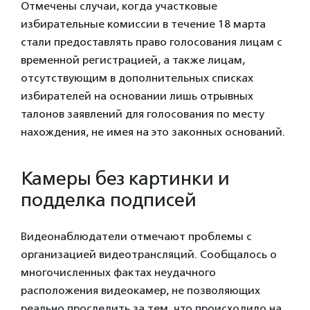
Отмечены случаи, когда участковые
избирательные комиссии в течение 18 марта
стали предоставлять право голосования лицам с
временной регистрацией, а также лицам,
отсутствующим в дополнительных списках
избирателей на основании лишь отрывных
талонов заявлений для голосования по месту
нахождения, не имея на это законных оснований.
Камеры без картинки и
подделка подписей
Видеонаблюдатели отмечают проблемы с
организацией видеотрансляций. Сообщалось о
многочисленных фактах неудачного
расположения видеокамер, не позволяющих
реально проследить за тем, что происходило на