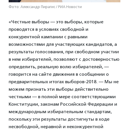
Фото: Александр Пирагис / РИА Новости
«Честные выборы — это выборы, которые
проводятся в условиях свободной и
конкурентной кампании с равными
возможностями для участвующих кандидатов, а
результаты голосования, при свободном участии
в нем избирателей, позволяют с достоверностью
определить, реальную волю избирателей, —
говорится на сайте движения в сообщении о
предварительных итогах выборов-2018. — Мы не
можем признать эти выборы действительно
честными — в полной мере соответствующими
Конституции, законам Российской Федерации и
международным избирательным стандартам,
поскольку эти результаты достигнуты в ходе
несвободной, неравной и неконкурентной