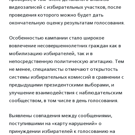
видеозаписей с избирательных участков, после
проведения которого можно будет дать
окончательную оценку результатам голосования.
Особенностью кампании стало широкое
вовлечение несовершеннолетних граждан как в
мобилизацию избирателей, так и в
непосредственную политическую агитацию. Тем
не менее, специалисты отмечают открытость
системы избирательных комиссий в сравнении с
предыдущими президентскими выборами, и
улучшение взаимодействия с наблюдательским
сообществом, в том числе в день голосования.
Выявлены совпадения между сообщениями,
поступившими на «карту нарушений» о
принуждении избирателей к голосованию на