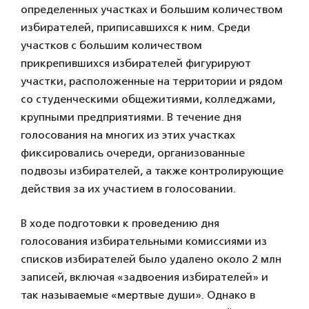
определенных участках и большим количеством
избирателей, приписавшихся к ним. Среди
участков с большим количеством
прикрепившихся избирателей фигурируют
участки, расположенные на территории и рядом
со студенческими общежитиями, колледжами,
крупными предприятиями. В течение дня
голосования на многих из этих участках
фиксировались очереди, организованные
подвозы избирателей, а также контролирующие
действия за их участием в голосовании.
В ходе подготовки к проведению дня
голосования избирательными комиссиями из
списков избирателей было удалено около 2 млн
записей, включая «задвоения избирателей» и
так называемые «мертвые души». Однако в