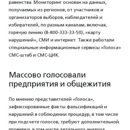
равенства. Мониторинг основан на данных,
получаемых из регионов, от участников и
организаторов выборов, наблюдателей и
избирателей, по разным каналам, включая,
горячую линию (8-800-333-33-50), «карту
нарушений», СМИ и интернет. Также работали
специальные информационные сервисы «Голоса»
СМС-штаб и СМС-ЦИК.
Массово голосовали
предприятия и общежития
По мнению представителей «Голоса»,
зафиксированные факты фальсификаций и
нарушений в соблюдении процедур, в том числе
при подсчете голосов, требуют дополнительной
проверки, в том числе детального анализа