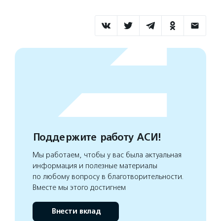
Поддержите работу АСИ!
Мы работаем, чтобы у вас была актуальная
информация и полезные материалы
по любому вопросу в благотворительности.
Вместе мы этого достигнем
Внести вклад