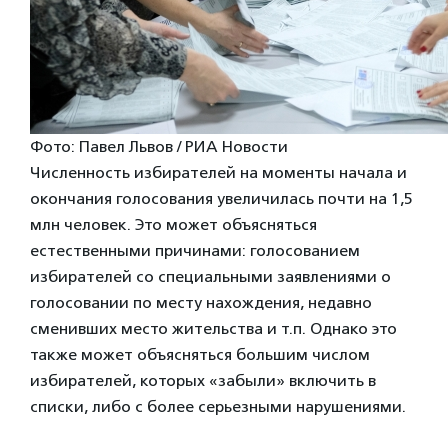
Фото: Павел Львов / РИА Новости
Численность избирателей на моменты начала и
окончания голосования увеличилась почти на 1,5
млн человек. Это может объясняться
естественными причинами: голосованием
избирателей со специальными заявлениями о
голосовании по месту нахождения, недавно
сменивших место жительства и т.п. Однако это
также может объясняться большим числом
избирателей, которых «забыли» включить в
списки, либо с более серьезными нарушениями.