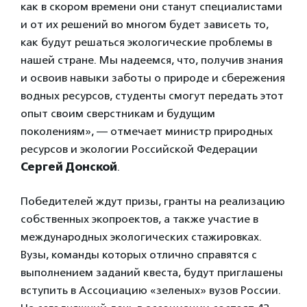
как в скором времени они станут специалистами
и от их решений во многом будет зависеть то,
как будут решаться экологические проблемы в
нашей стране. Мы надеемся, что, получив знания
и освоив навыки заботы о природе и сбережения
водных ресурсов, студенты смогут передать этот
опыт своим сверстникам и будущим
поколениям», — отмечает министр природных
ресурсов и экологии Российской Федерации
Сергей Донской
.
Победителей ждут призы, гранты на реализацию
собственных экопроектов, а также участие в
международных экологических стажировках.
Вузы, команды которых отлично справятся с
выполнением заданий квеста, будут приглашены
вступить в Ассоциацию «зеленых» вузов России.