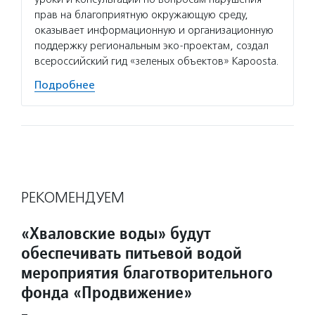
прав на благоприятную окружающую среду,
оказывает информационную и организационную
поддержку региональным эко-проектам, создал
всероссийский гид «зеленых объектов» Kapoosta.
Подробнее
РЕКОМЕНДУЕМ
«Хваловские воды» будут
обеспечивать питьевой водой
мероприятия благотворительного
фонда «Продвижение»