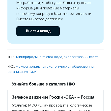
Мы работаем, чтобы у вас была актуальная
информация и полезные материалы
по любому вопросу в благотворительности.
Вместе мы этого достигнем
Внести вклад
ТЕГИ:
Минприроды
,
питьевая вода
,
экологический квест
НКО:
Межрегиональная экологическая общественная
организация "ЭКА"
Узнайте больше в каталоге НКО
Зеленое движение России «ЭКА» – Россия
Услуги:
МОО «Эка» проводит экологические
уроки и консультации по вопросам нарушения