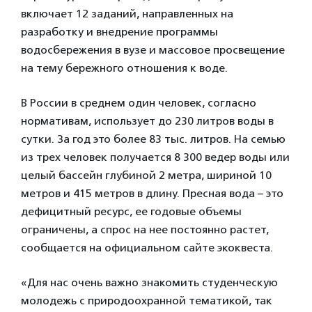
включает 12 заданий, направленных на
разработку и внедрение программы
водосбережения в вузе и массовое просвещение
на тему бережного отношения к воде.
В России в среднем один человек, согласно
нормативам, использует до 230 литров воды в
сутки. За год это более 83 тыс. литров. На семью
из трех человек получается 8 300 ведер воды или
целый бассейн глубиной 2 метра, шириной 10
метров и 415 метров в длину. Пресная вода – это
дефицитный ресурс, ее годовые объемы
ограничены, а спрос на нее постоянно растет,
сообщается на официальном сайте экоквеста.
«Для нас очень важно знакомить студенческую
молодежь с природоохранной тематикой, так