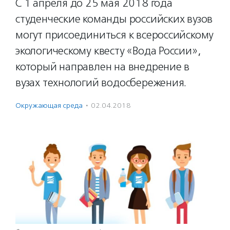
С 1 апреля до 25 мая 2018 года
студенческие команды российских вузов
могут присоединиться к всероссийскому
экологическому квесту «Вода России»,
который направлен на внедрение в
вузах технологий водосбережения.
Окружающая среда
·
02.04.2018