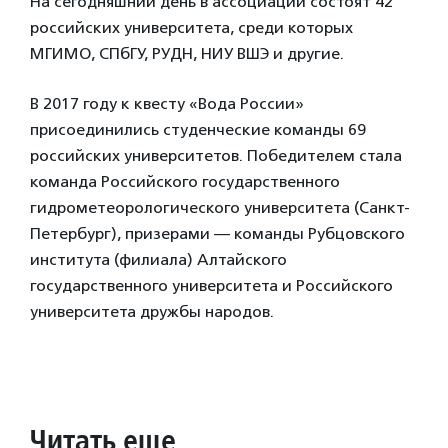
На сегодняшний день в ассоциации состоят 42
российских университета, среди которых
МГИМО, СПбГУ, РУДН, НИУ ВШЭ и другие.
В 2017 году к квесту «Вода России»
присоединились студенческие команды 69
российских университетов. Победителем стала
команда Российского государственного
гидрометеорологического университета (Санкт-
Петербург), призерами — команды Рубцовского
института (филиала) Алтайского
государственного университета и Российского
университета дружбы народов.
Читать еще