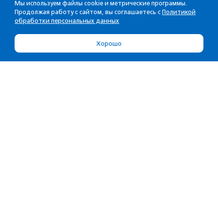
Мы используем файлы cookie и метрические программы.
Продолжая работу с сайтом, вы соглашаетесь с
Политикой
обработки персональных данных
Хорошо