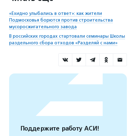
«Ехидно улыбались в ответ»: как жители
Подмосковья борются против строительства
мусоросжигательного завода
В российских городах стартовали семинары Школы
раздельного сбора отходов «Разделяй с нами»
Поддержите работу АСИ!