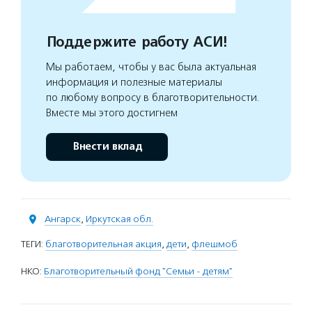
Поддержите работу АСИ!
Мы работаем, чтобы у вас была актуальная
информация и полезные материалы
по любому вопросу в благотворительности.
Вместе мы этого достигнем
Внести вклад
Ангарск
,
Иркутская обл.
ТЕГИ:
благотворительная акция
,
дети
,
флешмоб
НКО:
Благотворительный фонд "Семьи - детям"