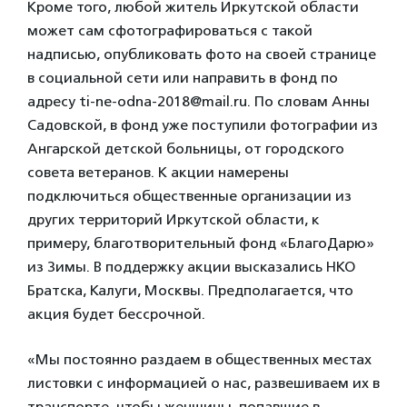
Кроме того, любой житель Иркутской области
может сам сфотографироваться с такой
надписью, опубликовать фото на своей странице
в социальной сети или направить в фонд по
адресу ti-ne-odna-2018@mail.ru. По словам Анны
Садовской, в фонд уже поступили фотографии из
Ангарской детской больницы, от городского
совета ветеранов. К акции намерены
подключиться общественные организации из
других территорий Иркутской области, к
примеру, благотворительный фонд «БлагоДарю»
из Зимы. В поддержку акции высказались НКО
Братска, Калуги, Москвы. Предполагается, что
акция будет бессрочной.
«Мы постоянно раздаем в общественных местах
листовки с информацией о нас, развешиваем их в
транспорте, чтобы женщины, попавшие в