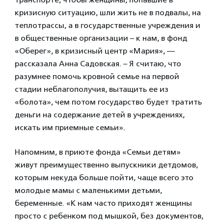
кризисную ситуацию, шли жить не в подвалы, на
теплотрассы, а в государственные учреждения и
в общественные организации – к нам, в фонд
«Оберег», в кризисный центр «Мария», —
рассказала Анна Садовская. – Я считаю, что
разумнее помочь кровной семье на первой
стадии неблагополучия, вытащить ее из
«болота», чем потом государство будет тратить
деньги на содержание детей в учреждениях,
искать им приемные семьи».
Напомним, в приюте фонда «Семьи детям»
живут преимущественно выпускники детдомов,
которым некуда больше пойти, чаще всего это
молодые мамы с маленькими детьми,
беременные. «К нам часто приходят женщины
просто с ребенком под мышкой, без документов,