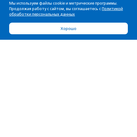
Мы используем файлы cookie и метрические программы.
Продолжая работу с сайтом, вы соглашаетесь с
Политикой
обработки персональных данных
Хорошо