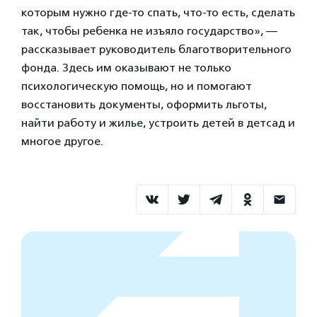
которым нужно где-то спать, что-то есть, сделать
так, чтобы ребенка не изъяло государство», —
рассказывает руководитель благотворительного
фонда. Здесь им оказывают не только
психологическую помощь, но и помогают
восстановить документы, оформить льготы,
найти работу и жилье, устроить детей в детсад и
многое другое.