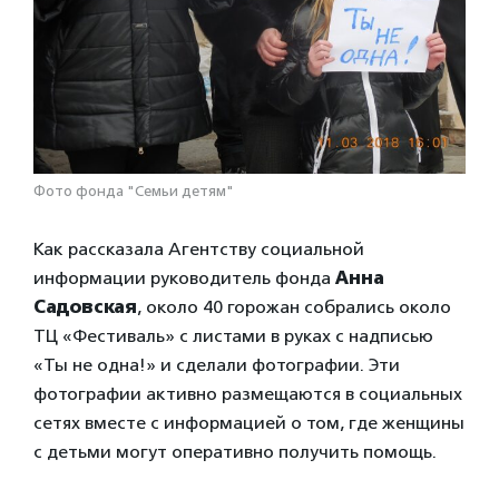
Фото фонда "Семьи детям"
Как рассказала Агентству социальной
информации руководитель фонда
Анна
Садовская
, около 40 горожан собрались около
ТЦ «Фестиваль» с листами в руках с надписью
«Ты не одна!» и сделали фотографии. Эти
фотографии активно размещаются в социальных
сетях вместе с информацией о том, где женщины
с детьми могут оперативно получить помощь.