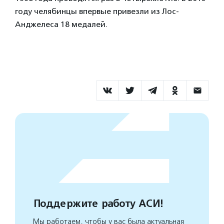
году челябинцы впервые привезли из Лос-
Анджелеса 18 медалей.
Поддержите работу АСИ!
Мы работаем, чтобы у вас была актуальная