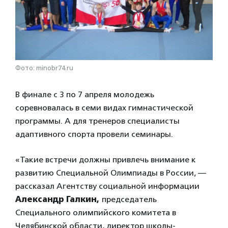
Фото: minobr74.ru
В финале с 3 по 7 апреля молодежь
соревновалась в семи видах гимнастической
программы. А для тренеров специалисты
адаптивного спорта провели семинары.
«Такие встречи должны привлечь внимание к
развитию Специальной Олимпиады в России, —
рассказал Агентству социальной информации
Александр Галкин,
председатель
Специального олимпийского комитета в
Челябинской области, директор школы-