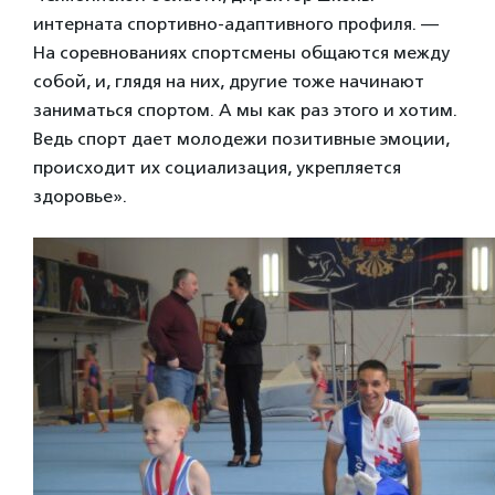
интерната спортивно-адаптивного профиля. —
На соревнованиях спортсмены общаются между
собой, и, глядя на них, другие тоже начинают
заниматься спортом. А мы как раз этого и хотим.
Ведь спорт дает молодежи позитивные эмоции,
происходит их социализация, укрепляется
здоровье».