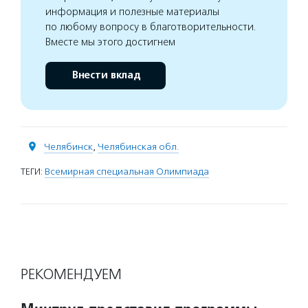
информация и полезные материалы
по любому вопросу в благотворительности.
Вместе мы этого достигнем
Внести вклад
Челябинск
,
Челябинская обл.
ТЕГИ:
Всемирная специальная Олимпиада
РЕКОМЕНДУЕМ