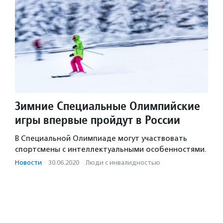
Зимние Специальные Олимпийские
игры впервые пройдут в России
В Специальной Олимпиаде могут участвовать
спортсмены с интеллектуальными особенностями.
Новости
·
30.06.2020
·
Люди с инвалидностью