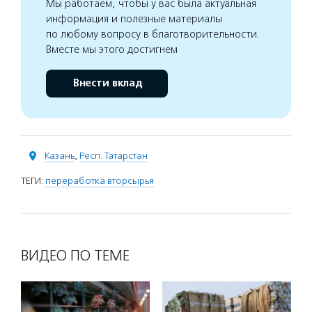
Мы работаем, чтобы у вас была актуальная
информация и полезные материалы
по любому вопросу в благотворительности.
Вместе мы этого достигнем
Внести вклад
Казань
,
Респ. Татарстан
ТЕГИ:
переработка вторсырья
ВИДЕО ПО ТЕМЕ