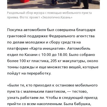
Раздельный сбор мусора с помощью мобильного пункта
приема. Фото: проект «Экологично.Казань»
Покупка автомобиля был совершена благодаря
грантовой поддержке Федерального агентства
по делам молодежи и сбору средств на
платформе «Карта инициатив». Автомобиль
ездил по Казани с 10.00 до 18.00. Было собрано
более 100 кг пластика, 205 кг макулатуры, около
тонны одежды и еще множество вещей, которые
пойдут на переработку.
«Были те, кто приходил к остановке мобильного
пункта с маленьким пакетиком, — тестово,
узнать работаем ли. Чтобы в следующий приезд
прийти со всем накопленным. Была бабушка,