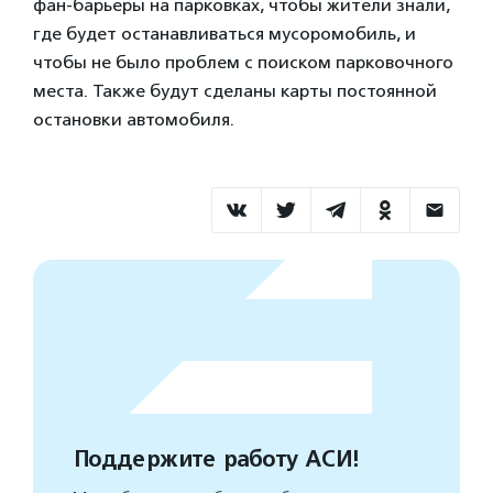
фан-барьеры на парковках, чтобы жители знали,
где будет останавливаться мусоромобиль, и
чтобы не было проблем с поиском парковочного
места. Также будут сделаны карты постоянной
остановки автомобиля.
Поддержите работу АСИ!