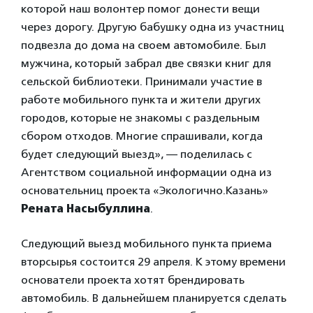
которой наш волонтер помог донести вещи
через дорогу. Другую бабушку одна из участниц
подвезла до дома на своем автомобиле. Был
мужчина, который забрал две связки книг для
сельской библиотеки. Принимали участие в
работе мобильного пункта и жители других
городов, которые не знакомы с раздельным
сбором отходов. Многие спрашивали, когда
будет следующий выезд», — поделилась с
Агентством социальной информации одна из
основательниц проекта «Экологично.Казань»
Рената Насыбуллина
.
Следующий выезд мобильного пункта приема
вторсырья состоится 29 апреля. К этому времени
основатели проекта хотят брендировать
автомобиль. В дальнейшем планируется сделать