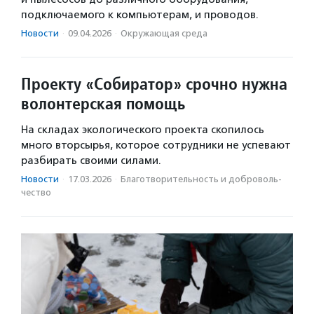
подключаемого к компьютерам, и проводов.
Новости
·
09.04.2026
·
Окружающая среда
Проекту «Собиратор» срочно нужна
волонтерская помощь
На складах экологического проекта скопилось
много вторсырья, которое сотрудники не успевают
разбирать своими силами.
Новости
·
17.03.2026
·
Благотвори­тель­ность и доброволь­
чест­во