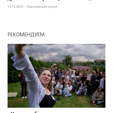
14.12.2018
·
Окружающая среда
РЕКОМЕНДУЕМ