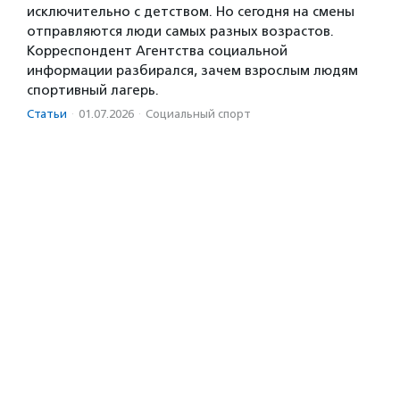
исключительно с детством. Но сегодня на смены
отправляются люди самых разных возрастов.
Корреспондент Агентства социальной
информации разбирался, зачем взрослым людям
спортивный лагерь.
Статьи
·
01.07.2026
·
Социальный спорт