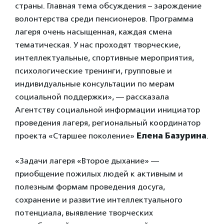
страны. Главная тема обсуждения – зарождение
волонтерства среди пенсионеров. Программа
лагеря очень насыщенная, каждая смена
тематическая. У нас проходят творческие,
интеллектуальные, спортивные мероприятия,
психологические тренинги, групповые и
индивидуальные консультации по мерам
социальной поддержки», — рассказала
Агентству социальной информации инициатор
проведения лагеря, региональный координатор
проекта «Старшее поколение»
Елена Базурина
.
«Задачи лагеря «Второе дыхание» —
приобщение пожилых людей к активным и
полезным формам проведения досуга,
сохранение и развитие интеллектуального
потенциала, выявление творческих