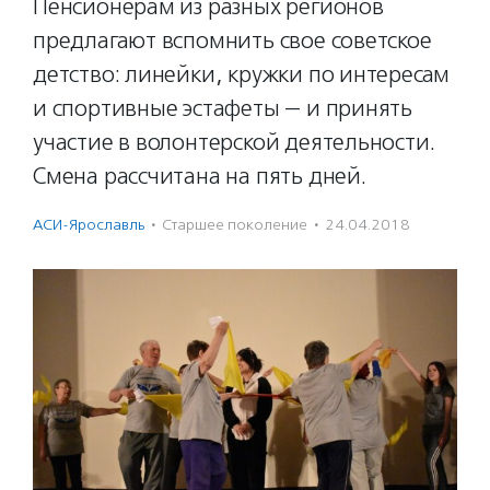
Пенсионерам из разных регионов
предлагают вспомнить свое советское
детство: линейки, кружки по интересам
и спортивные эстафеты — и принять
участие в волонтерской деятельности.
Смена рассчитана на пять дней.
АСИ-Ярославль
·
Старшее поколение
·
24.04.2018