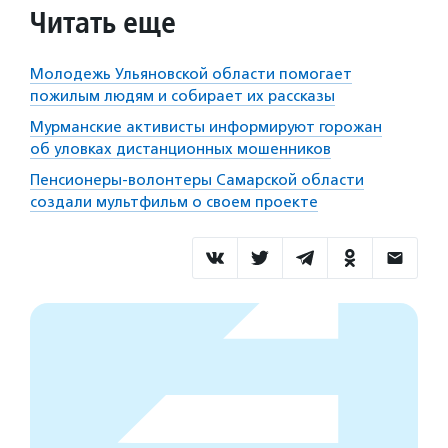
Читать еще
Молодежь Ульяновской области помогает
пожилым людям и собирает их рассказы
Мурманские активисты информируют горожан
об уловках дистанционных мошенников
Пенсионеры-волонтеры Самарской области
создали мультфильм о своем проекте