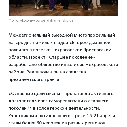
Фото: vk.com/vtoroe_dyhanie_zkolos
Межрегиональный выездной многопрофильный
лагерь для пожилых людей «Второе дыхание»
появился в поселке Некрасовское Ярославской
области. Проект «Старшее поколение»
разработало общество инвалидов Некрасовского
района. Реализован он на средства
президентского гранта.
«Основные цели смены – пропаганда активного
долголетия через самореализацию старшего
поколения в волонтерской деятельности.
Участниками пятидневной встречи 16-21 апреля
стали более 60 человек из разных регионов