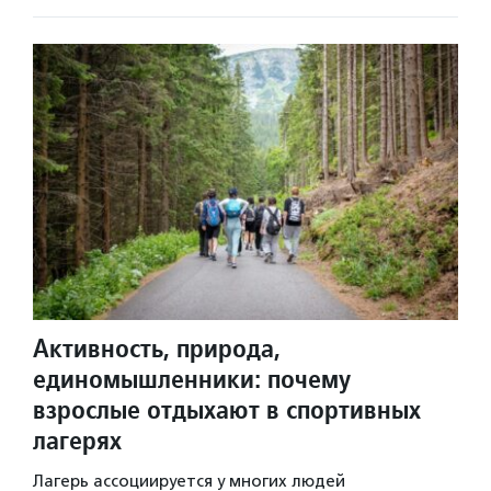
Активность, природа,
единомышленники: почему
взрослые отдыхают в спортивных
лагерях
Лагерь ассоциируется у многих людей