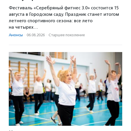
Фестиваль «Серебряный фитнес 3.0» состоится 15
августа в Городском саду. Праздник станет итогом
летнего спортивного сезона: все лето
на четырех…
Анонсы
·
06.08.2026
·
Старшее поколение