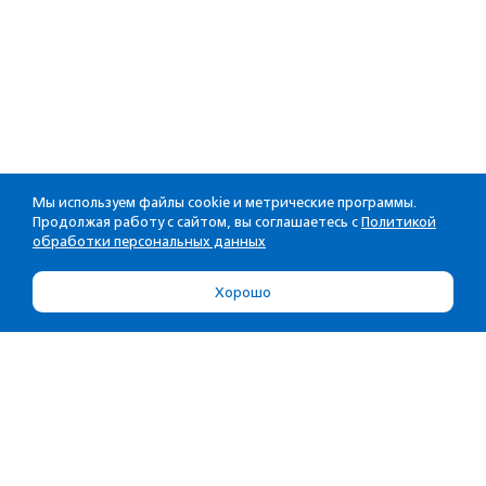
Мы используем файлы cookie и метрические программы.
Продолжая работу с сайтом, вы соглашаетесь с
Политикой
обработки персональных данных
Хорошо