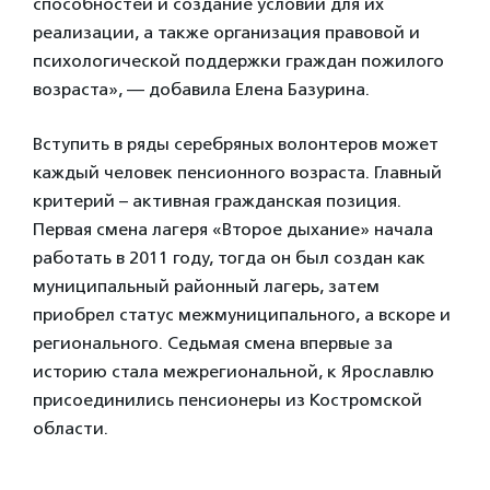
способностей и создание условий для их
реализации, а также организация правовой и
психологической поддержки граждан пожилого
возраста», — добавила Елена Базурина.
Вступить в ряды серебряных волонтеров может
каждый человек пенсионного возраста. Главный
критерий – активная гражданская позиция.
Первая смена лагеря «Второе дыхание» начала
работать в 2011 году, тогда он был создан как
муниципальный районный лагерь, затем
приобрел статус межмуниципального, а вскоре и
регионального. Седьмая смена впервые за
историю стала межрегиональной, к Ярославлю
присоединились пенсионеры из Костромской
области.