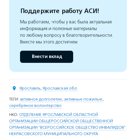
Поддержите работу АСИ!
Мы работаем, чтобы у вас была актуальная
информация и полезные материалы
по любому вопросу в благотворительности.
Вместе мы этого достигнем
Внести вклад
Ярославль
,
Ярославская обл.
ТЕГИ:
активное долголетие
,
активные пожилые
,
серебряное волонтерство
НКО:
ОТДЕЛЕНИЕ ЯРОСЛАВСКОЙ ОБЛАСТНОЙ
ОРГАНИЗАЦИИ ОБЩЕРОССИЙСКОЙ ОБЩЕСТВЕННОЙ
ОРГАНИЗАЦИИ "ВСЕРОССИЙСКОЕ ОБЩЕСТВО ИНВАЛИДОВ"
НЕКРАСОВСКОГО МУНИЦИПАЛЬНОГО ОКРУГА