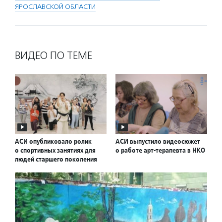
ЯРОСЛАВСКОЙ ОБЛАСТИ
ВИДЕО ПО ТЕМЕ
АСИ опубликовало ролик
АСИ выпустило видеосюжет
о спортивных занятиях для
о работе арт-терапевта в НКО
людей старшего поколения