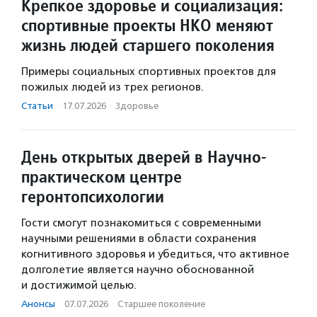
Крепкое здоровье и социализация:
спортивные проекты НКО меняют
жизнь людей старшего поколения
Примеры социальных спортивных проектов для
пожилых людей из трех регионов.
Статьи
·
17.07.2026
·
Здоровье
День открытых дверей в Научно-
практическом центре
геронтопсихологии
Гости смогут познакомиться с современными
научными решениями в области сохранения
когнитивного здоровья и убедиться, что активное
долголетие является научно обоснованной
и достижимой целью.
Анонсы
·
07.07.2026
·
Старшее поколение