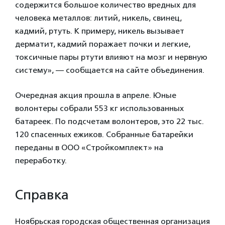
содержится большое количество вредных для
человека металлов: литий, никель, свинец,
кадмий, ртуть. К примеру, никель вызывает
дерматит, кадмий поражает почки и легкие,
токсичные пары ртути влияют на мозг и нервную
систему», — сообщается на сайте объединения.
Очередная акция прошла в апреле. Юные
волонтеры собрали 553 кг использованных
батареек. По подсчетам волонтеров, это 22 тыс.
120 спасенных ежиков. Собранные батарейки
переданы в ООО «Стройкомплект» на
переработку.
Справка
Ноябрьская городская общественная организация