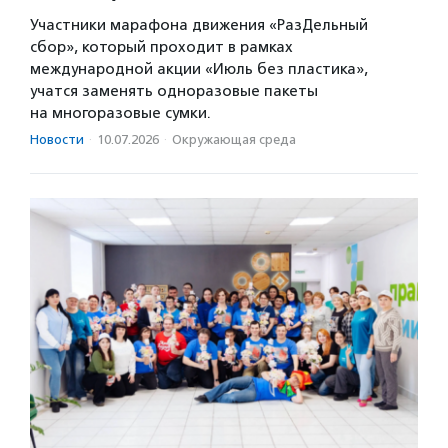
Участники марафона движения «РазДельный
сбор», который проходит в рамках
международной акции «Июль без пластика»,
учатся заменять одноразовые пакеты
на многоразовые сумки.
Новости
·
10.07.2026
·
Окружающая среда