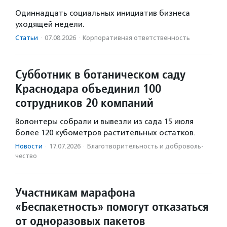
Одиннадцать социальных инициатив бизнеса
уходящей недели.
Статьи
·
07.08.2026
·
Корпоративная ответственность
Субботник в ботаническом саду
Краснодара объединил 100
сотрудников 20 компаний
Волонтеры собрали и вывезли из сада 15 июля
более 120 кубометров растительных остатков.
Новости
·
17.07.2026
·
Благотвори­тель­ность и доброволь­
чест­во
Участникам марафона
«Беспакетность» помогут отказаться
от одноразовых пакетов