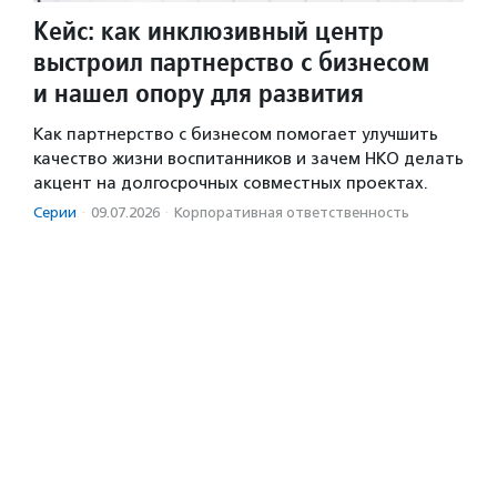
Кейс: как инклюзивный центр
выстроил партнерство с бизнесом
и нашел опору для развития
Как партнерство с бизнесом помогает улучшить
качество жизни воспитанников и зачем НКО делать
акцент на долгосрочных совместных проектах.
Серии
·
09.07.2026
·
Корпоративная ответственность