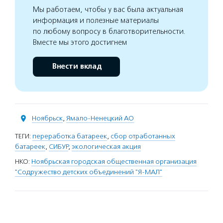
Мы работаем, чтобы у вас была актуальная
информация и полезные материалы
по любому вопросу в благотворительности.
Вместе мы этого достигнем
Внести вклад
Ноябрьск
,
Ямало-Ненецкий АО
ТЕГИ:
переработка батареек
,
сбор отработанных
батареек
,
СИБУР
,
экологическая акция
НКО:
Ноябрьская городская общественная организация
"Содружество детских объединений "Я-МАЛ"