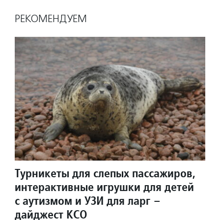
РЕКОМЕНДУЕМ
Турникеты для слепых пассажиров,
интерактивные игрушки для детей
с аутизмом и УЗИ для ларг –
дайджест КСО