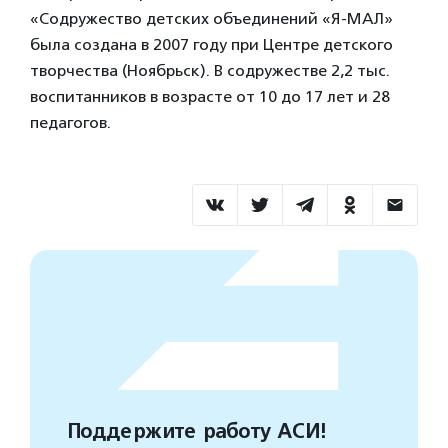
«Содружество детских объединений «Я-МАЛ»
была создана в 2007 году при Центре детского
творчества (Ноябрьск). В содружестве 2,2 тыс.
воспитанников в возрасте от 10 до 17 лет и 28
педагогов.
Поддержите работу АСИ!