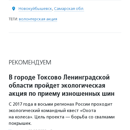
Новокуйбышевск
,
Самарская обл.
ТЕГИ:
волонтерская акция
РЕКОМЕНДУЕМ
В городе Токсово Ленинградской
области пройдет экологическая
акция по приему изношенных шин
С 2017 года в восьми регионах России проходит
экологический командный квест «Охота
на колеса». Цель проекта — борьба со свалками
покрышек.