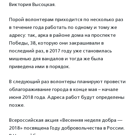
Виктория Высоцкая.
Порой волонтерам приходится по несколько раз
в течение года работать по одному и тому же
адресу: так, арка в районе дома на проспекте
Победы, 38, которую они закрашивали в
последний раз, в 2017 году уже становилась
мишенью для вандалов и тогда же была
приведена ими в порядок.
В следующий раз волонтеры планируют провести
облагораживание города в конце мая – начале
июня 2018 года. Адреса работ будут определены
позже.
Всероссийская акция «Весенняя неделя добра —
2018» посвящена Году добровольчества в России.