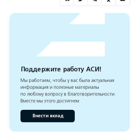
Поддержите работу АСИ!
Мы работаем, чтобы у вас была актуальная
информация и полезные материалы
по любому вопросу в благотворительности.
Вместе мы этого достигнем
Внести вклад