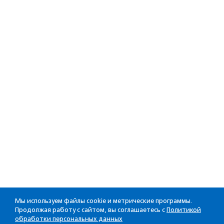
Мы используем файлы cookie и метрические программы.
Продолжая работу с сайтом, вы соглашаетесь с
Политикой
обработки персональных данных