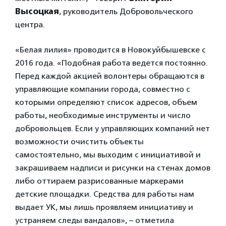
Высоцкая
, руководитель Добровольческого
центра.
«Белая лилия» проводится в Новокуйбышевске с
2016 года. «Подобная работа ведется постоянно.
Перед каждой акцией волонтеры обращаются в
управляющие компании города, совместно с
которыми определяют список адресов, объем
работы, необходимые инструменты и число
добровольцев. Если у управляющих компаний нет
возможности очистить объекты
самостоятельно, мы выходим с инициативой и
закрашиваем надписи и рисунки на стенах домов
либо оттираем разрисованные маркерами
детские площадки. Средства для работы нам
выдает УК, мы лишь проявляем инициативу и
устраняем следы вандалов», – отметила