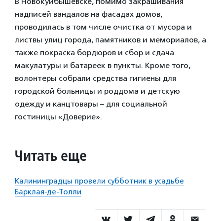
В Новокуйбышевске, помимо закрашивания
надписей вандалов на фасадах домов,
проводилась в том числе очистка от мусора и
листвы улиц города, памятников и мемориалов, а
также покраска бордюров и сбор и сдача
макулатуры и батареек в пункты. Кроме того,
волонтеры собрали средства гигиены для
городской больницы и роддома и детскую
одежду и канцтовары – для социальной
гостиницы «Доверие».
Читать еще
Калининградцы провели субботник в усадьбе
Барклая-де-Толли