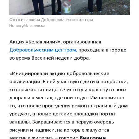
Фото из архива Добровольческого центра
Новокуйбышевска
Акция «Белая лилия», организованная
Добровольческим центром,
проходила в городе
во время Весенней недели добра.
«Инициировали акцию добровольческие
организации. В ней участвуют дети и подростки,
которые хотят видеть чистоту и красоту в своих
дворах и в местах, где они ходят. Им неприятно
то, что после проведения ремонта красивый дом
уродуют, а новые детские площадки портят
вандалы. Закрашиваются в первую очередь
рисунки и надписи, на которые жалуются
местные жители», – говорит
Виктория