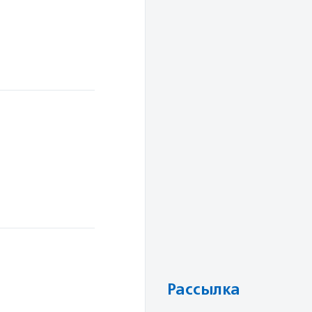
Рассылка