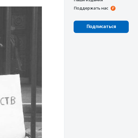
Поддержать нас
Подписаться