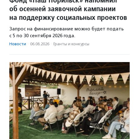
об осенней заявочной кампании
на поддержку социальных проектов
Запрос на финансирование можно будет подать
с 5 по 30 сентября 2026 года.
Новости
·
06.08.2026
·
Гранты и конкурсы