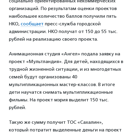
социально ориентированных некоммерческих
организаций. По результатам оценки проектов
наибольшее количество баллов получили пять
НКО,
сообщает
пресс-служба городской
администрации. НКО получат от 150 до 55 тыс.
рублей на реализацию своего проекта.
Анимационная студия «Ангел» подала заявку на
проект «Мультландия». Для детей, находящихся в
трудной жизненной ситуации, и из многодетных
семей будут организованы 40
мультипликационных мастер-классов. В итоге
дети научатся снимать мультипликационные
фильмы. На проект мэрия выделит 150 тыс.
рублей.
Такую же сумму получит ТОС «Сахалин»,
который потратит выделенные деньги на проект