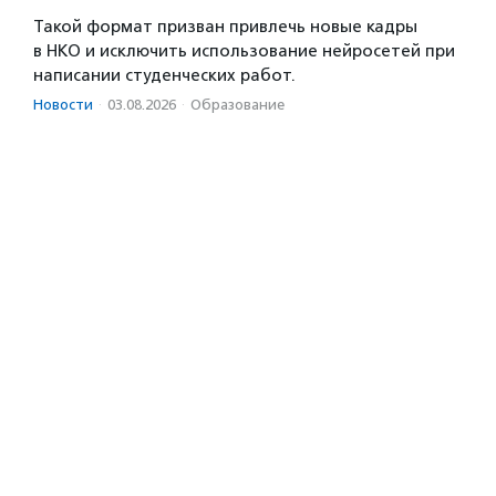
Такой формат призван привлечь новые кадры
в НКО и исключить использование нейросетей при
написании студенческих работ.
Новости
·
03.08.2026
·
Образование