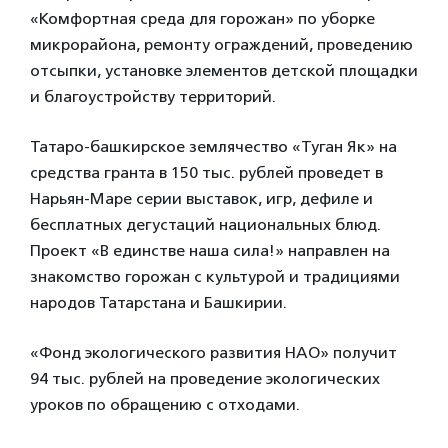
«Комфортная среда для горожан» по уборке
микрорайона, ремонту ограждений, проведению
отсыпки, установке элементов детской площадки
и благоустройству территорий.
Татаро-башкирское землячество «Туган Як» на
средства гранта в 150 тыс. рублей проведет в
Нарьян-Маре серии выставок, игр, дефиле и
бесплатных дегустаций национальных блюд.
Проект «В единстве наша сила!» направлен на
знакомство горожан с культурой и традициями
народов Татарстана и Башкирии.
«Фонд экологического развития НАО» получит
94 тыс. рублей на проведение экологических
уроков по обращению с отходами.