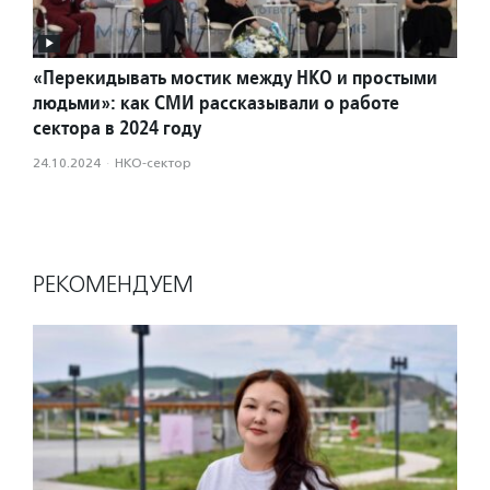
«Перекидывать мостик между НКО и простыми
людьми»: как СМИ рассказывали о работе
сектора в 2024 году
24.10.2024
·
НКО-сектор
РЕКОМЕНДУЕМ