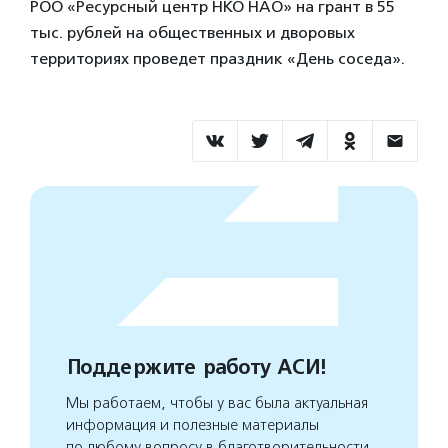
РОО «Ресурсный центр НКО НАО» на грант в 55
тыс. рублей на общественных и дворовых
территориях проведет праздник «День соседа».
Поддержите работу АСИ!
Мы работаем, чтобы у вас была актуальная
информация и полезные материалы
по любому вопросу в благотворительности.