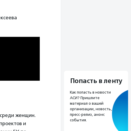
ексеева
Попасть в ленту
Как попасть в новости
АСИ? Пришлите
материал о вашей
организации, новость,
пресс-релиз, анонс
 среди женщин.
события.
проектов и