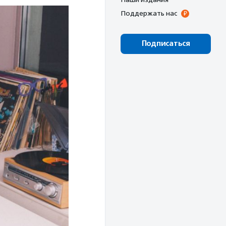
Поддержать нас
Подписаться