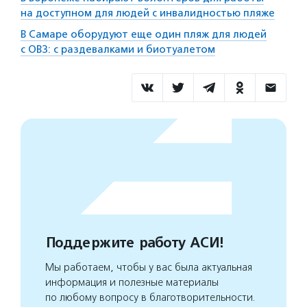
на доступном для людей с инвалидностью пляже
В Самаре оборудуют еще один пляж для людей
с ОВЗ: с раздевалками и биотуалетом
Поддержите работу АСИ!
Мы работаем, чтобы у вас была актуальная
информация и полезные материалы
по любому вопросу в благотворительности.