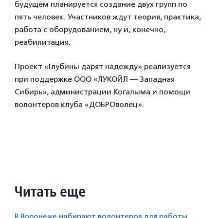
будущем планируется создание двух групп по
пять человек. Участников ждут теория, практика,
работа с оборудованием, ну и, конечно,
реабилитация.
Проект «Глубины дарят надежду» реализуется
при поддержке ООО «ЛУКОЙЛ — Западная
Сибирь», администрации Когалыма и помощи
волонтеров клуба «ДОБРОволец».
Читать еще
В Воронеже набирают волонтеров для работы