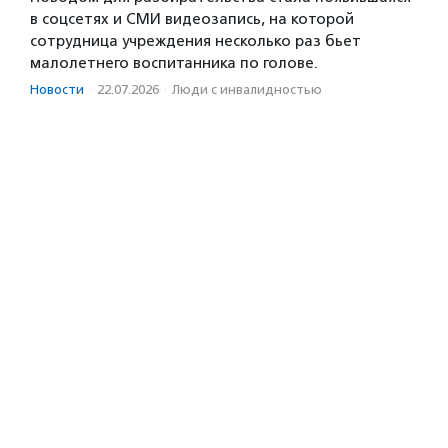
в соцсетях и СМИ видеозапись, на которой
сотрудница учреждения несколько раз бьет
малолетнего воспитанника по голове.
Новости
·
22.07.2026
·
Люди с инвалидностью