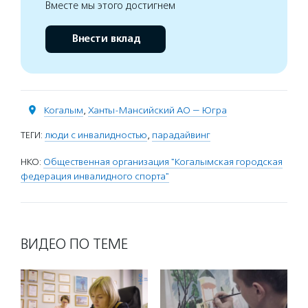
Вместе мы этого достигнем
Внести вклад
Когалым
,
Ханты-Мансийский АО — Югра
ТЕГИ:
люди с инвалидностью
,
парадайвинг
НКО:
Общественная организация "Когалымская городская
федерация инвалидного спорта"
ВИДЕО ПО ТЕМЕ