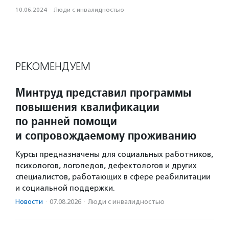
10.06.2024
·
Люди с инвалидностью
РЕКОМЕНДУЕМ
Минтруд представил программы
повышения квалификации
по ранней помощи
и сопровождаемому проживанию
Курсы предназначены для социальных работников,
психологов, логопедов, дефектологов и других
специалистов, работающих в сфере реабилитации
и социальной поддержки.
Новости
·
07.08.2026
·
Люди с инвалидностью