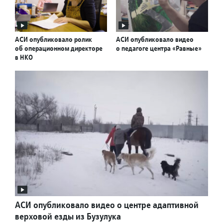
АСИ опубликовало ролик
АСИ опубликовало видео
об операционном директоре
о педагоге центра «Равные»
в НКО
АСИ опубликовало видео о центре адаптивной
верховой езды из Бузулука