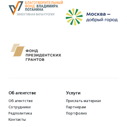
Об агентстве
Услуги
Об агентстве
Прислать материал
Сотрудники
Партнерам
Редполитика
Портфолио
Контакты