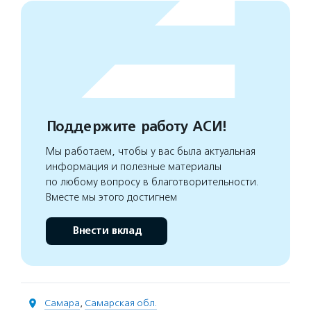
Поддержите работу АСИ!
Мы работаем, чтобы у вас была актуальная
информация и полезные материалы
по любому вопросу в благотворительности.
Вместе мы этого достигнем
Внести вклад
Самара
,
Самарская обл.