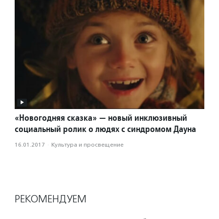
«Новогодняя сказка» — новый инклюзивный
социальный ролик о людях с синдромом Дауна
16.01.2017
·
Культура и просвещение
РЕКОМЕНДУЕМ