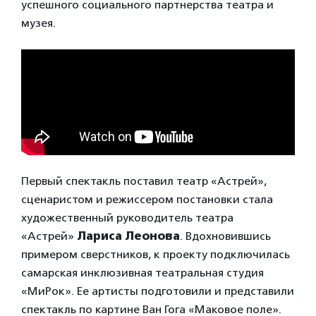
успешного социального партнерства театра и
музея.
Первый спектакль поставил театр «Астрей»,
сценаристом и режиссером постановки стала
художественный руководитель театра
«Астрей»
Лариса Леонова
. Вдохновившись
примером сверстников, к проекту подключилась
самарская инклюзивная театральная студия
«МиРок». Ее артисты подготовили и представили
спектакль по картине Ван Гога «Маковое поле».