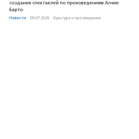
создания спектаклей по произведениям Агнии
Барто.
Новости
·
09.07.2026
·
Культура и просвещение