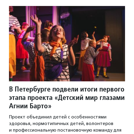
В Петербурге подвели итоги первого
этапа проекта «Детский мир глазами
Агнии Барто»
Проект объединил детей с особенностями
здоровья, нормотипичных детей, волонтеров
и профессиональную постановочную команду для