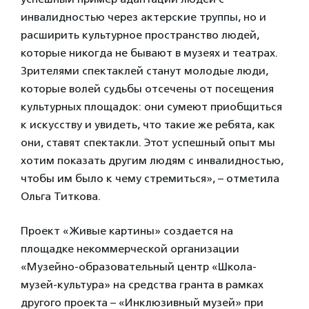
инвалидностью через актерские труппы, но и
расширить культурное пространство людей,
которые никогда не бывают в музеях и театрах.
Зрителями спектаклей станут молодые люди,
которые волей судьбы отсечены от посещения
культурных площадок: они сумеют приобщиться
к искусству и увидеть, что такие же ребята, как
они, ставят спектакли. Этот успешный опыт мы
хотим показать другим людям с инвалидностью,
чтобы им было к чему стремиться», – отметила
Ольга Титкова.
Проект «Живые картины» создается на
площадке некоммерческой организации
«Музейно-образовательный центр «Школа-
музей-культура» на средства гранта в рамках
другого проекта – «Инклюзивный музей» при