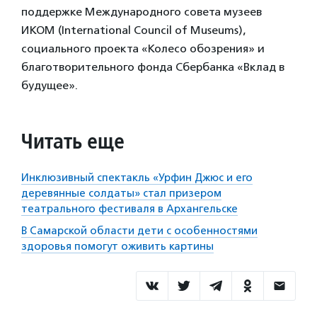
поддержке Международного совета музеев
ИКОМ (International Council of Museums),
социального проекта «Колесо обозрения» и
благотворительного фонда Сбербанка «Вклад в
будущее».
Читать еще
Инклюзивный спектакль «Урфин Джюс и его
деревянные солдаты» стал призером
театрального фестиваля в Архангельске
В Самарской области дети с особенностями
здоровья помогут оживить картины