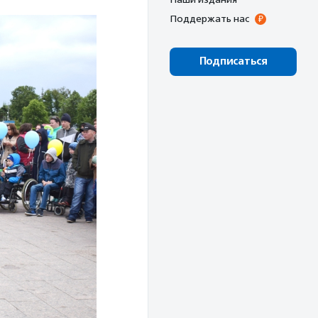
Поддержать нас
Подписаться