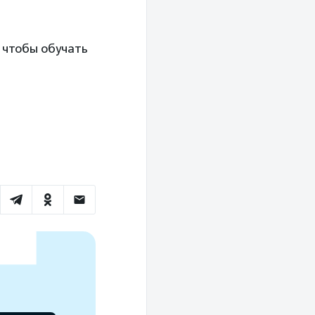
 чтобы обучать