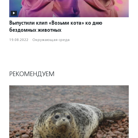
Выпустили клип «Возьми кота» ко дню
бездомных животных
19.08.2022
·
Окружающая среда
РЕКОМЕНДУЕМ