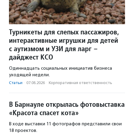
Турникеты для слепых пассажиров,
интерактивные игрушки для детей
с аутизмом и УЗИ для ларг –
дайджест КСО
Одиннадцать социальных инициатив бизнеса
уходящей недели.
Статьи
·
07.08.2026
·
Корпоративная ответственность
В Барнауле открылась фотовыставка
«Красота спасет кота»
В ходе выставки 11 фотографов представили свои
18 проектов.