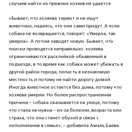
случаев найти их прежних хозяев не удается.
«Бывает, что хозяева теряют и не ищут
животных, надеясь, что они сами придут. А если
собака не возвращается, говорят: «Умерла, так
умерла». А потом заводят новую. Бывает, что
поиски проводятся неправильно: хозяева
ограничиваются расклейкой объявлений в
подъезде, в то время как собака может убежать в
другой район города, попасть в незнакомую
местность и потому не найти дорогу домой.
Иногда животное остается без дома, потому что
хозяева умерли. Но более распространенная
причина – собака оказывается на улице, потому
что стала не нужна – из-за болезни, возраста или
страха, что она станет обузой в связи с
пополнением в семье», – добавила Амаль Баева.