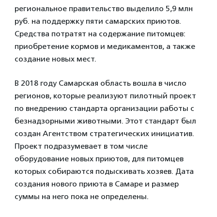
региональное правительство выделило 5,9 млн
руб. на поддержку пяти самарских приютов.
Средства потратят на содержание питомцев:
приобретение кормов и медикаментов, а также
создание новых мест.
В 2018 году Самарская область вошла в число
регионов, которые реализуют пилотный проект
по внедрению стандарта организации работы с
безнадзорными животными. Этот стандарт был
создан Агентством стратегических инициатив.
Проект подразумевает в том числе
оборудование новых приютов, для питомцев
которых собираются подыскивать хозяев. Дата
создания нового приюта в Самаре и размер
суммы на него пока не определены.