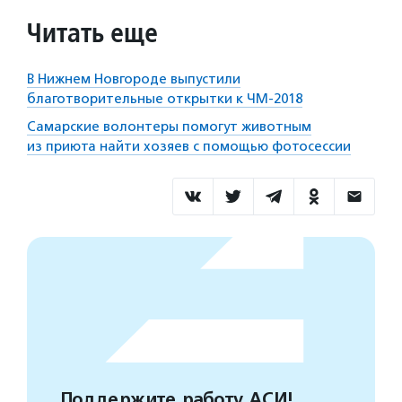
Читать еще
В Нижнем Новгороде выпустили
благотворительные открытки к ЧМ-2018
Самарские волонтеры помогут животным
из приюта найти хозяев с помощью фотосессии
Поддержите работу АСИ!