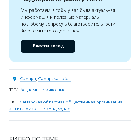
Мы работаем, чтобы у вас была актуальная
информация и полезные материалы
по любому вопросу в благотворительности.
Вместе мы этого достигнем
Внести вклад
Самара
,
Самарская обл.
ТЕГИ:
бездомные животные
НКО:
Самарская областная общественная организация
защиты животных «Надежда»
ВИДЕО ПО ТЕМЕ