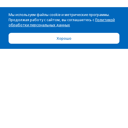
Мы используем файлы cookie и метрические программы.
Продолжая работу с сайтом, вы соглашаетесь с
Политикой
обработки персональных данных
Хорошо