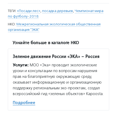
ТЕГИ:
«Посади лес»
,
посадка деревьев
,
Чемпионат мира
по футболу-2018
НКО:
Межрегиональная экологическая общественная
организация "ЭКА"
Узнайте больше в каталоге НКО
Зеленое движение России «ЭКА» – Россия
Услуги:
МОО «Эка» проводит экологические
уроки и консультации по вопросам нарушения
прав на благоприятную окружающую среду,
оказывает информационную и организационную
поддержку региональным эко-проектам, создал
всероссийский гид «зеленых объектов» Kapoosta.
Подробнее