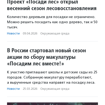
Проект «Посади лес» открыл
весенний сезон лесовосстановления
Количество деревьев для посадки не ограничено.
Можно решить посадить как одно дерево, так и 50
тысяч.
Новости
·
09.04.2026
·
Окружающая среда
В России стартовал новый сезон
акции по сбору макулатуры
«Посадим лес вместе!»
К участию приглашают школы и детские сады из 25
городов. Собранную макулатуру переработают,
а вырученные средства направят на посадку леса.
Новости
·
25.03.2026
·
Окружающая среда