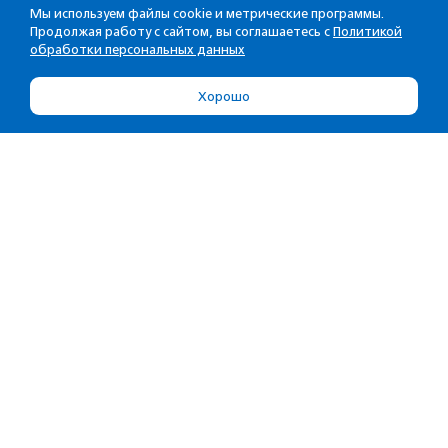
Мы используем файлы cookie и метрические программы.
Продолжая работу с сайтом, вы соглашаетесь с
Политикой
обработки персональных данных
Хорошо