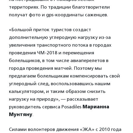
территориях. По традиции благотворители
получат фото и gps-координаты саженцев.
«Большой приток туристов создаст
дополнительную углеродную нагрузку из-за
увеличения транспортного потока в городах
проведения ЧМ-2018 и перемещения
болельщиков, в том числе авиаперелетов в
города проведения матчей. Поэтому мы
предлагаем болельщикам компенсировать свой
углеродный след, воспользовавшись нашим
калькулятором, и таким образом снизить
нагрузку на природу», — рассказывает
руководитель сервиса Posadiles
Марианна
Мунтяну
.
Силами волонтеров движения «ЭКА» с 2010 года