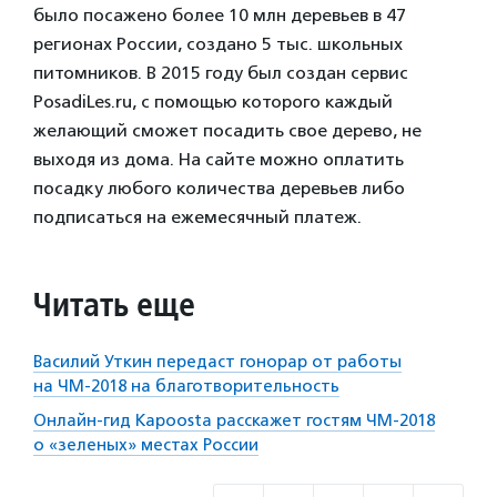
было посажено более 10 млн деревьев в 47
регионах России, создано 5 тыс. школьных
питомников. В 2015 году был создан сервис
PosadiLes.ru, с помощью которого каждый
желающий сможет посадить свое дерево, не
выходя из дома. На сайте можно оплатить
посадку любого количества деревьев либо
подписаться на ежемесячный платеж.
Читать еще
Василий Уткин передаст гонорар от работы
на ЧМ-2018 на благотворительность
Онлайн-гид Kapoosta расскажет гостям ЧМ-2018
о «зеленых» местах России