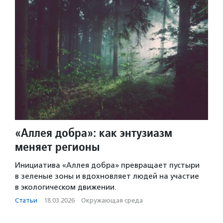
«Аллея добра»: как энтузиазм
меняет регионы
Инициатива «Аллея добра» превращает пустыри
в зеленые зоны и вдохновляет людей на участие
в экологическом движении.
Статьи
·
18.03.2026
·
Окружающая среда