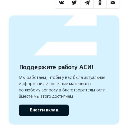
Поддержите работу АСИ!
Мы работаем, чтобы у вас была актуальная
информация и полезные материалы
по любому вопросу в благотворительности.
Вместе мы этого достигнем
Внести вклад