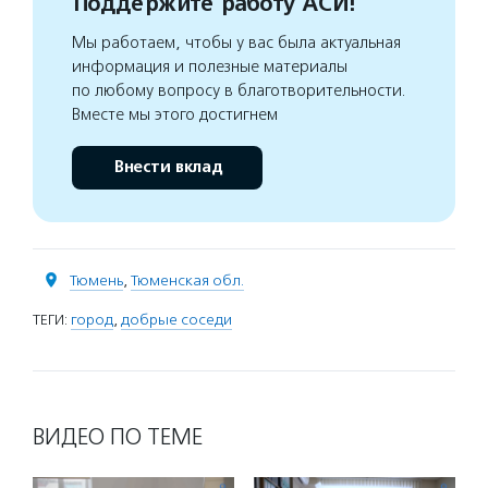
Поддержите работу АСИ!
Мы работаем, чтобы у вас была актуальная
информация и полезные материалы
по любому вопросу в благотворительности.
Вместе мы этого достигнем
Внести вклад
Тюмень
,
Тюменская обл.
ТЕГИ:
город
,
добрые соседи
ВИДЕО ПО ТЕМЕ