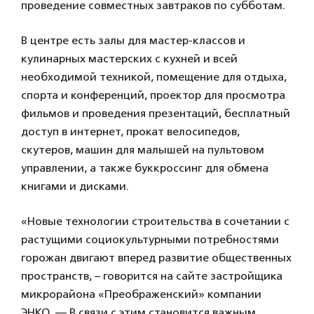
проведение совместных завтраков по субботам.
В центре есть залы для мастер-классов и
кулинарных мастерских с кухней и всей
необходимой техникой, помещение для отдыха,
спорта и конференций, проектор для просмотра
фильмов и проведения презентаций, бесплатный
доступ в интернет, прокат велосипедов,
скутеров, машин для малышей на пультовом
управлении, а также буккроссинг для обмена
книгами и дисками.
«Новые технологии строительства в сочетании с
растущими социокультурными потребностями
горожан двигают вперед развитие общественных
пространств, – говорится на сайте застройщика
микрорайона «Преображенский» компании
ЭНКО. — В связи с этим становится важным