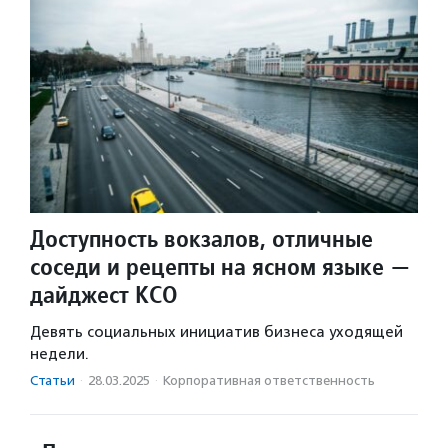
Доступность вокзалов, отличные
соседи и рецепты на ясном языке —
дайджест КСО
Девять социальных инициатив бизнеса уходящей
недели.
Статьи
·
28.03.2025
·
Корпоративная ответственность