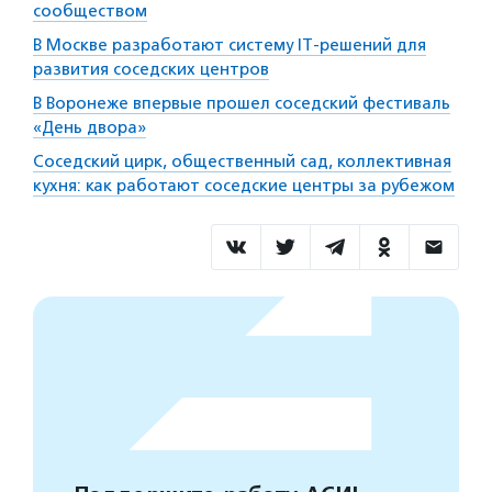
сообществом
В Москве разработают систему IT-решений для
развития соседских центров
В Воронеже впервые прошел соседский фестиваль
«День двора»
Соседский цирк, общественный сад, коллективная
кухня: как работают соседские центры за рубежом