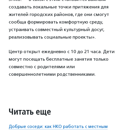
создавать локальные точки притяжения для
жителей городских районов, где они смогут
сообща формировать комфортную среду,
устраивать совместный культурный досуг,
реализовывать социальные проекты».
Центр открыт ежедневно с 10 до 21 часа. Дети
могут посещать бесплатные занятия только
совместно с родителями или
совершеннолетними родственниками.
Читать еще
Добрые соседи: как НКО работать с местным