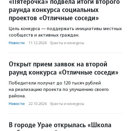
«Пятерочка» подвела итоги второго
раунда конкурса социальных
проектов «Отличные соседи»
Цель конкурса — поддержать инициативы местных
сообществ и активных граждан.
Новости
·
11.12.2024
·
Гранты и конкурсы
Открыт прием заявок на второй
раунд конкурса «Отличные соседи»
Победители получат до 120 тысяч рублей
на реализацию проекта по улучшению своего
района.
Новости
·
22.10.2024
·
Гранты и конкурсы
В городе Урае открылась «Школа