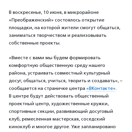
В воскресенье, 10 июня, в микрорайоне
«Преображенский» состоялось открытие
площадки, на которой жители смогут общаться,
заниматься творчеством и реализовывать
собственные проекты.
«Вместе с вами мы будем формировать
комфортную общественную среду нашего
района, устраивать совместный культурный
досуг, общаться, учиться, творить и создавать», –
сообщается на страничке центра
«ВКонтакте»
.
В центре будут действовать общественный
проектный центр, художественные кружки,
спортивные секции, развивающий досуговый
клуб, ремесленная мастерская, соседский
киноклуб и многое другое. Уже запланировано