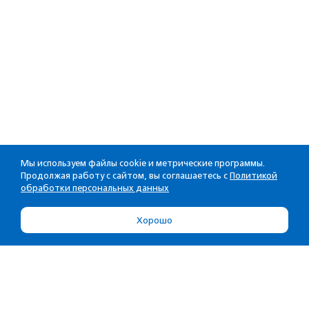
Мы используем файлы cookie и метрические программы.
Продолжая работу с сайтом, вы соглашаетесь с
Политикой
обработки персональных данных
Хорошо