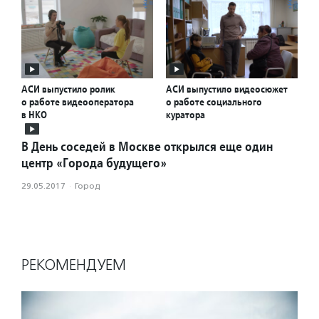
АСИ выпустило ролик
АСИ выпустило видеосюжет
о работе видеооператора
о работе социального
в НКО
куратора
В День соседей в Москве открылся еще один
центр «Города будущего»
29.05.2017
·
Город
РЕКОМЕНДУЕМ