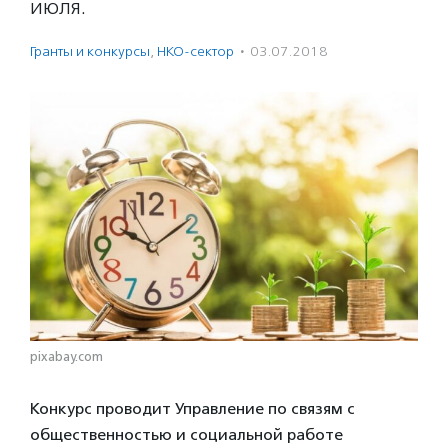
июля.
Гранты и конкурсы
,
НКО-сектор
·
03.07.2018
pixabay.com
Конкурс проводит Управление по связям с
общественностью и социальной работе