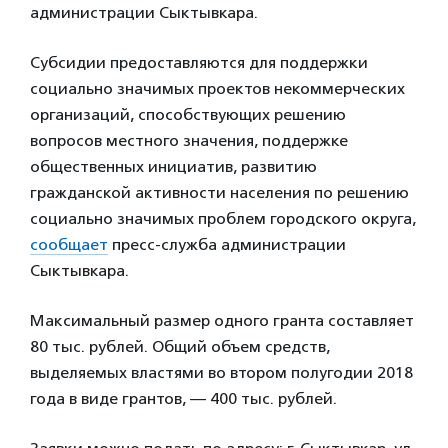
администрации Сыктывкара.
Субсидии предоставляются для поддержки
социально значимых проектов некоммерческих
организаций, способствующих решению
вопросов местного значения, поддержке
общественных инициатив, развитию
гражданской активности населения по решению
социально значимых проблем городского округа,
сообщает
пресс-служба администрации
Сыктывкара.
Максимальный размер одного гранта составляет
80 тыс. рублей. Общий объем средств,
выделяемых властями во втором полугодии 2018
года в виде грантов, — 400 тыс. рублей.