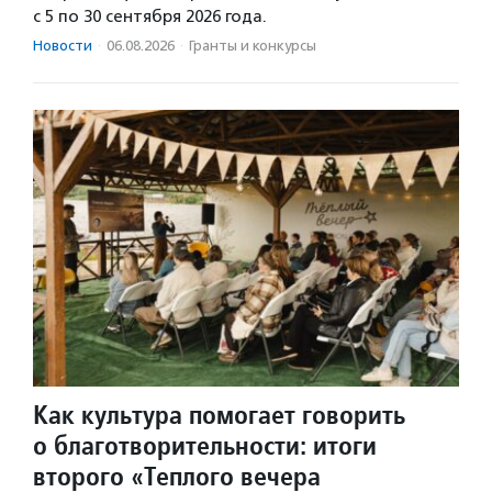
с 5 по 30 сентября 2026 года.
Новости
·
06.08.2026
·
Гранты и конкурсы
Как культура помогает говорить
о благотворительности: итоги
второго «Теплого вечера