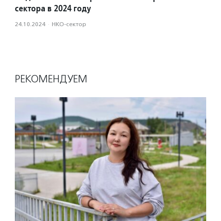
сектора в 2024 году
24.10.2024
·
НКО-сектор
РЕКОМЕНДУЕМ