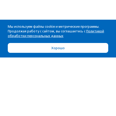
Мы используем файлы cookie и метрические программы.
Продолжая работу с сайтом, вы соглашаетесь с
Политикой
обработки персональных данных
Хорошо