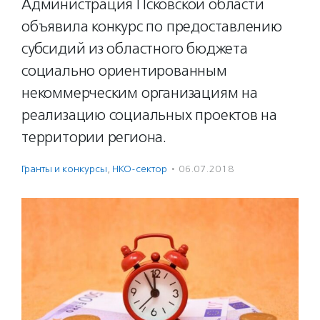
Администрация Псковской области
объявила конкурс по предоставлению
субсидий из областного бюджета
социально ориентированным
некоммерческим организациям на
реализацию социальных проектов на
территории региона.
Гранты и конкурсы
,
НКО-сектор
·
06.07.2018