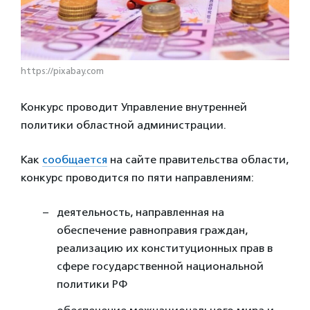
https://pixabay.com
Конкурс проводит Управление внутренней
политики областной администрации.
Как
сообщается
на сайте правительства области,
конкурс проводится по пяти направлениям:
деятельность, направленная на
обеспечение равноправия граждан,
реализацию их конституционных прав в
сфере государственной национальной
политики РФ