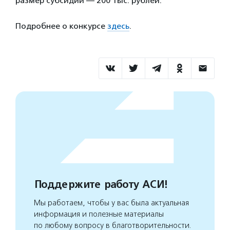
размер субсидии — 200 тыс. рублей.
Подробнее о конкурсе
здесь
.
Поддержите работу АСИ!
Мы работаем, чтобы у вас была актуальная
информация и полезные материалы
по любому вопросу в благотворительности.