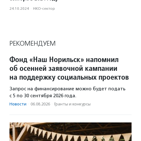
24.10.2024
·
НКО-сектор
РЕКОМЕНДУЕМ
Фонд «Наш Норильск» напомнил
об осенней заявочной кампании
на поддержку социальных проектов
Запрос на финансирование можно будет подать
с 5 по 30 сентября 2026 года.
Новости
·
06.08.2026
·
Гранты и конкурсы