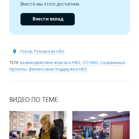
Вместе мы этого достигнем
Внести вклад
Псков
,
Псковская обл.
ТЕГИ:
взаимодействие власти и НКО
,
СО НКО
,
социальные
проекты
,
финансовая поддержка НКО
ВИДЕО ПО ТЕМЕ