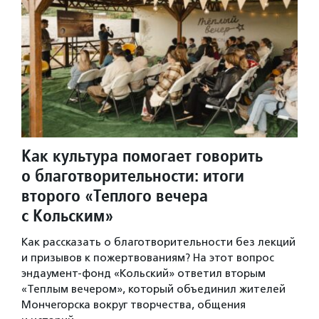
Как культура помогает говорить
о благотворительности: итоги
второго «Теплого вечера
с Кольским»
Как рассказать о благотворительности без лекций
и призывов к пожертвованиям? На этот вопрос
эндаумент-фонд «Кольский» ответил вторым
«Теплым вечером», который объединил жителей
Мончегорска вокруг творчества, общения