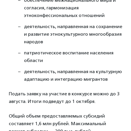
обеспечение межнационального мира и
согласия, гармонизация
этноконфессиональных отношений
деятельность, направленная на сохранение
и развитие этнокультурного многообразия
народов
патриотическое воспитание населения
области
деятельность, направленная на культурную
адаптацию и интеграцию мигрантов
Подать заявку на участие в конкурсе можно до 3
августа. Итоги подведут до 1 октября.
Общий объем предоставляемых субсидий
составляет 1,6 млн рублей. Максимальный