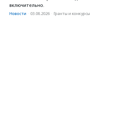
включительно.
Новости
·
03.08.2026
·
Гранты и конкурсы