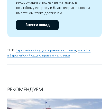
информация и полезные материалы
по любому вопросу в благотворительности.
Вместе мы этого достигнем
Внести вклад
ТЕГИ:
Европейский суд по правам человека
,
жалоба
в Европейский суд по правам человека
РЕКОМЕНДУЕМ