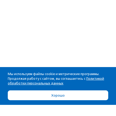
Мы используем файлы cookie и метрические программы.
Продолжая работу с сайтом, вы соглашаетесь с
Политикой
обработки персональных данных
Хорошо