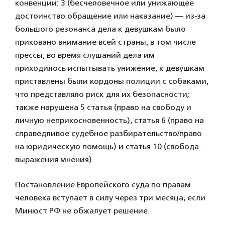
конвенции: 3 (бесчеловечное или унижающее
достоинство обращение или наказание) — из-за
большого резонанса дела к девушкам было
приковано внимание всей страны, в том числе
прессы, во время слушаний дела им
приходилось испытывать унижение, к девушкам
приставлены были кордоны полиции с собаками,
что представляло риск для их безопасности;
также нарушена 5 статья (право на свободу и
личную неприкосновенность), статья 6 (право на
справедливое судебное разбирательство/право
на юридическую помощь) и статья 10 (свобода
выражения мнения).
Постановление Европейского суда по правам
человека вступает в силу через три месяца, если
Минюст РФ не обжалует решение.