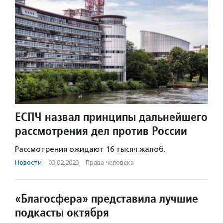
ЕСПЧ назвал принципы дальнейшего
рассмотрения дел против России
Рассмотрения ожидают 16 тысяч жалоб.
Новости
·
03.02.2023
·
Права человека
«Благосфера» представила лучшие
подкасты октября