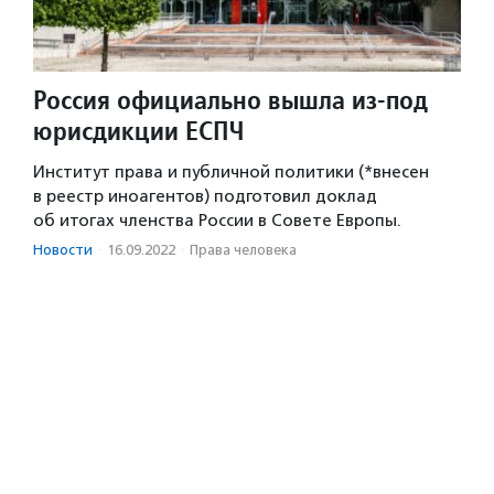
Россия официально вышла из-под
юрисдикции ЕСПЧ
Институт права и публичной политики (*внесен
в реестр иноагентов) подготовил доклад
об итогах членства России в Совете Европы.
Новости
·
16.09.2022
·
Права человека