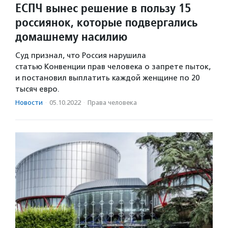
ЕСПЧ вынес решение в пользу 15
россиянок, которые подвергались
домашнему насилию
Суд признал, что Россия нарушила
статью Конвенции прав человека о запрете пыток,
и постановил выплатить каждой женщине по 20
тысяч евро.
Новости
·
05.10.2022
·
Права человека