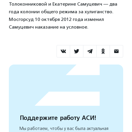
Толоконниковой и Екатерине Самуцевич — два
года колонии общего режима за хулиганство.
Мосгорсуд 10 октября 2012 года изменил
Самуцевич наказание на условное.
Поддержите работу АСИ!
Мы работаем, чтобы у вас была актуальная