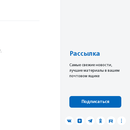
.
Рассылка
Cамые свежие новости,
лучшие материалы в вашем
почтовом ящике
Подписаться