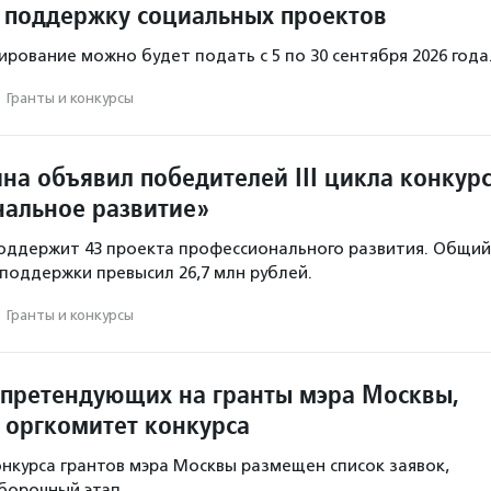
 поддержку социальных проектов
ирование можно будет подать с 5 по 30 сентября 2026 года
·
Гранты и конкурсы
на объявил победителей III цикла конкур
альное развитие»
оддержит 43 проекта профессионального развития. Общий
поддержки превысил 26,7 млн рублей.
·
Гранты и конкурсы
 претендующих на гранты мэра Москвы,
 оргкомитет конкурса
онкурса грантов мэра Москвы размещен список заявок,
борочный этап.