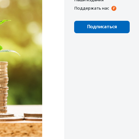
Поддержать нас
Подписаться