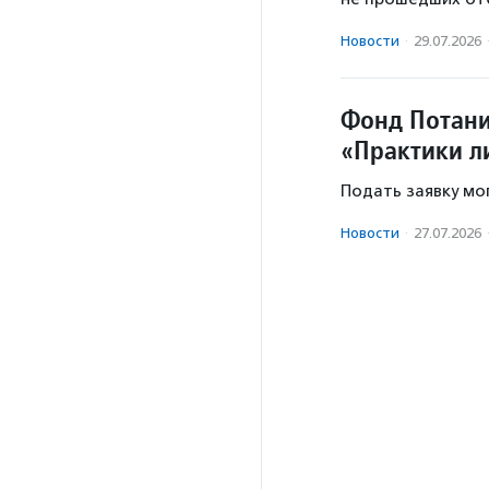
Новости
·
29.07.2026
Фонд Потани
«Практики л
Подать заявку мо
Новости
·
27.07.2026