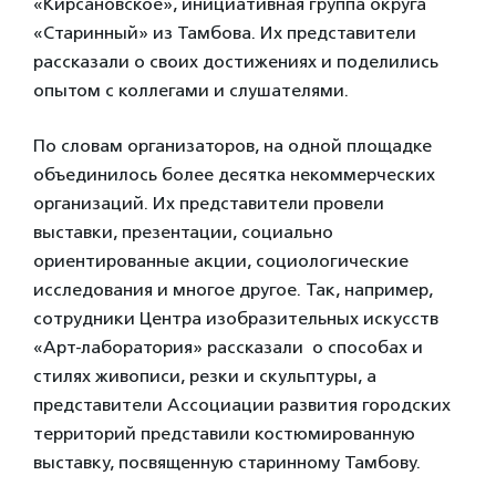
«Кирсановское», инициативная группа округа
«Старинный» из Тамбова. Их представители
рассказали о своих достижениях и поделились
опытом с коллегами и слушателями.
По словам организаторов, на одной площадке
объединилось более десятка некоммерческих
организаций. Их представители провели
выставки, презентации, социально
ориентированные акции, социологические
исследования и многое другое. Так, например,
сотрудники Центра изобразительных искусств
«Арт-лаборатория» рассказали о способах и
стилях живописи, резки и скульптуры, а
представители Ассоциации развития городских
территорий представили костюмированную
выставку, посвященную старинному Тамбову.