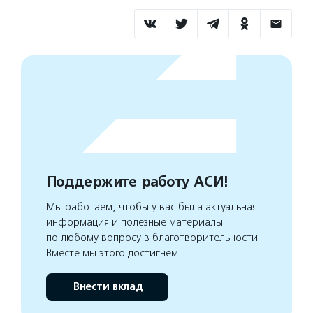
Поддержите работу АСИ!
Мы работаем, чтобы у вас была актуальная
информация и полезные материалы
по любому вопросу в благотворительности.
Вместе мы этого достигнем
Внести вклад