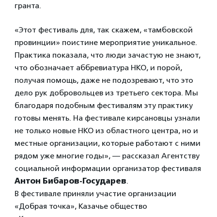
гранта.
«Этот фестиваль для, так скажем, «тамбовской
провинции» поистине мероприятие уникальное.
Практика показала, что люди зачастую не знают,
что обозначает аббревиатура НКО, и порой,
получая помощь, даже не подозревают, что это
дело рук добровольцев из третьего сектора. Мы
благодаря подобным фестивалям эту практику
готовы менять. На фестивале кирсановцы узнали
не только новые НКО из областного центра, но и
местные организации, которые работают с ними
рядом уже многие годы», — рассказал Агентству
социальной информации организатор фестиваля
Антон Бибаров-Государев
.
В фестивале приняли участие организации
«Добрая точка», Казачье общество