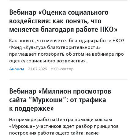
Вебинар «Оценка социального
воздействия: как понять, что
меняется благодаря работе НКО»
Как понять, что меняется благодаря работе НКО?
Фонд «Культура благотворительности»
приглашает поговорить об этом на вебинаре про
оценку социального воздействия.
Анонсы
·
21.07.2026
·
НКО-сектор
Вебинар «Миллион просмотров
сайта “Муркоши”: от трафика
к поддержке»
На примере работы Центра помощи кошкам
«Муркоша» участников ждет разбор принципов
построения работающего сайта: какие