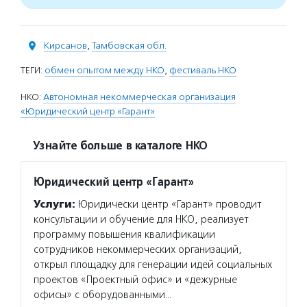
Кирсанов
,
Тамбовская обл.
ТЕГИ:
обмен опытом между НКО
,
фестиваль НКО
НКО:
Автономная некоммерческая организация
«Юридический центр «Гарант»
Узнайте больше в каталоге НКО
Юридический центр «Гарант»
Услуги:
Юридически центр «Гарант» проводит
консультации и обучение для НКО, реализует
программу повышения квалификации
сотрудников некоммерческих организаций,
открыл площадку для генерации идей социальных
проектов «Проектный офис» и «дежурные
офисы» с оборудованными…