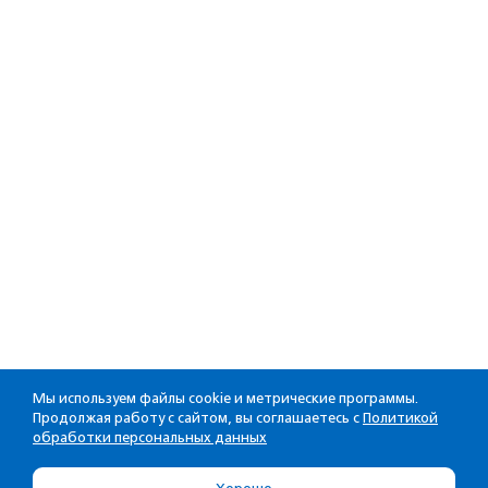
Мы используем файлы cookie и метрические программы.
Продолжая работу с сайтом, вы соглашаетесь с
Политикой
обработки персональных данных