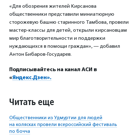
«Для обозрения жителей Кирсанова
общественники представили миниатюрную
сторожевую башню старинного Тамбова, провели
мастер-классы для детей, открыли кирсановцам
мир благотворительности и поддержки
нуждающихся в помощи граждан», — добавил
Антон Бибаров-Государев.
Подписывайтесь на канал АСИ в
«
Яндекс.Дзен».
Читать еще
Общественники из Удмуртии для людей
на колясках провели всероссийский фестиваль
по бочча