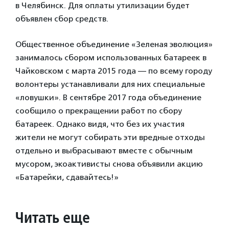
в Челябинск. Для оплаты утилизации будет
объявлен сбор средств.
Общественное объединение «Зеленая эволюция»
занималось сбором использованных батареек в
Чайковском с марта 2015 года — по всему городу
волонтеры устанавливали для них специальные
«ловушки». В сентябре 2017 года объединение
сообщило о прекращении работ по сбору
батареек. Однако видя, что без их участия
жители не могут собирать эти вредные отходы
отдельно и выбрасывают вместе с обычным
мусором, экоактивисты снова объявили акцию
«Батарейки, сдавайтесь!»
Читать еще