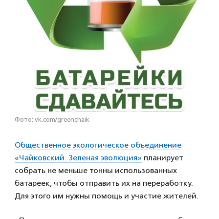
Фото: vk.com/greenchaik
Общественное экологическое объединение
«Чайковский. Зеленая эволюция»
планирует
собрать не меньше тонны использованных
батареек, чтобы отправить их на переработку.
Для этого им нужны помощь и участие жителей.