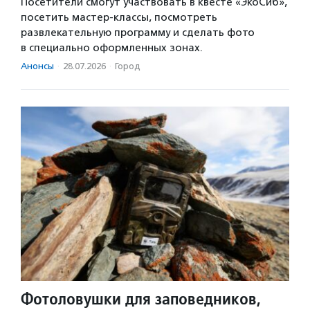
Посетители смогут участвовать в квесте «ЭкоСиб»,
посетить мастер-классы, посмотреть
развлекательную программу и сделать фото
в специально оформленных зонах.
Анонсы
·
28.07.2026
·
Город
Фотоловушки для заповедников,