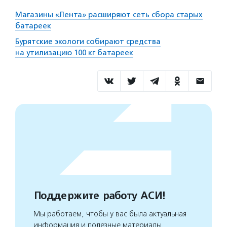
Магазины «Лента» расширяют сеть сбора старых
батареек
Бурятские экологи собирают средства
на утилизацию 100 кг батареек
Поддержите работу АСИ!
Мы работаем, чтобы у вас была актуальная
информация и полезные материалы