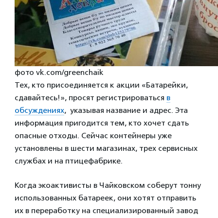
фото vk.com/greenchaik
Тех, кто присоединяется к акции «Батарейки,
сдавайтесь!», просят регистрироваться
в
обсуждениях
, указывая название и адрес. Эта
информация пригодится тем, кто хочет сдать
опасные отходы. Сейчас контейнеры уже
установлены в шести магазинах, трех сервисных
службах и на птицефабрике.
Когда экоактивисты в Чайковском соберут тонну
использованных батареек, они хотят отправить
их в переработку на специализированный завод