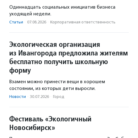
Одиннадцать социальных инициатив бизнеса
уходящей недели.
Статьи
·
07.08.2026
·
Корпоративная ответственность
Экологическая организация
из Ивангорода предложила жителям
бесплатно получить школьную
форму
Взамен можно принести вещи в хорошем
состоянии, из которых дети выросли.
Новости
·
30.07.2026
·
Город
Фестиваль «Экологичный
Новосибирск»