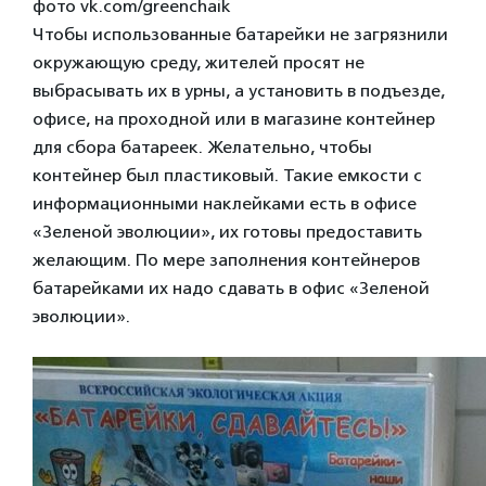
фото vk.com/greenchaik
Чтобы использованные батарейки не загрязнили
окружающую среду, жителей просят не
выбрасывать их в урны, а установить в подъезде,
офисе, на проходной или в магазине контейнер
для сбора батареек. Желательно, чтобы
контейнер был пластиковый. Такие емкости с
информационными наклейками есть в офисе
«Зеленой эволюции», их готовы предоставить
желающим. По мере заполнения контейнеров
батарейками их надо сдавать в офис «Зеленой
эволюции».