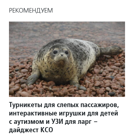
РЕКОМЕНДУЕМ
Турникеты для слепых пассажиров,
интерактивные игрушки для детей
с аутизмом и УЗИ для ларг –
дайджест КСО