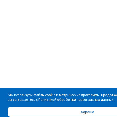
Мы используем файлы cookie и метрические программы. Продолжа
вы соглашаетесь с
Политикой обработки персональных данных
Хорошо