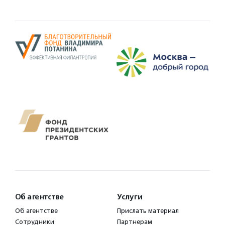
Об агентстве
Услуги
Об агентстве
Прислать материал
Сотрудники
Партнерам