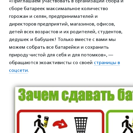
«Приглашаем участвовать в организации сбора и
сборе батареек максимальное количество
горожан и селян, предпринимателей и
директоров предприятий, магазинов, офисов,
детей всех возрастов и их родителей, студентов,
дедушек и бабушек! Только вместе с вами мы
можем собрать все батарейки и сохранить
природу чистой для себя и для потомков», —
обращаются экоактивисты со своей
страницы в
соцсети
.