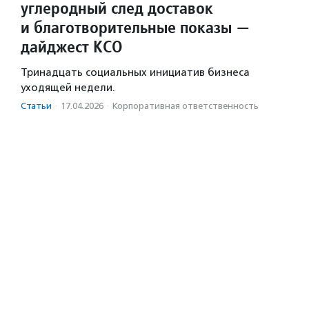
углеродный след доставок
и благотворительные показы —
дайджест КСО
Тринадцать социальных инициатив бизнеса
уходящей недели.
Статьи
·
17.04.2026
·
Корпоративная ответственность