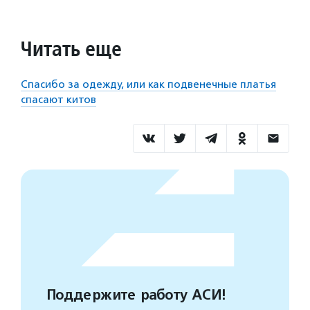
Читать еще
Спасибо за одежду, или как подвенечные платья
спасают китов
Поддержите работу АСИ!