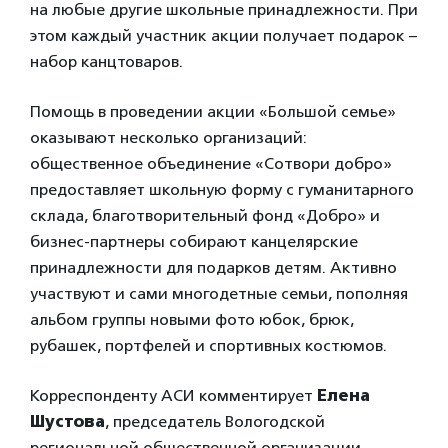
на любые другие школьные принадлежности. При
этом каждый участник акции получает подарок –
набор канцтоваров.
Помощь в проведении акции «Большой семье»
оказывают несколько организаций:
общественное объединение «Сотвори добро»
предоставляет школьную форму с гуманитарного
склада, благотворительный фонд «Добро» и
бизнес-партнеры собирают канцелярские
принадлежности для подарков детям. Активно
участвуют и сами многодетные семьи, пополняя
альбом группы новыми фото юбок, брюк,
рубашек, портфелей и спортивных костюмов.
Корреспонденту АСИ комментирует
Елена
Шустова
, председатель Вологодской
региональной общественной организации