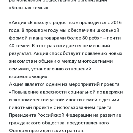
«Большая семья»:
«Акция «В школу с радостью» проводится с 2016
года. В прошлом году мы обеспечили школьной
формой и канцтоварами более 80 ребят – почти
40 семей. В этот раз ожидается не меньший
результат. Акция способствует появлению новых
знакомств и общению между многодетными
семьями, установлению отношений
взаимопомощи».
Акция является одним из мероприятий проекта
«Повышение адресности социальной поддержки
и экономической устойчивости семей с детьми:
пилотный проект» с использованием гранта
Президента Российской Федерации на развитие
гражданского общества, предоставленного
Фондом президентских грантов.