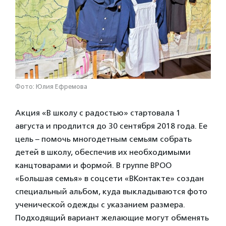
Фото: Юлия Ефремова
Акция «В школу с радостью» стартовала 1
августа и продлится до 30 сентября 2018 года. Ее
цель – помочь многодетным семьям собрать
детей в школу, обеспечив их необходимыми
канцтоварами и формой. В группе ВРОО
«Большая семья» в соцсети «ВКонтакте» создан
специальный альбом, куда выкладываются фото
ученической одежды с указанием размера.
Подходящий вариант желающие могут обменять