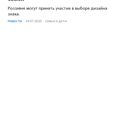
Россияне могут принять участие в выборе дизайна
знака.
Новости
·
24.07.2026
·
Семья и дети