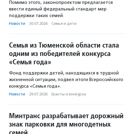
Помимо этого, законопроектом предлагается
ввести единый федеральный стандарт мер
поддержки таких семей.
Новости
·
30.07.2026
·
Семья и дети
Семья из Тюменской области стала
одним из победителей конкурса
«Семья года»
Фонд поддержки детей, находящихся в трудной
жизненной ситуации, подвел итоги Всероссийского
конкурса «Семья года».
Новости
·
29.07.2026
·
Гранты и конкурсы
Минтранс разрабатывает дорожный
знак парковки для многодетных
семей