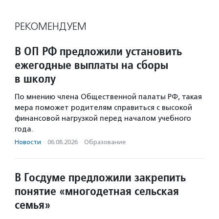
РЕКОМЕНДУЕМ
В ОП РФ предложили установить
ежегодные выплаты на сборы
в школу
По мнению члена Общественной палаты РФ, такая
мера поможет родителям справиться с высокой
финансовой нагрузкой перед началом учебного
года.
Новости
·
06.08.2026
·
Образование
В Госдуме предложили закрепить
понятие «многодетная сельская
семья»