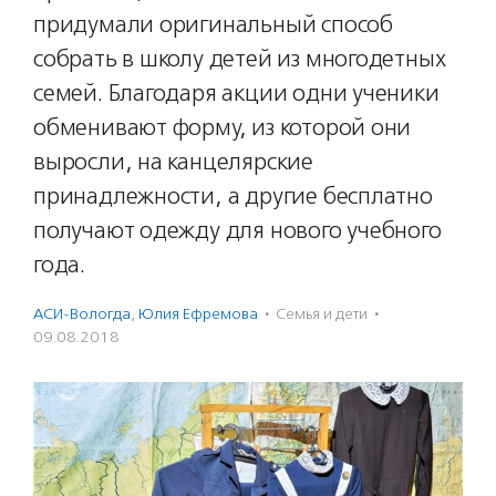
придумали оригинальный способ
собрать в школу детей из многодетных
семей. Благодаря акции одни ученики
обменивают форму, из которой они
выросли, на канцелярские
принадлежности, а другие бесплатно
получают одежду для нового учебного
года.
АСИ-Вологда
,
Юлия Ефремова
·
Семья и дети
·
09.08.2018