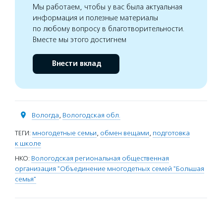
Мы работаем, чтобы у вас была актуальная
информация и полезные материалы
по любому вопросу в благотворительности.
Вместе мы этого достигнем
Внести вклад
Вологда
,
Вологодская обл.
ТЕГИ:
многодетные семьи
,
обмен вещами
,
подготовка
к школе
НКО:
Вологодская региональная общественная
организация "Объединение многодетных семей "Большая
семья"