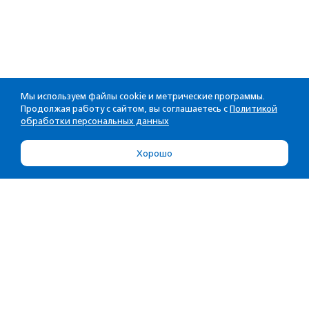
Мы используем файлы cookie и метрические программы.
Продолжая работу с сайтом, вы соглашаетесь с
Политикой
обработки персональных данных
Хорошо