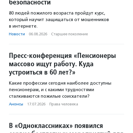
безопасности
80 людей пожилого возраста пройдут курс,
который научит защищаться от мошенников
в интернете.
Новости
·
06.08.2026
·
Старшее поколение
Пресс-конференция «Пенсионеры
массово ищут работу. Куда
устроиться в 60 лет?»
Какие профессии сегодня наиболее доступны
пенсионерам, и с какими трудностями
сталкиваются пожилые соискатели?
Анонсы
·
17.07.2026
·
Права человека
В «Одноклассниках» появился