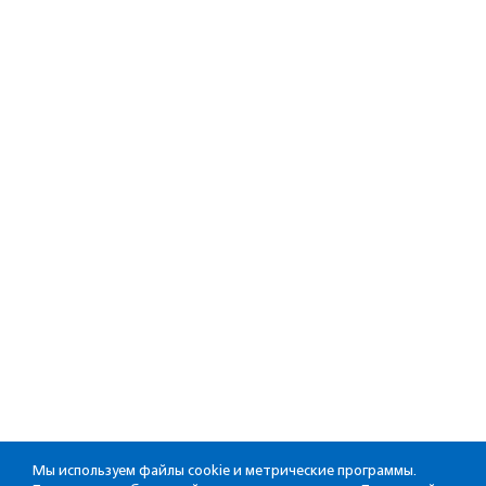
Мы используем файлы cookie и метрические программы.