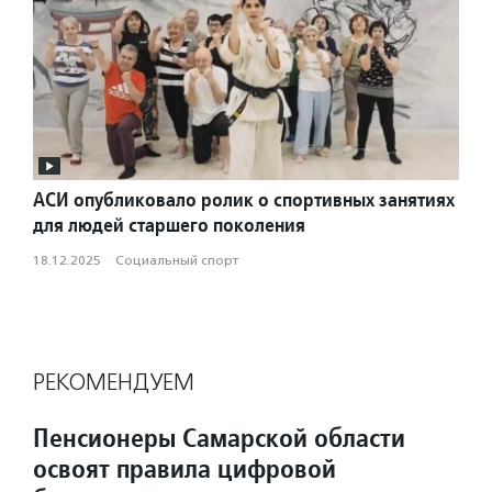
АСИ опубликовало ролик о спортивных занятиях
для людей старшего поколения
18.12.2025
·
Социальный спорт
РЕКОМЕНДУЕМ
Пенсионеры Самарской области
освоят правила цифровой