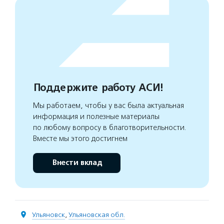
Поддержите работу АСИ!
Мы работаем, чтобы у вас была актуальная
информация и полезные материалы
по любому вопросу в благотворительности.
Вместе мы этого достигнем
Внести вклад
Ульяновск
,
Ульяновская обл.