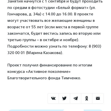
Занятия начнутся с 1 сентября и будут проходить
по средам в фотостудии «Белый формат» (ул.
Гончарова, д. 34а) с 14.00 до 16.00. В проекте
могут участвовать все желающие женщины в
возрасте от 55 лет (если места в первой группе
закончатся, будет вестись запись во вторую или
третью группы – в октябре и ноябре).
Подробности можно узнать по телефону: 8 (903)
320 00 01 (Марина Казакова).
Проект получил финансирование по итогам
конкурса «Активное поколение»
Благотворительного фонда Тимченко.