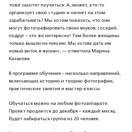
тоже захотят поучиться. А, может, кто-то
организует свою студию и начнет на этом
зарабатывать? Мы хотим показать, что они
могут фотографировать своих внуков, соседей,
подруг – это же интересно! Тем более женщины
только вышли на пенсию. Мы хотим дать им
новый виток в жизни», — отметила Марина
Казакова.
В программе обучения – несколько направлений,
включающих историю и теорию фотографии,
практические занятия и мастер-классы.
Обучаться можно на любом фотоаппарате.
Проект продлится до декабря – каждый месяц
будет набираться группа из 20 человек.