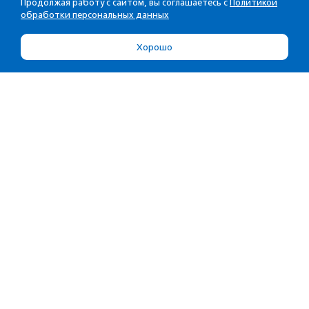
Продолжая работу с сайтом, вы соглашаетесь с
Политикой
обработки персональных данных
Хорошо