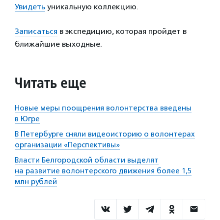
Увидеть
уникальную коллекцию.
Записаться
в экспедицию, которая пройдет в
ближайшие выходные.
Читать еще
Новые меры поощрения волонтерства введены
в Югре
В Петербурге сняли видеоисторию о волонтерах
организации «Перспективы»
Власти Белгородской области выделят
на развитие волонтерского движения более 1,5
млн рублей