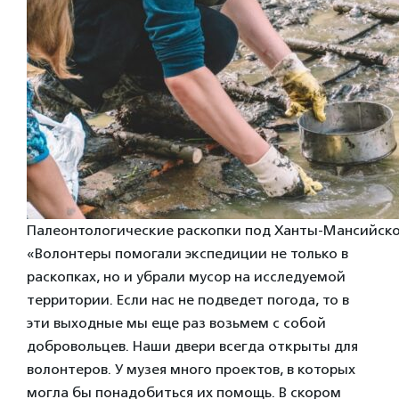
Палеонтологические раскопки под Ханты-Мансийско
«Волонтеры помогали экспедиции не только в
раскопках, но и убрали мусор на исследуемой
территории. Если нас не подведет погода, то в
эти выходные мы еще раз возьмем с собой
добровольцев. Наши двери всегда открыты для
волонтеров. У музея много проектов, в которых
могла бы понадобиться их помощь. В скором