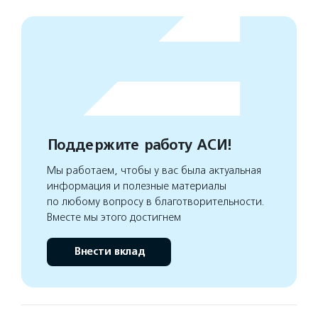
Поддержите работу АСИ!
Мы работаем, чтобы у вас была актуальная
информация и полезные материалы
по любому вопросу в благотворительности.
Вместе мы этого достигнем
Внести вклад