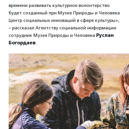
времени развивать культурное волонтерство
будет созданный при Музее Природы и Человека
Центр социальных инноваций в сфере культуры»,
– рассказал Агентству социальной информации
сотрудник Музея Природы и Человека
Руслан
Богордаев
.