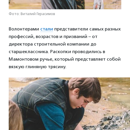
Фото: Виталий Герасимов
Волонтерами
стали
представители самых разных
профессий, возрастов и призваний – от
директора строительной компании до
старшеклассника. Раскопки проводились в
Мамонтовом ручье, который представляет собой
вязкую глиняную трясину.