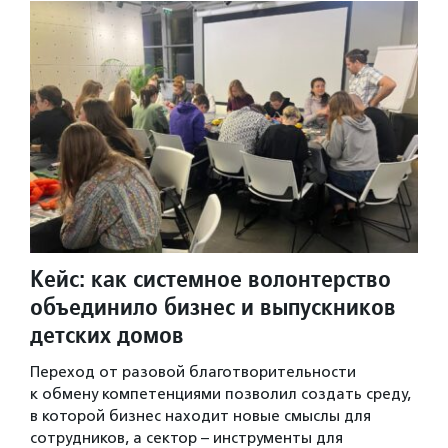
Кейс: как системное волонтерство
объединило бизнес и выпускников
детских домов
Переход от разовой благотворительности
к обмену компетенциями позволил создать среду,
в которой бизнес находит новые смыслы для
сотрудников, а сектор – инструменты для