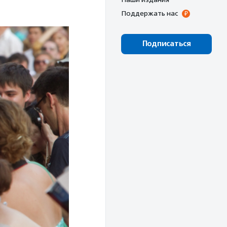
Поддержать нас
Подписаться