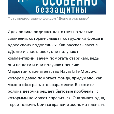
Фото предоставлено фондом "Долго и счастливо"
Идея ролика родилась как ответ на частые
сомнения, которые слышат сотрудники фонда в
адрес своих подопечных. Как рассказывают в
«Долго и счастливо», они получают
комментарии: зачем помогать старикам, ведь
они не дети и они получают пенсию.
Маркетинговое агентство Havas Life Moscow,
которое давно помогает фонду, придумало, как
можно обыграть это возражение. В сюжете
ролика девочка решает бытовые проблемы, с
которыми не может справиться. Она живет одна,
теряет ключи, боится врачей и экономит деньги.