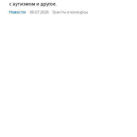
с аутизмом и другое.
Новости
·
06.07.2026
·
Гранты и конкурсы