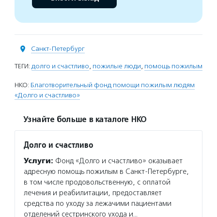
Санкт-Петербург
ТЕГИ:
долго и счастливо
,
пожилые люди
,
помощь пожилым
НКО:
Благотворительный фонд помощи пожилым людям
«Долго и счастливо»
Узнайте больше в каталоге НКО
Долго и счастливо
Услуги:
Фонд «Долго и счастливо» оказывает
адресную помощь пожилым в Санкт-Петербурге,
в том числе продовольственную, с оплатой
лечения и реабилитации, предоставляет
средства по уходу за лежачими пациентами
отделений сестринского ухода и…