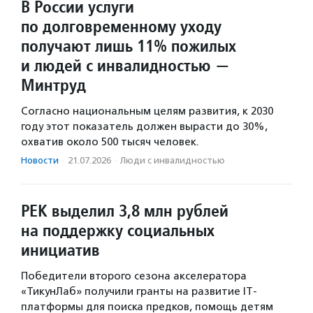
В России услуги
по долговременному уходу
получают лишь 11% пожилых
и людей с инвалидностью —
Минтруд
Согласно национальным целям развития, к 2030
году этот показатель должен вырасти до 30%,
охватив около 500 тысяч человек.
Новости
·
21.07.2026
·
Люди с инвалидностью
РЕК выделил 3,8 млн рублей
на поддержку социальных
инициатив
Победители второго сезона акселератора
«ТикунЛаб» получили гранты на развитие IT-
платформы для поиска предков, помощь детям