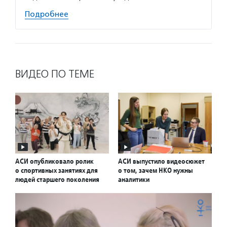
Подробнее
ВИДЕО ПО ТЕМЕ
АСИ опубликовало ролик
АСИ выпустило видеосюжет
о спортивных занятиях для
о том, зачем НКО нужны
людей старшего поколения
аналитики