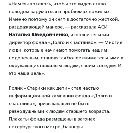
«Нам бы хотелось, чтобы это видео стало
поводом задуматься о проблемах пожилых.
Именно поэтому он снят в достаточно жесткой,
раздражающей манере, — рассказала АСИ
Наталья Шведовченко
, исполнительный
директор фонда «Долго и счастливо». — Многие
люди, которые начинают помогать нашим
подопечным, становятся более внимательными к
окружающих пожилым людям, своим соседям. И
это наша цель».
Ролик «Старики как дети» стал частью
информационной кампании фонда «Долго и
счастливо», призывающей не быть
равнодушными к людям старшего возраста.
Плакаты фонда размещены в вагонах
петербургского метро, баннеры