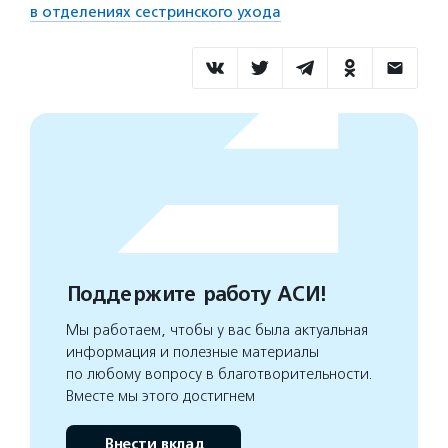
в отделениях сестринского ухода
Поддержите работу АСИ!
Мы работаем, чтобы у вас была актуальная
информация и полезные материалы
по любому вопросу в благотворительности.
Вместе мы этого достигнем
Внести вклад