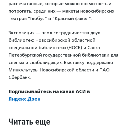
распечатанные, которые можно посмотреть и
потрогать, среди них — макеты новосибирских
театров “Глобус” и “Красный факел”.
Экспозиция — плод сотрудничества двух
библиотек: Новосибирской областной
специальной библиотеки (НОСБ) и Санкт-
Петербургской государственной библиотеки для
слепых и слабовидящих. Выставку поддержало
Минкультуры Новосибирской области и ПАО
Сбербанк.
Подписывайтесь на канал АСИ в
Яндекс.Дзен
Читать еще