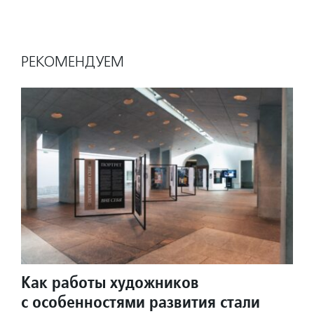
РЕКОМЕНДУЕМ
Как работы художников
с особенностями развития стали