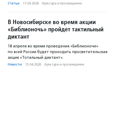
Статьи
·
17.04.2026
·
Культура и просвещение
В Новосибирске во время акции
«Библионочь» пройдет тактильный
диктант
18 апреля во время проведения «Библионочи»
по всей России будет проходить просветительская
акция «Тотальный диктант».
Новости
·
15.04.2026
·
Культура и просвещение