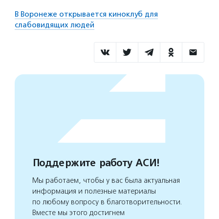
В Воронеже открывается киноклуб для
слабовидящих людей
Поддержите работу АСИ!
Мы работаем, чтобы у вас была актуальная
информация и полезные материалы
по любому вопросу в благотворительности.
Вместе мы этого достигнем