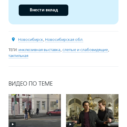
Внести вклад
Новосибирск
,
Новосибирская обл.
ТЕГИ:
инклюзивная выставка
,
слепые и слабовидящие
,
тактильная
ВИДЕО ПО ТЕМЕ