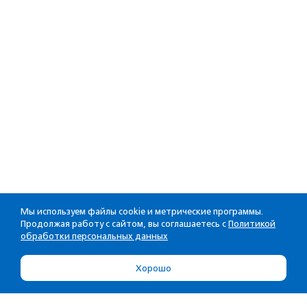
Мы используем файлы cookie и метрические программы.
Продолжая работу с сайтом, вы соглашаетесь с
Политикой
обработки персональных данных
Хорошо