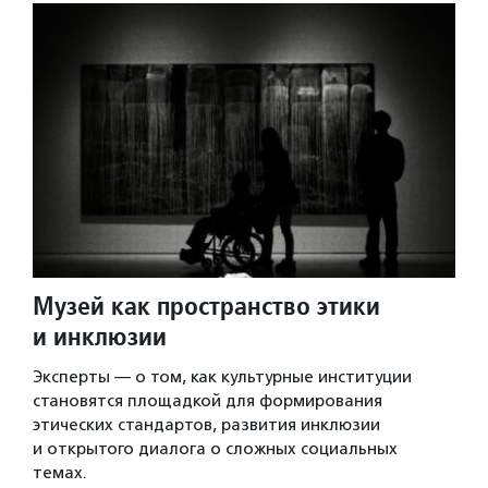
Музей как пространство этики
и инклюзии
Эксперты — о том, как культурные институции
становятся площадкой для формирования
этических стандартов, развития инклюзии
и открытого диалога о сложных социальных
темах.