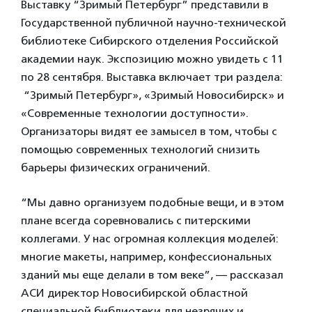
Выставку “Зримый Петербург” представили в
Государственной публичной научно-технической
библиотеке Сибирского отделения Российской
академии наук. Экспозицию можно увидеть с 11
по 28 сентября. Выставка включает три раздела:
“Зримый Петербург», «Зримый Новосибирск» и
«Современные технологии доступности».
Организаторы видят ее замысел в том, чтобы с
помощью современных технологий снизить
барьеры физических ограничений.
“Мы давно организуем подобные вещи, и в этом
плане всегда соревновались с питерскими
коллегами. У нас огромная коллекция моделей:
многие макеты, например, конфессиональных
зданий мы еще делали в том веке”, — рассказал
АСИ директор Новосибирской областной
специальной библиотеки для незрячих и