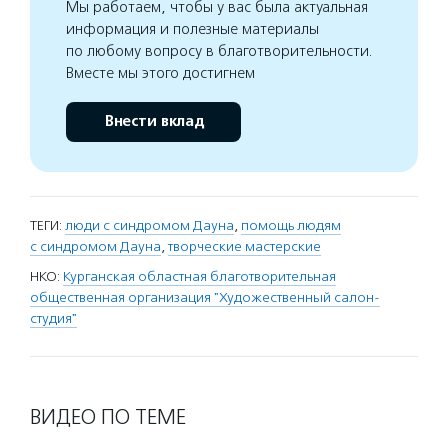
Мы работаем, чтобы у вас была актуальная
информация и полезные материалы
по любому вопросу в благотворительности.
Вместе мы этого достигнем
Внести вклад
ТЕГИ:
люди с синдромом Дауна
,
помощь людям
с синдромом Дауна
,
творческие мастерские
НКО:
Курганская областная благотворительная
общественная организация "Художественный салон-
студия"
ВИДЕО ПО ТЕМЕ