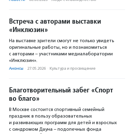
Встреча с авторами выставки
«Инклюзин»
На выставке зрители смогут не только увидеть
оригинальные работы, но и познакомиться
с авторами – участниками медиалаборатории
«Инклюзин».
Анонсы
·
27.05.2026
·
Культура и просвещение
Благотворительный забег «Спорт
во благо»
В Москве состоится спортивный семейный
праздник в пользу образовательных
и развивающих программ для детей и взрослых
с синдромом Дауна – подопечных фонда