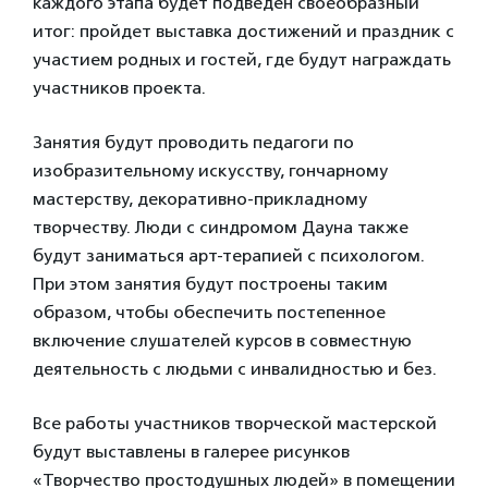
каждого этапа будет подведен своеобразный
итог: пройдет выставка достижений и праздник с
участием родных и гостей, где будут награждать
участников проекта.
Занятия будут проводить педагоги по
изобразительному искусству, гончарному
мастерству, декоративно-прикладному
творчеству. Люди с синдромом Дауна также
будут заниматься арт-терапией с психологом.
При этом занятия будут построены таким
образом, чтобы обеспечить постепенное
включение слушателей курсов в совместную
деятельность с людьми с инвалидностью и без.
Все работы участников творческой мастерской
будут выставлены в галерее рисунков
«Творчество простодушных людей» в помещении