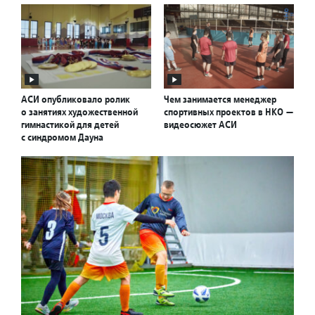
АСИ опубликовало ролик
Чем занимается менеджер
о занятиях художественной
спортивных проектов в НКО —
гимнастикой для детей
видеосюжет АСИ
с синдромом Дауна