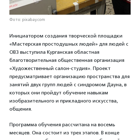
Фото: pixabay.com
Инициатором создания творческой площадки
«Мастерская простодушных людей» для людей с
ОВЗ выступила Курганская областная
благотворительная общественная организация
«Художественный салон-студия». Проект
предусматривает организацию пространства для
занятий двух групп людей с синдромом Дауна, в
которых они пройдут обучение навыкам
изобразительного и прикладного искусства,
общения.
Программа обучения рассчитана на восемь
месяцев. Она состоит из трех этапов. В конце