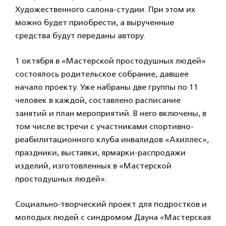
Художественного салона-студии. При этом их
можно будет приобрести, а вырученные
средства будут переданы автору.
1 октября в «Мастерской простодушных людей»
состоялось родительское собрание, давшее
начало проекту. Уже набраны две группы по 11
человек в каждой, составлено расписание
занятий и план мероприятий. В него включены, в
том числе встречи с участниками спортивно-
реабилитационного клуба инвалидов «Ахиллес»,
праздники, выставки, ярмарки-распродажи
изделий, изготовленных в «Мастерской
простодушных людей».
Cоциально-творческий проект для подростков и
молодых людей с синдромом Дауна «Мастерская