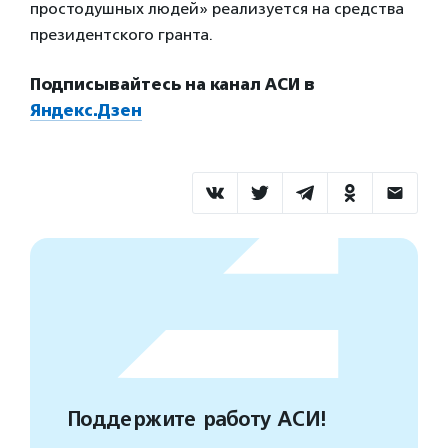
простодушных людей» реализуется на средства
президентского гранта.
Подписывайтесь на канал АСИ в
Яндекс.Дзен
Поддержите работу АСИ!