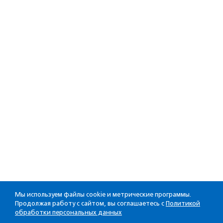
Мы используем файлы cookie и метрические программы.
Продолжая работу с сайтом, вы соглашаетесь с
Политикой
обработки персональных данных