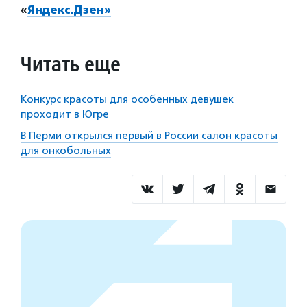
«
Яндекс.Дзен»
Читать еще
Конкурс красоты для особенных девушек
проходит в Югре
В Перми открылся первый в России салон красоты
для онкобольных