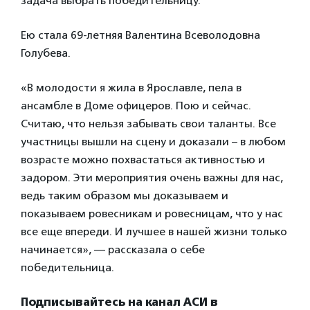
задача выбрать победительницу.
Ею стала 69-летняя Валентина Всеволодовна
Голубева.
«В молодости я жила в Ярославле, пела в
ансамбле в Доме офицеров. Пою и сейчас.
Считаю, что нельзя забывать свои таланты. Все
участницы вышли на сцену и доказали – в любом
возрасте можно похвастаться активностью и
задором. Эти мероприятия очень важны для нас,
ведь таким образом мы доказываем и
показываем ровесникам и ровесницам, что у нас
все еще впереди. И лучшее в нашей жизни только
начинается», — рассказала о себе
победительница.
Подписывайтесь на канал АСИ в