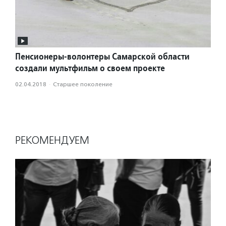
Пенсионеры-волонтеры Самарской области
создали мультфильм о своем проекте
02.04.2018
·
Старшее поколение
РЕКОМЕНДУЕМ