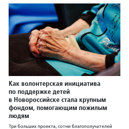
Как волонтерская инициатива
по поддержке детей
в Новороссийске стала крупным
фондом, помогающим пожилым
людям
Три больших проекта, сотни благополучателей