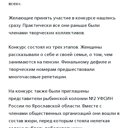
всех».
Желающие принять участие в конкурсе нашлись
сразу. Практически все они раньше были
членами творческих коллективов.
Конкурс состоял из трех этапов. Женщины
рассказывали о себе и своей семье, о том, чем
занимаются на пенсии. Финальному дефиле и
творческим номерам предшествовали
многочасовые репетиции.
На конкурс также были приглашены
представители рыбинской колонии №2 УФСИН
России по Ярославской области. Вместе с
членами общественных организаций они вошли в
состав жюри, перед которым стояла нелегкая