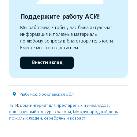
Поддержите работу АСИ!
Мы работаем, чтобы у вас была актуальная
информация и полезные материалы
по любому вопросу в благотворительности.
Вместе мы этого достигнем
Внести вклад
Рыбинск
,
Ярославская обл.
ТЕГИ:
дом-интернат для престарелых и инвалидов
,
инклюзивный конкурс красоты
,
Международный день
пожилых людей
,
серебряный возраст