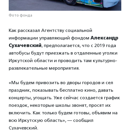
Фото фонда
Как рассказал Агентству социальной
информации управляющий фондом
Александр
Сухачевский
, предполагается, что с 2019 года
автобусы будут приезжать в отдаленные уголки
Иркутской области и проводить там культурно-
развлекательные мероприятия.
«Мы будем привозить во дворы городов и сел
праздник, показывать бесплатно кино, давать
концерты, угощать. Уже сейчас создается график
поездок, некоторые школы звонят, просят их
включить. Как только будем готовы, объявим на
всю Иркутскую область», — сообщил
Сухачевский.