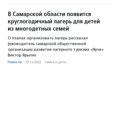
В Самарской области появится
круглогодичный лагерь для детей
из многодетных семей
О планах организовать лагерь рассказал
руководитель самарской общественной
организации развития лагерного туризма «Ярче»
Виктор Ярыгин.
Новости
·
29.12.2022
·
Семья и дети