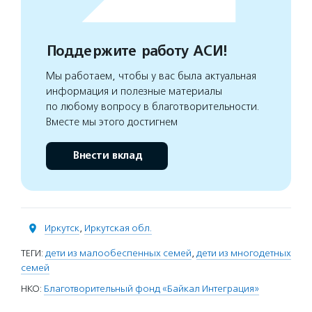
Поддержите работу АСИ!
Мы работаем, чтобы у вас была актуальная
информация и полезные материалы
по любому вопросу в благотворительности.
Вместе мы этого достигнем
Внести вклад
Иркутск
,
Иркутская обл.
ТЕГИ:
дети из малообеспенных семей
,
дети из многодетных
семей
НКО:
Благотворительный фонд «Байкал Интеграция»