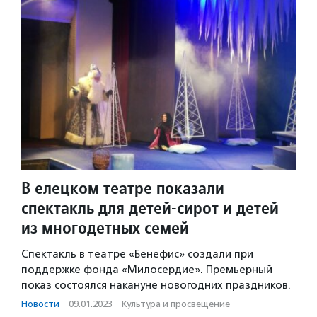
В елецком театре показали
спектакль для детей-сирот и детей
из многодетных семей
Спектакль в театре «Бенефис» создали при
поддержке фонда «Милосердие». Премьерный
показ состоялся накануне новогодних праздников.
Новости
·
09.01.2023
·
Культура и просвещение