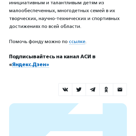
инициативным и талантливым детям из
малообеспеченных, многодетных семей в их
творческих, научно-технических и спортивных
достижениях по всей области.
Помочь фонду можно по
ссылке
.
Подписывайтесь на канал АСИ в
«
Яндекс.Дзен»