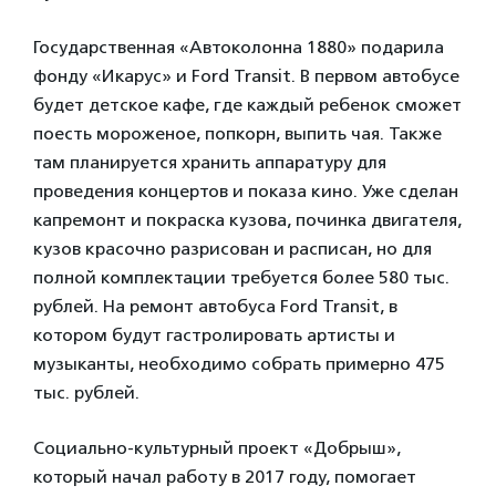
Государственная «Автоколонна 1880» подарила
фонду «Икарус» и Ford Transit. В первом автобусе
будет детское кафе, где каждый ребенок сможет
поесть мороженое, попкорн, выпить чая. Также
там планируется хранить аппаратуру для
проведения концертов и показа кино. Уже сделан
капремонт и покраска кузова, починка двигателя,
кузов красочно разрисован и расписан, но для
полной комплектации требуется более 580 тыс.
рублей. На ремонт автобуса Ford Transit, в
котором будут гастролировать артисты и
музыканты, необходимо собрать примерно 475
тыс. рублей.
Социально-культурный проект «Добрыш»,
который начал работу в 2017 году, помогает