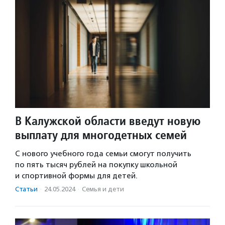
В Калужской области введут новую
выплату для многодетных семей
С нового учебного года семьи смогут получить
по пять тысяч рублей на покупку школьной
и спортивной формы для детей.
Статьи
·
24.05.2024
·
Семья и дети