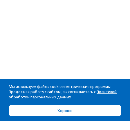
Мы используем файлы cookie и метрические программы.
Продолжая работу с сайтом, вы соглашаетесь с
Политикой
обработки персональных данных
Хорошо