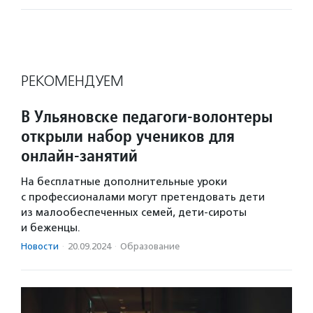
РЕКОМЕНДУЕМ
В Ульяновске педагоги-волонтеры
открыли набор учеников для
онлайн-занятий
На бесплатные дополнительные уроки
с профессионалами могут претендовать дети
из малообеспеченных семей, дети-сироты
и беженцы.
Новости
·
20.09.2024
·
Образование