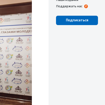
Поддержать нас
Подписаться