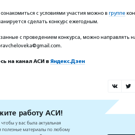
 ознакомиться с условиями участия можно в
группе
кон
анируется сделать конкурс ежегодным.
язанные с проведением конкурса, можно направлять н
ravcheloveka@gmail.com.
ь на канал АСИ в
Яндекс.Дзен
ите работу АСИ!
чтобы у вас была актуальная
 полезные материалы по любому