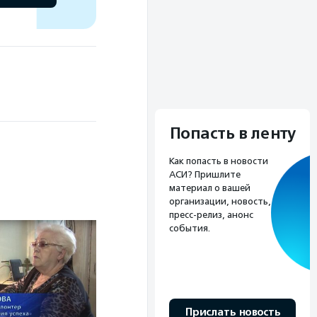
Попасть в ленту
Как попасть в новости
АСИ? Пришлите
материал о вашей
организации, новость,
пресс-релиз, анонс
события.
Прислать новость