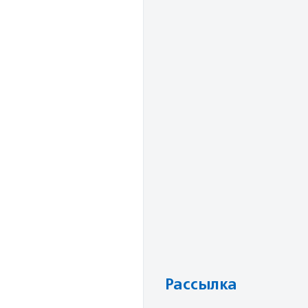
Рассылка