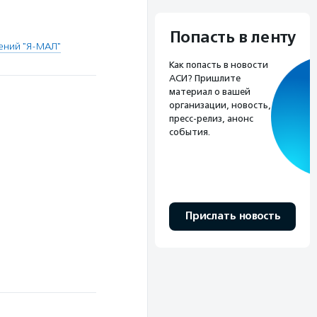
Попасть в ленту
ений "Я-МАЛ"
Как попасть в новости
АСИ? Пришлите
материал о вашей
организации, новость,
пресс-релиз, анонс
события.
Прислать новость