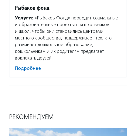
Рыбаков фонд
Услуги:
«Рыбаков Фонд» проводит социальные
и образовательные проекты для школьников
и школ, чтобы они становились центрами
местного сообщества, поддерживает тех, кто
развивает дошкольное образование,
дошкольникам и их родителям предлагает
вовлекать друзей…
Подробнее
РЕКОМЕНДУЕМ