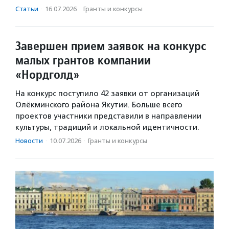
Статьи
·
16.07.2026
·
Гранты и конкурсы
Завершен прием заявок на конкурс
малых грантов компании
«Нордголд»
На конкурс поступило 42 заявки от организаций
Олёкминского района Якутии. Больше всего
проектов участники представили в направлении
культуры, традиций и локальной идентичности.
Новости
·
10.07.2026
·
Гранты и конкурсы