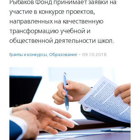
Рыбаков Фонд принимает заявки на
участие в конкурсе проектов,
направленных на качественную
трансформацию учебной и
общественной деятельности школ.
Гранты и конкурсы
,
Образование
·
09.10.2018