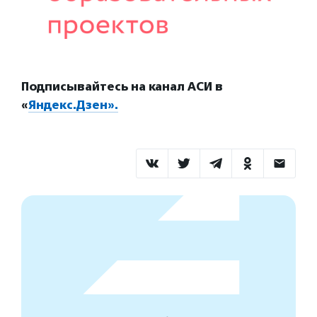
Подписывайтесь на канал АСИ в
«
Яндекс.Дзен».