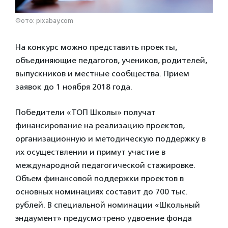
Фото: pixabay.com
На конкурс можно представить проекты,
объединяющие педагогов, учеников, родителей,
выпускников и местные сообщества. Прием
заявок до 1 ноября 2018 года.
Победители «ТОП Школы» получат
финансирование на реализацию проектов,
организационную и методическую поддержку в
их осуществлении и примут участие в
международной педагогической стажировке.
Объем финансовой поддержки проектов в
основных номинациях составит до 700 тыс.
рублей. В специальной номинации «Школьный
эндаумент» предусмотрено удвоение фонда