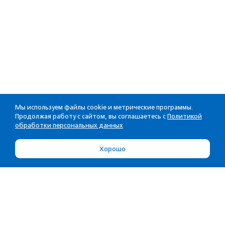
Мы используем файлы cookie и метрические программы.
Продолжая работу с сайтом, вы соглашаетесь с
Политикой
обработки персональных данных
Хорошо