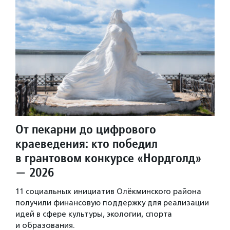
От пекарни до цифрового
краеведения: кто победил
в грантовом конкурсе «Нордголд»
— 2026
11 социальных инициатив Олёкминского района
получили финансовую поддержку для реализации
идей в сфере культуры, экологии, спорта
и образования.