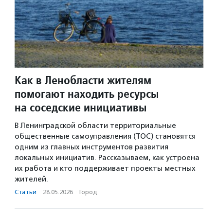
Как в Ленобласти жителям
помогают находить ресурсы
на соседские инициативы
В Ленинградской области территориальные
общественные самоуправления (ТОС) становятся
одним из главных инструментов развития
локальных инициатив. Рассказываем, как устроена
их работа и кто поддерживает проекты местных
жителей.
Статьи
·
28.05.2026
·
Город