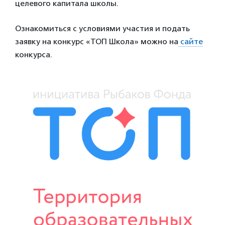
целевого капитала школы.
Ознакомиться с условиями участия и подать
заявку на конкурс «ТОП Школа» можно на
сайте
конкурса.