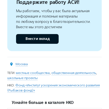
Поддержите работу АСИ!
Мы работаем, чтобы у вас была актуальная
информация и полезные материалы
по любому вопросу в благотворительности.
Вместе мы этого достигнем
Внести вклад
Москва
ТЕГИ:
местные сообщества
,
общественная деятельность
,
школьные проекты
НКО:
Фонд «Институт ускорения экономического развития
(Рыбаков фонд)»
Узнайте больше в каталоге НКО