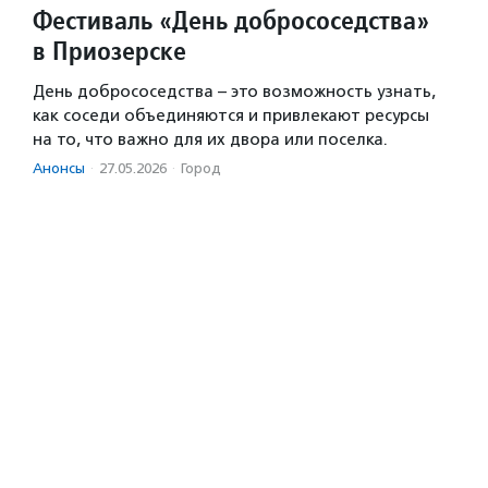
Фестиваль «День добрососедства»
в Приозерске
День добрососедства – это возможность узнать,
как соседи объединяются и привлекают ресурсы
на то, что важно для их двора или поселка.
Анонсы
·
27.05.2026
·
Город