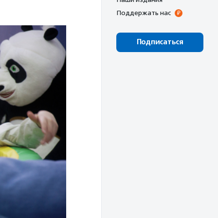
Поддержать нас
Подписаться