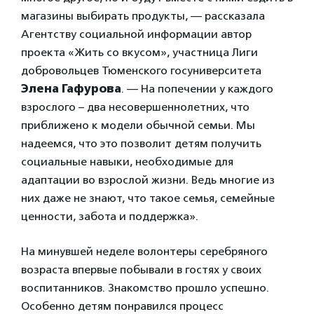
магазины выбирать продукты, — рассказала
Агентству социальной информации автор
проекта «Жить со вкусом», участница Лиги
добровольцев Тюменского госуниверситета
Элена Гафурова
. — На попечении у каждого
взрослого – два несовершеннолетних, что
приближено к модели обычной семьи. Мы
надеемся, что это позволит детям получить
социальные навыки, необходимые для
адаптации во взрослой жизни. Ведь многие из
них даже не знают, что такое семья, семейные
ценности, забота и поддержка».
На минувшей неделе волонтеры серебряного
возраста впервые побывали в гостях у своих
воспитанников. Знакомство прошло успешно.
Особенно детям понравился процесс