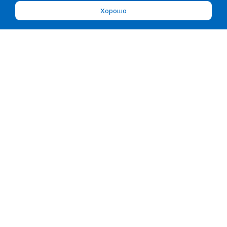
Хорошо