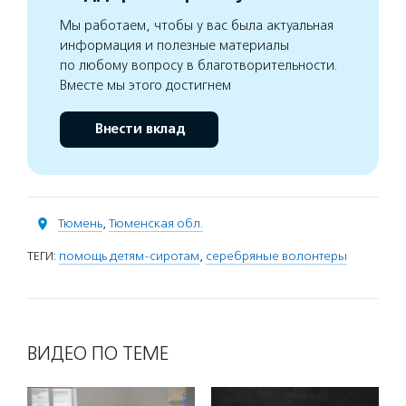
Мы работаем, чтобы у вас была актуальная
информация и полезные материалы
по любому вопросу в благотворительности.
Вместе мы этого достигнем
Внести вклад
Тюмень
,
Тюменская обл.
ТЕГИ:
помощь детям-сиротам
,
серебряные волонтеры
ВИДЕО ПО ТЕМЕ