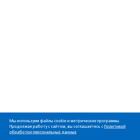
Мы используем файлы cookie и метрические программы.
Продолжая работу с сайтом, вы соглашаетесь с
Политикой
обработки персональных данных