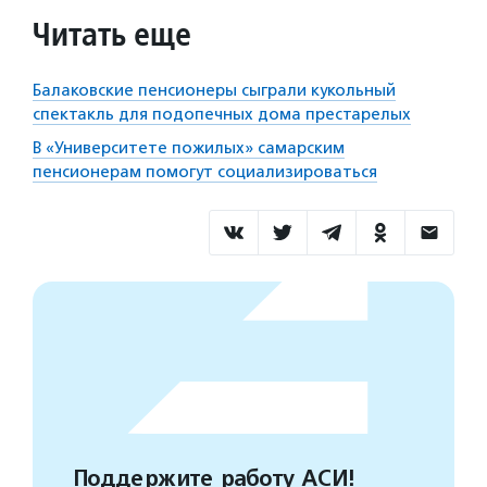
Читать еще
Балаковские пенсионеры сыграли кукольный
спектакль для подопечных дома престарелых
В «Университете пожилых» самарским
пенсионерам помогут социализироваться
Поддержите работу АСИ!