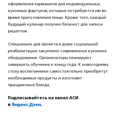
оформления кармашков для индивидуальных
кухонных фартуков, которые потребуются им во
время приготовления пищи. Кроме того, каждый
будущий кулинар получил блокнот для записи
рецептов.
Специально для проекта в доме социальной
реабилитации закуплено современное кухонное
оборудование. Организаторы планируют
завершить обучение к концу года. К новогоднему
столу воспитанники самостоятельно приобретут
необходимые продукты и изготовят
праздничные блюда.
Подписывайтесь на канал АСИ
в
Яндекс.Дзен.