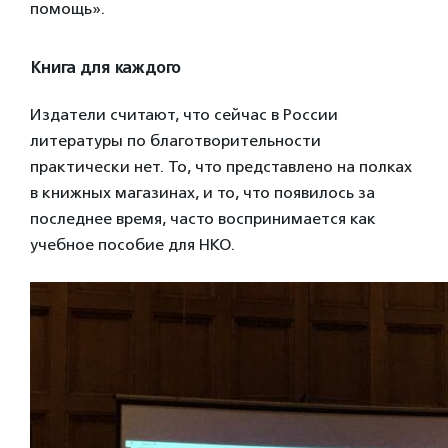
помощь».
Книга для каждого
Издатели считают, что сейчас в России
литературы по благотворительности
практически нет. То, что представлено на полках
в книжных магазинах, и то, что появилось за
последнее время, часто воспринимается как
учебное пособие для НКО.