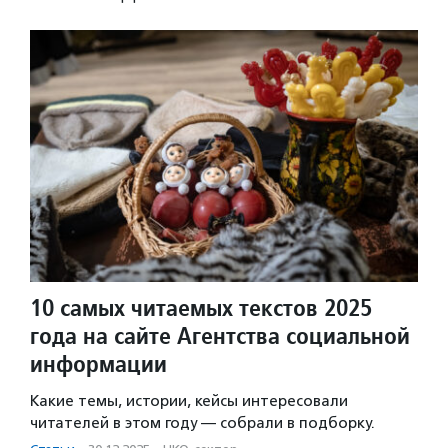
10 самых читаемых текстов 2025
года на сайте Агентства социальной
информации
Какие темы, истории, кейсы интересовали
читателей в этом году — собрали в подборку.