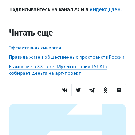
Подписывайтесь на канал АСИ в
Яндекс.Дзен.
Читать еще
Эффективная синергия
Правила жизни общественных пространств России
Выжившие в XX веке: Музей истории ГУЛАГа
собирает деньги на арт-проект