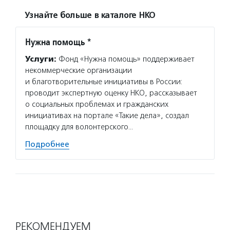
Узнайте больше в каталоге НКО
Нужна помощь *
Услуги:
Фонд «Нужна помощь» поддерживает
некоммерческие организации
и благотворительные инициативы в России:
проводит экспертную оценку НКО, рассказывает
о социальных проблемах и гражданских
инициативах на портале «Такие дела», создал
площадку для волонтерского…
Подробнее
РЕКОМЕНДУЕМ