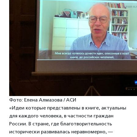
Фото: Елена Алмазова / АСИ
«Идеи которые представлены в книге, актуальны
для каждого человека, в частности граждан
России. В стране, где благотворительность
исторически развивалась неравномерно, —