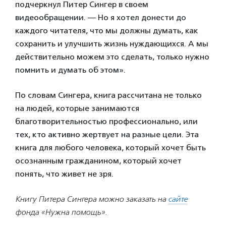
подчеркнул Питер Сингер в своем
видеообращении. — Но я хотел донести до
каждого читателя, что мы должны думать, как
сохранить и улучшить жизнь нуждающихся. А мы
действительно можем это сделать, только нужно
помнить и думать об этом».
По словам Сингера, книга рассчитана не только
на людей, которые занимаются
благотворительностью профессионально, или
тех, кто активно жертвует на разные цели. Эта
книга для любого человека, который хочет быть
осознанным гражданином, который хочет
понять, что живет не зря.
Книгу Питера Сингера можно заказать на
сайте
фонда «Нужна помощь».