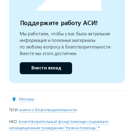
Поддержите работу АСИ!
Мы работаем, чтобы у вас была актуальная
информация и полезные материалы
по любому вопросу в благотворительности.
Вместе мы этого достигнем
Внести вклад
Москва
ТЕГИ:
книги о благотворительности
НКО:
Благотворительный фонд помощи социально-
незащищенным гражданам "Нужна помощь" *