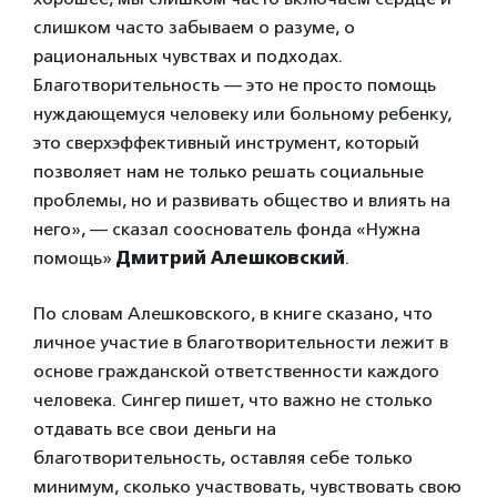
слишком часто забываем о разуме, о
рациональных чувствах и подходах.
Благотворительность — это не просто помощь
нуждающемуся человеку или больному ребенку,
это сверхэффективный инструмент, который
позволяет нам не только решать социальные
проблемы, но и развивать общество и влиять на
него», — сказал сооснователь фонда «Нужна
помощь»
Дмитрий Алешковский
.
По словам Алешковского, в книге сказано, что
личное участие в благотворительности лежит в
основе гражданской ответственности каждого
человека. Сингер пишет, что важно не столько
отдавать все свои деньги на
благотворительность, оставляя себе только
минимум, сколько участвовать, чувствовать свою