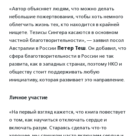
«Автор объясняет людям, что можно делать
небольшие пожертвования, чтобы хоть немного
облегчить жизнь тех, кто находится в крайней
нищете. Тезисы Сингера касаются в основном
частной благотворительности», — заявил посол
Австралии в России
Петер Теш
. Он добавил, что
сфера благотворительности в России не так
развита, как в западных странах, поэтому НКО и
обществу стоит поддерживать любую
инициативу, которая развивает это направление.
Личное участие
«На первый взгляд кажется, что книга повествует
о том, как научиться отключать сердце и
включать разум. Стараясь сделать что-то
хорошее, мы слишком часто включаем сердце и