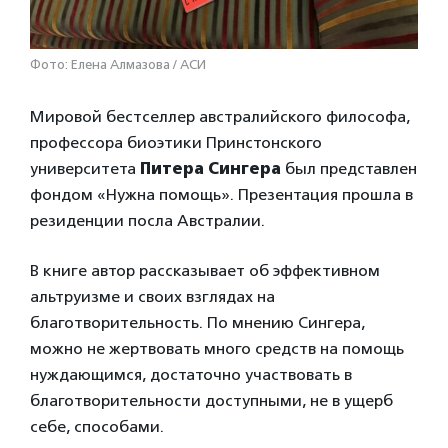
Фото: Елена Алмазова / АСИ
Мировой бестселлер австралийского философа,
профессора биоэтики Принстонского
университета
Питера Сингера
был представлен
фондом «Нужна помощь». Презентация прошла в
резиденции посла Австралии.
В книге автор рассказывает об эффективном
альтруизме и своих взглядах на
благотворительность. По мнению Сингера,
можно не жертвовать много средств на помощь
нуждающимся, достаточно участвовать в
благотворительности доступными, не в ущерб
себе, способами.