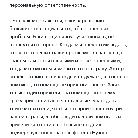
персональную ответственность.
«Это, как мне кажется, ключ к решению
большинства социальных, общественных
проблем. Если люди начнут участвовать, не
останутся в стороне. Когда мы прекратим ждать,
что кто-то решит наши проблемы за нас, когда
станем самостоятельными и ответственными,
тогда мы сможем изменить свою страну. Автор
вывел теорию: если каждый подумает, что кто-то
поможет, то помощь не приходит вовсе. А как
только один приходит на помощь, то к нему
сразу присоединяются остальные. Благодаря
книге мы хотели, чтобы это произошло внутри
нашей страны, чтобы люди начали помогать и
привели за собой еще больше людей», —
подчеркнул сооснователь фонда «Нужна